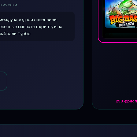
атически
 международной лицензией
овенные выплаты в крипту и на
 выбрали Турбо.
250 фрис