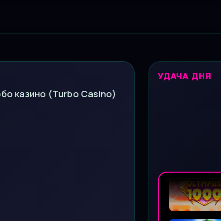
УДАЧА ДНЯ
бо казино (Turbo Casino)