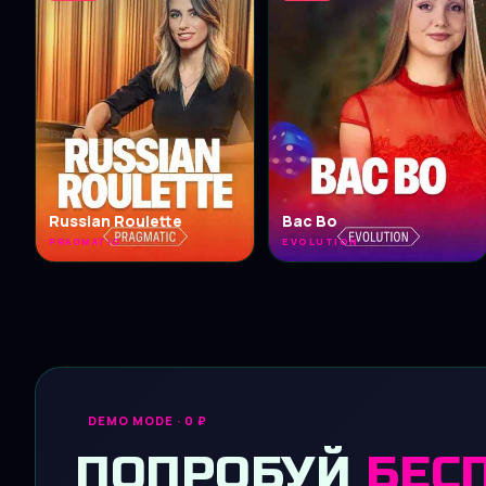
T
Russian Roulette
Bac Bo
PRAGMATIC
EVOLUTION
DEMO MODE · 0 ₽
ПОПРОБУЙ
БЕС