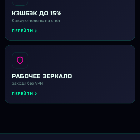
КЭШБЭК ДО 15%
Каждую неделю на счёт
ПЕРЕЙТИ
РАБОЧЕЕ ЗЕРКАЛО
Заходи без VPN
ПЕРЕЙТИ