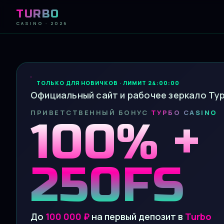
TURBO
CASINO · 2026
ТОЛЬКО ДЛЯ НОВИЧКОВ · ЛИМИТ 24:00:00
Официальный сайт и рабочее зеркало Тур
ПРИВЕТСТВЕННЫЙ БОНУС
ТУРБО CASINO
100% +
250FS
До
100 000 ₽
на первый депозит в
Turbo