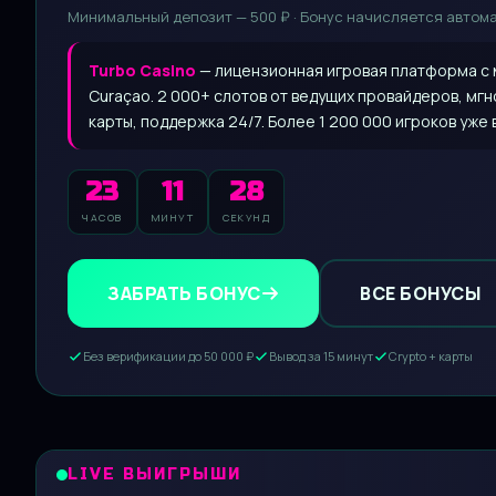
Минимальный депозит — 500 ₽ · Бонус начисляется автом
Turbo Casino
— лицензионная игровая платформа с
Curaçao. 2 000+ слотов от ведущих провайдеров, мгн
карты, поддержка 24/7. Более 1 200 000 игроков уже
23
11
25
ЧАСОВ
МИНУТ
СЕКУНД
ЗАБРАТЬ БОНУС
ВСЕ БОНУСЫ
Без верификации до 50 000 ₽
Вывод за 15 минут
Crypto + карты
LIVE ВЫИГРЫШИ