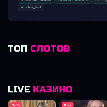
#mobile_first
ТОП
СЛОТОВ
Gates of Olympus 1000
Big Bass Bonanza
HOT
Hot Fruit
Phoenix Rising
NEW
PRAGMATIC PLAY
PRAGMATIC PLAY
MICROGAMING
PLAY’N GO
LIVE
КАЗИНО
LIVE
LIVE