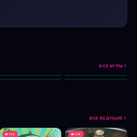
ВСЕ ИГРЫ
Divine Divas
Dreamshock
TOP
Big Win x25
Fab Farm
PLAY’N GO
NETENT
NETENT
PLAY’N GO
ВСЕ ВЕДУЩИЕ
LIVE
LIVE