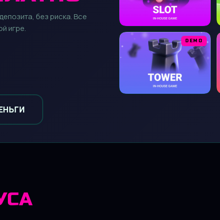
 депозита, без риска. Все
й игре.
DEMO
ЕНЬГИ
УСА