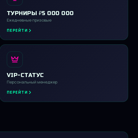
ТУРНИРЫ ₽5 000 000
Ежедневные призовые
ПЕРЕЙТИ
VIP-СТАТУС
Персональный менеджер
ПЕРЕЙТИ