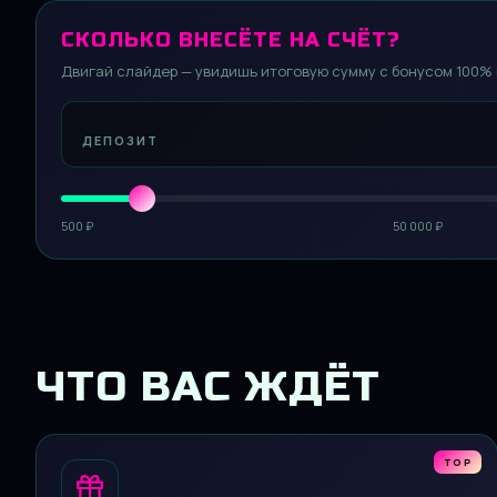
СКОЛЬКО ВНЕСЁТЕ НА СЧЁТ?
Двигай слайдер — увидишь итоговую сумму с бонусом 100%
ДЕПОЗИТ
500 ₽
50 000 ₽
ЧТО ВАС ЖДЁТ
TOP