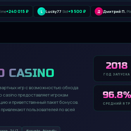
015 ₽
+9 500 ₽
+67 3
Lucky77
Дмитрий П.
L
·
Slot
Д
·
Plinko
2018
O CASINO
ГОД ЗАПУСКА
азартных игр с возможностью обхода
96.8
o casino предоставляет игрокам
ию и приветственный пакет бонусов.
СРЕДНИЙ RTP
 привлекают пользователей по всей
ржка_24/7
#crypto_friendly