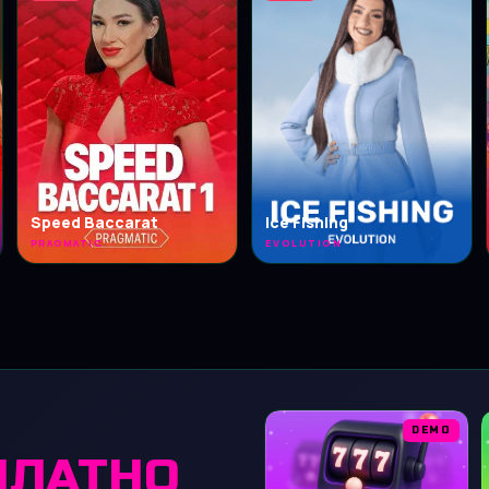
UR
Speed Baccarat
Ice Fishing
PRAGMATIC
EVOLUTION
DEMO
ПЛАТНО