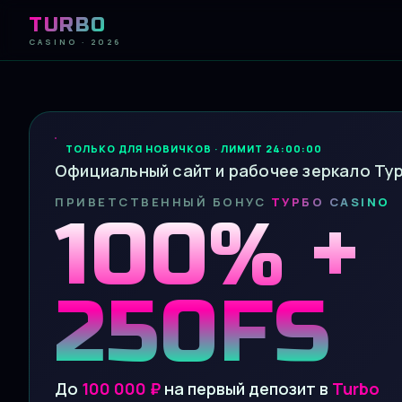
TURBO
CASINO · 2026
ТОЛЬКО ДЛЯ НОВИЧКОВ · ЛИМИТ 24:00:00
Официальный сайт и рабочее зеркало Тур
ПРИВЕТСТВЕННЫЙ БОНУС
ТУРБО CASINO
100% +
250FS
До
100 000 ₽
на первый депозит в
Turbo