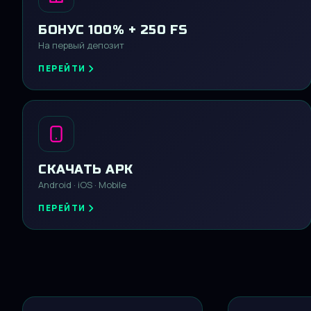
БОНУС 100% + 250 FS
На первый депозит
ПЕРЕЙТИ
СКАЧАТЬ APK
Android · iOS · Mobile
ПЕРЕЙТИ