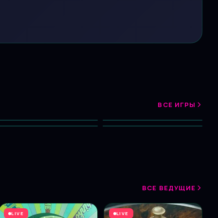
ВСЕ ИГРЫ
Divine Divas
Dreamshock
TOP
Big Win x25
Fab Farm
PLAY’N GO
NETENT
NETENT
PLAY’N GO
ВСЕ ВЕДУЩИЕ
LIVE
LIVE