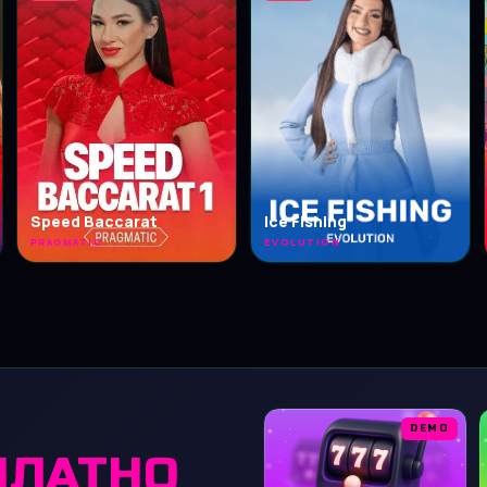
UR
Speed Baccarat
Ice Fishing
PRAGMATIC
EVOLUTION
DEMO
ПЛАТНО