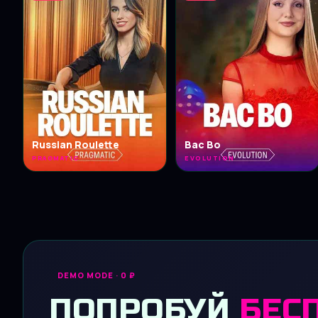
T
Russian Roulette
Bac Bo
PRAGMATIC
EVOLUTION
DEMO MODE · 0 ₽
ПОПРОБУЙ
БЕС