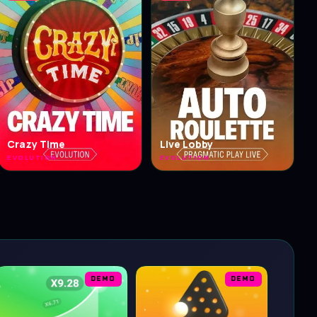
B
Crazy Time
Live Lobby
EVOLUTION
EVOLUTION
DEMO
DEMO