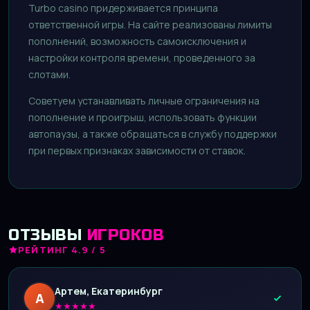
Turbo casino придерживается принципа
ответственной игры. На сайте реализованы лимиты
пополнений, возможность самоисключения и
настройки контроля времени, проведенного за
слотами.
Советуем устанавливать личные ограничения на
пополнение и проигрыш, использовать функции
автопаузы, а также обращаться в службу поддержки
при первых признаках зависимости от ставок.
ОТЗЫВЫ
ИГРОКОВ
РЕЙТИНГ 4.9 / 5
Артем, Екатеринбург
А
★
★
★
★
★