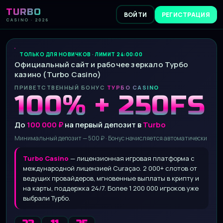
TURBO
ВОЙТИ
РЕГИСТРАЦИЯ
CASINO · 2026
ТОЛЬКО ДЛЯ НОВИЧКОВ · ЛИМИТ 24:00:00
Официальный сайт и рабочее зеркало Турбо
казино (Turbo Casino)
ПРИВЕТСТВЕННЫЙ БОНУС
ТУРБО CASINO
100% + 250FS
До
100 000 ₽
на первый депозит в
Turbo
Минимальный депозит — 500 ₽ · Бонус начисляется автоматически
Turbo Casino
— лицензионная игровая платформа с
международной лицензией Curaçao. 2 000+ слотов от
ведущих провайдеров, мгновенные выплаты в крипту и
на карты, поддержка 24/7. Более 1 200 000 игроков уже
выбрали Турбо.