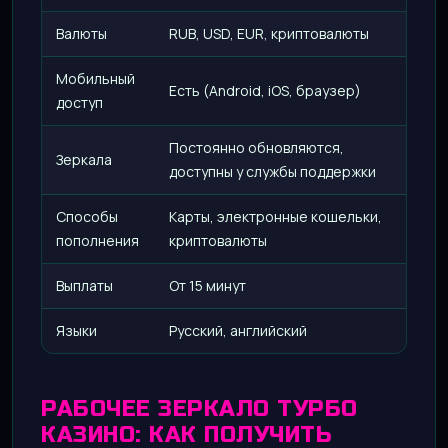
Валюты
RUB, USD, EUR, криптовалюты
Мобильный
Есть (Android, iOS, браузер)
доступ
Постоянно обновляются,
Зеркала
доступны у службы поддержки
Способы
Карты, электронные кошельки,
пополнения
криптовалюты
Выплаты
От 15 минут
Языки
Русский, английский
РАБОЧЕЕ ЗЕРКАЛО ТУРБО
КАЗИНО: КАК ПОЛУЧИТЬ