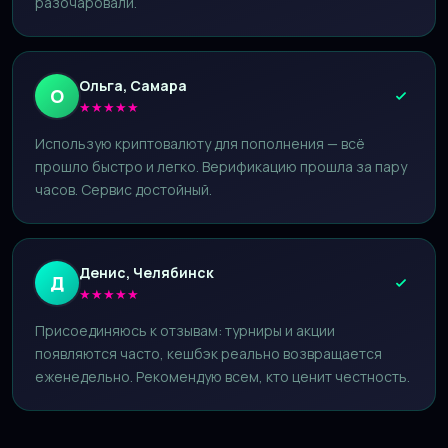
разочаровали.
Ольга, Самара
О
★
★
★
★
★
Использую криптовалюту для пополнения — всё
прошло быстро и легко. Верификацию прошла за пару
часов. Сервис достойный.
Денис, Челябинск
Д
★
★
★
★
★
Присоединяюсь к отзывам: турниры и акции
появляются часто, кешбэк реально возвращается
еженедельно. Рекомендую всем, кто ценит честность.