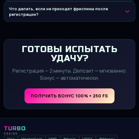
Что делать, если не приходят фриспины после
регистрации?
ГОТОВЫ ИСПЫТАТЬ
УДАЧУ?
Регистрация — 2 минуты. Депозит — мгновенно.
Бонус — автоматически.
ПОЛУЧИТЬ БОНУС 100% + 250 FS
TURBO
CASINO
Visa
MasterCard
МИР
Bitcoin
USDT
ЮMoney