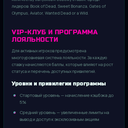
лидеров: Book of Dead, Sweet Bonanza, Gates of
Olympus, Aviator, Wanted Dead or a Wild.
VIP-КЛУБ И ПРОГРАММА
ЛОЯЛЬНОСТИ
Для активных игроков предусмотрена
многоуровневая система лояльности. За каждую
ставку начисляются баллы, которые влияют на рост
статуса и перечень доступных привилегий.
Уровни и привилегии программы
Стартовый уровень — начисление кэшбэка до
5%
Средний уровень — увеличенные лимиты на
вывод и доступ к эксклюзивным акциям