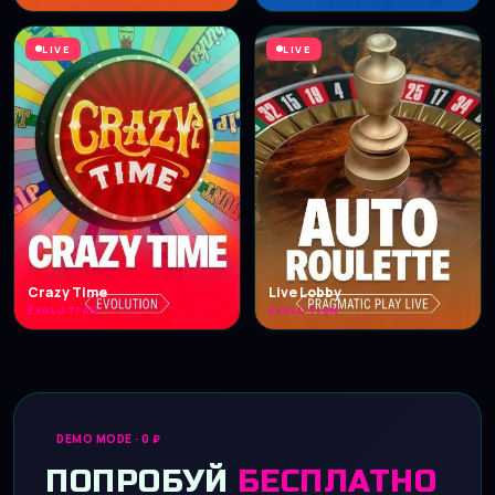
LIVE
LIVE
Crazy Time
Live Lobby
EVOLUTION
EVOLUTION
DEMO MODE · 0 ₽
ПОПРОБУЙ
БЕСПЛАТНО