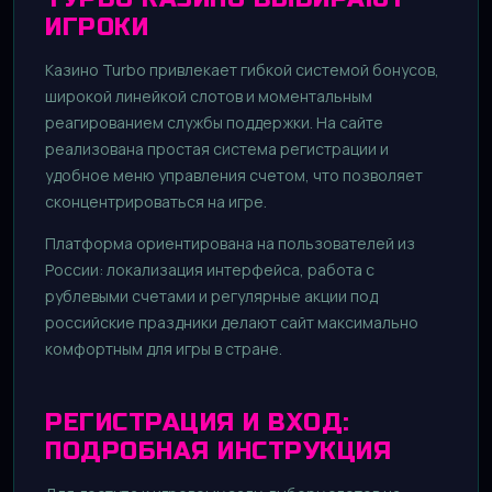
ИГРОКИ
Казино Turbo привлекает гибкой системой бонусов,
широкой линейкой слотов и моментальным
реагированием службы поддержки. На сайте
реализована простая система регистрации и
удобное меню управления счетом, что позволяет
сконцентрироваться на игре.
Платформа ориентирована на пользователей из
России: локализация интерфейса, работа с
рублевыми счетами и регулярные акции под
российские праздники делают сайт максимально
комфортным для игры в стране.
РЕГИСТРАЦИЯ И ВХОД:
ПОДРОБНАЯ ИНСТРУКЦИЯ