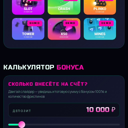
DEMO
DEMO
DEMO
КАЛЬКУЛЯТОР
БОНУСА
СКОЛЬКО ВНЕСЁТЕ НА СЧЁТ?
Двигай слайдер — увидишь итоговую сумму с бонусом 100% и
количество фриспинов
10 000 ₽
ДЕПОЗИТ