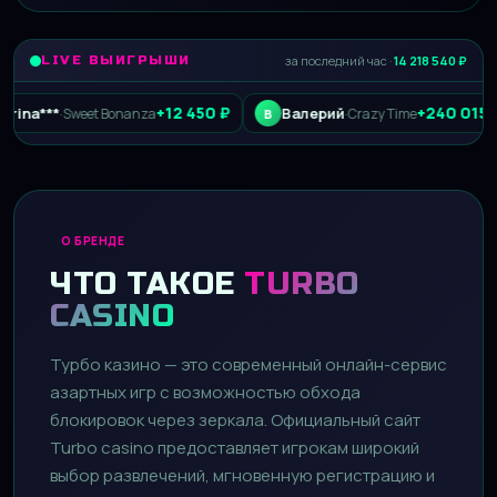
LIVE ВЫИГРЫШИ
за последний час ·
14 218 540 ₽
+12 450 ₽
+240 015 ₽
*
Валерий
·
Sweet Bonanza
·
Crazy Time
В
L
О БРЕНДЕ
ЧТО ТАКОЕ
TURBO
CASINO
Турбо казино — это современный онлайн-сервис
азартных игр с возможностью обхода
блокировок через зеркала. Официальный сайт
Turbo casino предоставляет игрокам широкий
выбор развлечений, мгновенную регистрацию и