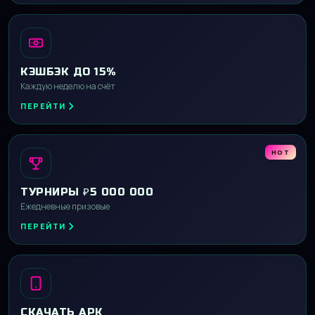
КЭШБЭК ДО 15%
Каждую неделю на счёт
ПЕРЕЙТИ
HOT
ТУРНИРЫ ₽5 000 000
Ежедневные призовые
ПЕРЕЙТИ
СКАЧАТЬ APK