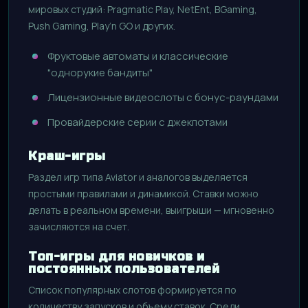
мировых студий: Pragmatic Play, NetEnt, BGaming,
Push Gaming, Play’n GO и других.
Фруктовые автоматы и классические
"однорукие бандиты"
Лицензионные видеослоты с бонус-раундами
Провайдерские серии с джекпотами
Краш-игры
Раздел игр типа Aviator и аналогов выделяется
простыми правилами и динамикой. Ставки можно
делать в реальном времени, выигрыши — мгновенно
зачисляются на счет.
Топ-игры для новичков и
постоянных пользователей
Список популярных слотов формируется по
количеству запусков и объему ставок. Среди