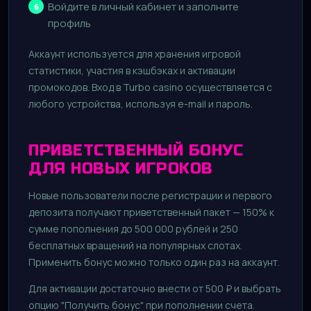
Войдите в личный кабинет и заполните
профиль
Аккаунт используется для хранения игровой
статистики, участия в кэшбэках и активации
промокодов. Вход в Turbo casino осуществляется с
любого устройства, используя e-mail и пароль.
ПРИВЕТСТВЕННЫЙ БОНУС
ДЛЯ НОВЫХ ИГРОКОВ
Новые пользователи после регистрации и первого
депозита получают приветственный пакет — 150% к
сумме пополнения до 500 000 рублей и 250
бесплатных вращений на популярных слотах.
Применить бонус можно только один раз на аккаунт.
Для активации достаточно внести от 500 ₽ и выбрать
опцию "Получить бонус" при пополнении счета.