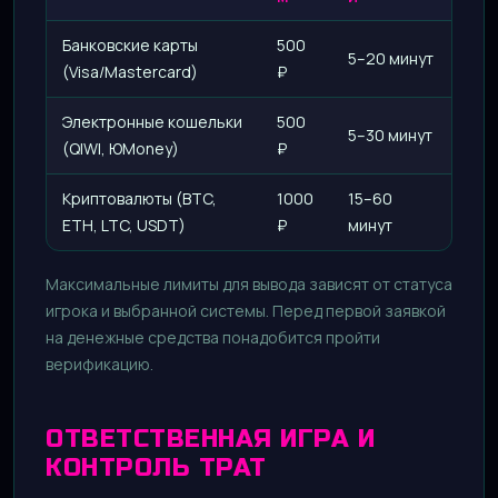
Банковские карты
500
5–20 минут
(Visa/Mastercard)
₽
Электронные кошельки
500
5–30 минут
(QIWI, ЮMoney)
₽
Криптовалюты (BTC,
1000
15–60
ETH, LTC, USDT)
₽
минут
Максимальные лимиты для вывода зависят от статуса
игрока и выбранной системы. Перед первой заявкой
на денежные средства понадобится пройти
верификацию.
ОТВЕТСТВЕННАЯ ИГРА И
КОНТРОЛЬ ТРАТ