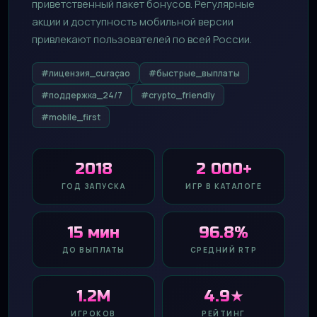
приветственный пакет бонусов. Регулярные
акции и доступность мобильной версии
привлекают пользователей по всей России.
#лицензия_curaçao
#быстрые_выплаты
#поддержка_24/7
#crypto_friendly
#mobile_first
2018
2 000+
ГОД ЗАПУСКА
ИГР В КАТАЛОГЕ
15 мин
96.8%
ДО ВЫПЛАТЫ
СРЕДНИЙ RTP
1.2M
4.9★
ИГРОКОВ
РЕЙТИНГ