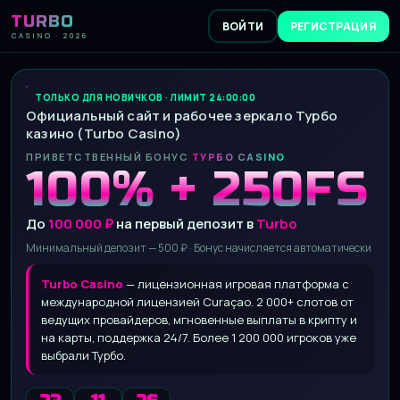
TURBO
ВОЙТИ
РЕГИСТРАЦИЯ
CASINO · 2026
ТОЛЬКО ДЛЯ НОВИЧКОВ · ЛИМИТ 24:00:00
Официальный сайт и рабочее зеркало Турбо
казино (Turbo Casino)
ПРИВЕТСТВЕННЫЙ БОНУС
ТУРБО CASINO
100% + 250FS
До
100 000 ₽
на первый депозит в
Turbo
Минимальный депозит — 500 ₽ · Бонус начисляется автоматически
Turbo Casino
— лицензионная игровая платформа с
международной лицензией Curaçao. 2 000+ слотов от
ведущих провайдеров, мгновенные выплаты в крипту и
на карты, поддержка 24/7. Более 1 200 000 игроков уже
выбрали Турбо.