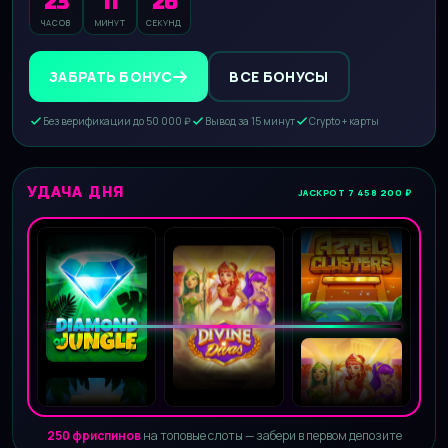
23
11
25
ЧАСОВ
МИНУТ
СЕКУНД
ЗАБРАТЬ БОНУС
ВСЕ БОНУСЫ
Без верификации до 50 000 ₽
Вывод за 15 минут
Crypto + карты
УДАЧА ДНЯ
JACKPOT 7 458 200 ₽
250 фриспинов
на топовые слоты — забери в первом депозите