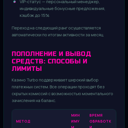
VIP-статус — персональный менеджер,
индивидуальные бонусные предложения,
кэшбэк до 15%
Переход на следующий ранг осуществляется
автоматически по итогам активности за месяц.
ПОПОЛНЕНИЕ И ВЫВОД
СРЕДСТВ: СПОСОБЫ И
ЛИМИТЫ
Казино Turbo поддерживает широкий выбор
платежных систем. Все операции проходят без
скрытых комиссий с возможностью моментального
зачисления на баланс.
МИН
ВРЕМЯ
МЕТОД
ИМУ
ОБРАБОТК
М
И