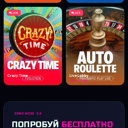
LIVE
LIVE
Crazy Time
Live Lobby
EVOLUTION
EVOLUTION
DEMO MODE · 0 ₽
ПОПРОБУЙ
БЕСПЛАТНО