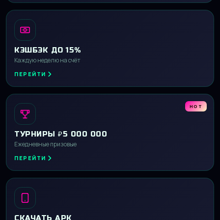
КЭШБЭК ДО 15%
Каждую неделю на счёт
ПЕРЕЙТИ
HOT
ТУРНИРЫ ₽5 000 000
Ежедневные призовые
ПЕРЕЙТИ
СКАЧАТЬ APK