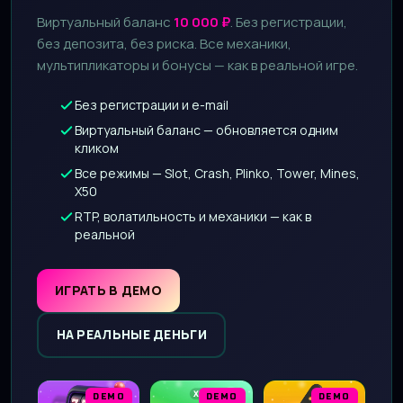
Виртуальный баланс
10 000 ₽
. Без регистрации,
без депозита, без риска. Все механики,
мультипликаторы и бонусы — как в реальной игре.
Без регистрации и e-mail
Виртуальный баланс — обновляется одним
кликом
Все режимы — Slot, Crash, Plinko, Tower, Mines,
X50
RTP, волатильность и механики — как в
реальной
ИГРАТЬ В ДЕМО
НА РЕАЛЬНЫЕ ДЕНЬГИ
DEMO
DEMO
DEMO