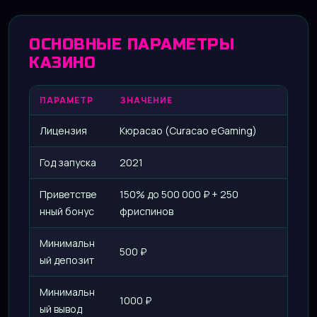
ОСНОВНЫЕ ПАРАМЕТРЫ
КАЗИНО
ПАРАМЕТР
ЗНАЧЕНИЕ
Лицензия
Кюрасао (Curacao eGaming)
Год запуска
2021
Приветстве
150% до 500 000 ₽ + 250
нный бонус
фриспинов
Минимальн
500 ₽
ый депозит
Минимальн
1000 ₽
ый вывод