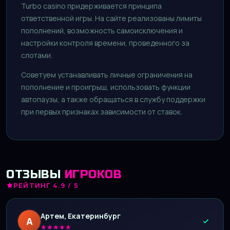
Turbo casino придерживается принципа
ответственной игры. На сайте реализованы лимиты
пополнений, возможность самоисключения и
настройки контроля времени, проведенного за
слотами.
Советуем устанавливать личные ограничения на
пополнение и проигрыш, использовать функции
автопаузы, а также обращаться в службу поддержки
при первых признаках зависимости от ставок.
ОТЗЫВЫ
ИГРОКОВ
РЕЙТИНГ 4.9 / 5
Артем, Екатеринбург
А
★
★
★
★
★