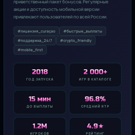
приветственный пакет бонусов. Регулярные
акции и доступность мобильной версии
привлекают пользователей по всей России.
#лицензия_curaçao
#быстрые_выплаты
#поддержка_24/7
#crypto_friendly
#mobile_first
2018
2 000+
ГОД ЗАПУСКА
ИГР В КАТАЛОГЕ
15 мин
96.8%
ДО ВЫПЛАТЫ
СРЕДНИЙ RTP
1.2M
4.9★
ИГРОКОВ
РЕЙТИНГ