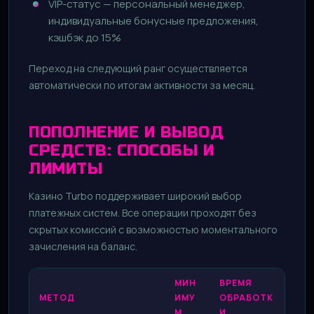
VIP-статус — персональный менеджер,
индивидуальные бонусные предложения,
кэшбэк до 15%
Переход на следующий ранг осуществляется
автоматически по итогам активности за месяц.
ПОПОЛНЕНИЕ И ВЫВОД
СРЕДСТВ: СПОСОБЫ И
ЛИМИТЫ
Казино Turbo поддерживает широкий выбор
платежных систем. Все операции проходят без
скрытых комиссий с возможностью моментального
зачисления на баланс.
МИН
ВРЕМЯ
МЕТОД
ИМУ
ОБРАБОТК
М
И