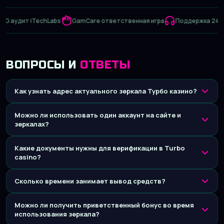
дит iTechLabs
GamCare ответственная игра
Поддержка 24/7
В
ВОПРОСЫ И
ОТВЕТЫ
Как узнать адрес актуального зеркала Турбо казино?
Можно ли использовать один аккаунт на сайте и
зеркалах?
Какие документы нужны для верификации в Turbo
casino?
Сколько времени занимает вывод средств?
Можно ли получить приветственный бонус во время
использования зеркала?