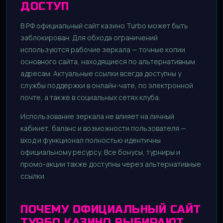
UR
ДОСТУП
В РФ официальный сайт казино Turbo может быть
заблокирован. Для обхода ограничений
используются рабочие зеркала — точные копии
основного сайта, находящиеся по альтернативным
адресам. Актуальные ссылки всегда доступны у
службы поддержки в онлайн-чате, по электронной
почте, а также в социальных сетях клуба.
Использование зеркала не влияет на личный
кабинет, баланс и возможности пользователя —
вход и функционал полностью идентичны
официальному ресурсу. Все бонусы, турниры и
промо-акции также доступны через альтернативные
ссылки.
ПОЧЕМУ ОФИЦИАЛЬНЫЙ САЙТ
ТУРБО КАЗИНО ВЫБИРАЮТ