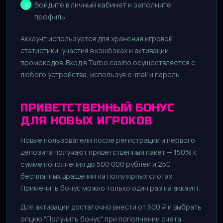
Войдите в личный кабинет и заполните
профиль
Аккаунт используется для хранения игровой
статистики, участия в кэшбэках и активации
промокодов. Вход в Turbo casino осуществляется с
любого устройства, используя e-mail и пароль.
ПРИВЕТСТВЕННЫЙ БОНУС
ДЛЯ НОВЫХ ИГРОКОВ
Новые пользователи после регистрации и первого
депозита получают приветственный пакет — 150% к
сумме пополнения до 500 000 рублей и 250
бесплатных вращений на популярных слотах.
Применить бонус можно только один раз на аккаунт.
Для активации достаточно внести от 500 ₽ и выбрать
опцию "Получить бонус" при пополнении счета.