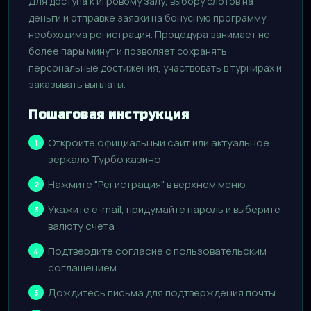
Для доступа к игровому залу, выбору слотов на
деньги и отправке заявки на бонусную программу
необходима регистрация. Процедура занимает не
более пары минут и позволяет сохранять
персональные достижения, участвовать в турнирах и
заказывать выплаты.
Пошаговая инструкция
Откройте официальный сайт или актуальное
зеркало Турбо казино
Нажмите "Регистрация" в верхнем меню
Укажите e-mail, придумайте пароль и выберите
валюту счета
Подтвердите согласие с пользовательским
соглашением
Дождитесь письма для подтверждения почты