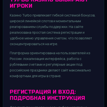
ИГРОКИ
Казино Turbo привлекает гибкой системой бонусов,
широкой линейкой слотов и моментальным
реагированием службы поддержки. На сайте
реализована простая система регистрации и
удобное меню управления счетом, что позволяет
сконцентрироваться на игре.
Платформа ориентирована на пользователей из
России: локализация интерфейса, работа с
рублевыми счетами и регулярные акции под
российские праздники делают сайт максимально
комфортным для игры в стране.
РЕГИСТРАЦИЯ И ВХОД:
ПОДРОБНАЯ ИНСТРУКЦИЯ