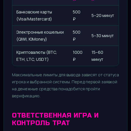
Банковские карты
500
5–20 минут
(Visa/Mastercard)
₽
Электронные кошельки
500
5–30 минут
(QIWI, ЮMoney)
₽
Криптовалюты (BTC,
1000
15–60
ETH, LTC, USDT)
₽
минут
Максимальные лимиты для вывода зависят от статуса
игрока и выбранной системы. Перед первой заявкой
на денежные средства понадобится пройти
верификацию.
ОТВЕТСТВЕННАЯ ИГРА И
КОНТРОЛЬ ТРАТ