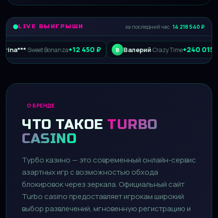
LIVE ВЫИГРЫШИ
за последний час ·
14 218 540 ₽
+12 450 ₽
+240 015 ₽
*
Валерий
·
Sweet Bonanza
·
Crazy Time
В
L
О БРЕНДЕ
ЧТО ТАКОЕ
TURBO
CASINO
Турбо казино — это современный онлайн-сервис
азартных игр с возможностью обхода
блокировок через зеркала. Официальный сайт
Turbo casino предоставляет игрокам широкий
выбор развлечений, мгновенную регистрацию и