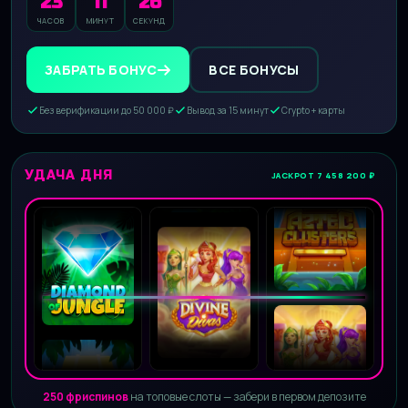
23
11
25
ЧАСОВ
МИНУТ
СЕКУНД
ЗАБРАТЬ БОНУС
ВСЕ БОНУСЫ
Без верификации до 50 000 ₽
Вывод за 15 минут
Crypto + карты
УДАЧА ДНЯ
JACKPOT 7 458 200 ₽
250 фриспинов
на топовые слоты — забери в первом депозите