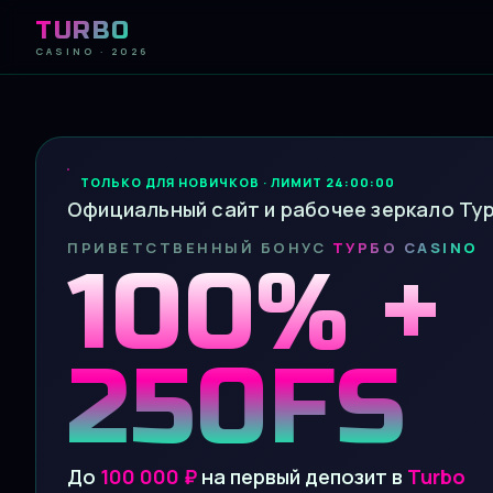
TURBO
CASINO · 2026
ТОЛЬКО ДЛЯ НОВИЧКОВ · ЛИМИТ 24:00:00
Официальный сайт и рабочее зеркало Тур
ПРИВЕТСТВЕННЫЙ БОНУС
ТУРБО CASINO
100% +
250FS
До
100 000 ₽
на первый депозит в
Turbo