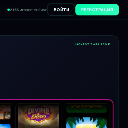
ВОЙТИ
РЕГИСТРАЦИЯ
2 185
играют сейчас
JACKPOT 7 458 200 ₽