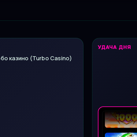
УДАЧА ДНЯ
бо казино (Turbo Casino)