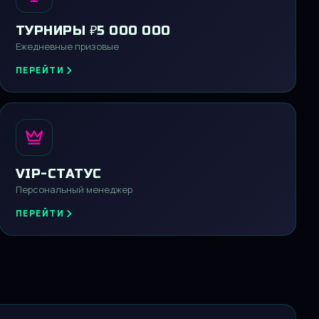
ТУРНИРЫ ₽5 000 000
Ежедневные призовые
ПЕРЕЙТИ
VIP-СТАТУС
Персональный менеджер
ПЕРЕЙТИ