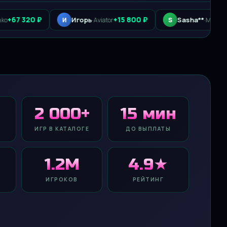
0 ₽
+15 800 ₽
+42 000 
Игорь
Sasha**
И
·
Aviator
S
·
Mines
2 000+
15 мин
ИГР В КАТАЛОГЕ
ДО ВЫПЛАТЫ
%
1.2M
4.9★
ИГРОКОВ
РЕЙТИНГ