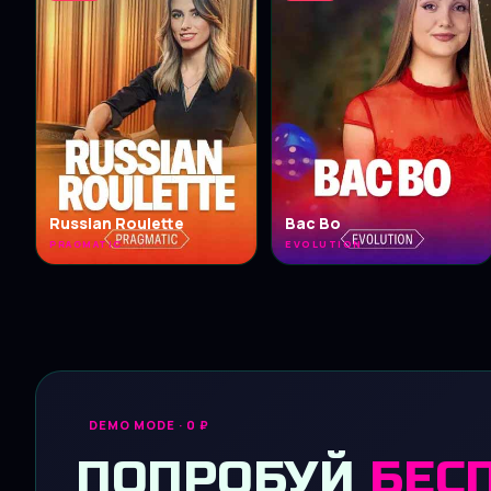
T
Russian Roulette
Bac Bo
PRAGMATIC
EVOLUTION
DEMO MODE · 0 ₽
ПОПРОБУЙ
БЕС