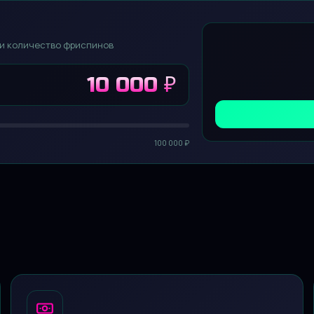
 и количество фриспинов
10 000 ₽
100 000 ₽