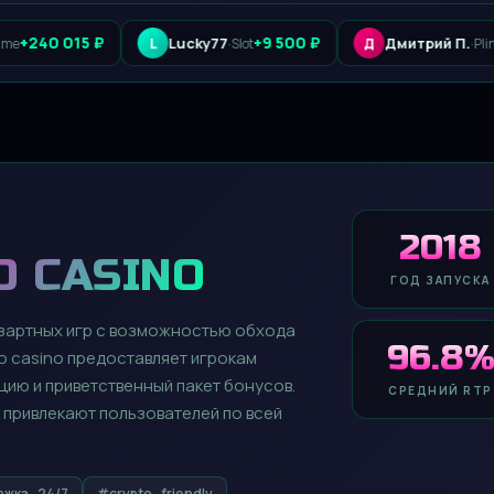
015 ₽
+9 500 ₽
+67 32
Lucky77
Дмитрий П.
L
·
Slot
Д
·
Plinko
2018
O CASINO
ГОД ЗАПУСКА
азартных игр с возможностью обхода
96.8
o casino предоставляет игрокам
ию и приветственный пакет бонусов.
СРЕДНИЙ RTP
 привлекают пользователей по всей
ржка_24/7
#crypto_friendly