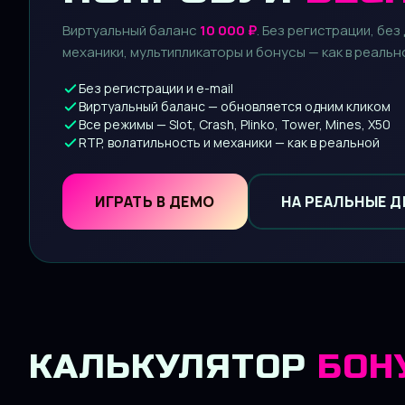
Виртуальный баланс
10 000 ₽
. Без регистрации, без
механики, мультипликаторы и бонусы — как в реально
Без регистрации и e-mail
Виртуальный баланс — обновляется одним кликом
Все режимы — Slot, Crash, Plinko, Tower, Mines, X50
RTP, волатильность и механики — как в реальной
ИГРАТЬ В ДЕМО
НА РЕАЛЬНЫЕ Д
КАЛЬКУЛЯТОР
БОН