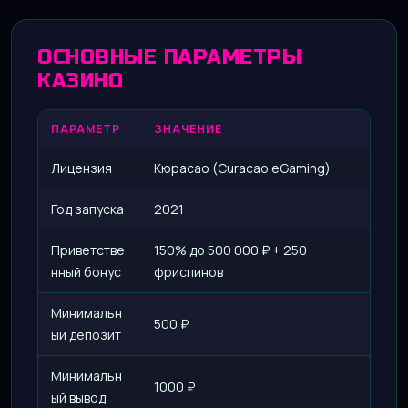
ОСНОВНЫЕ ПАРАМЕТРЫ
КАЗИНО
ПАРАМЕТР
ЗНАЧЕНИЕ
Лицензия
Кюрасао (Curacao eGaming)
Год запуска
2021
Приветстве
150% до 500 000 ₽ + 250
нный бонус
фриспинов
Минимальн
500 ₽
ый депозит
Минимальн
1000 ₽
ый вывод