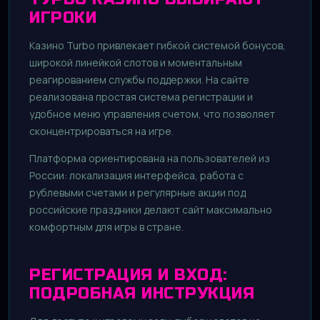
ИГРОКИ
Казино Turbo привлекает гибкой системой бонусов,
широкой линейкой слотов и моментальным
реагированием службы поддержки. На сайте
реализована простая система регистрации и
удобное меню управления счетом, что позволяет
сконцентрироваться на игре.
Платформа ориентирована на пользователей из
России: локализация интерфейса, работа с
рублевыми счетами и регулярные акции под
российские праздники делают сайт максимально
комфортным для игры в стране.
РЕГИСТРАЦИЯ И ВХОД:
ПОДРОБНАЯ ИНСТРУКЦИЯ