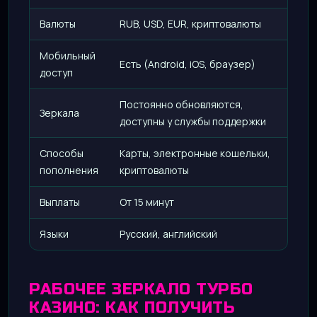
Валюты
RUB, USD, EUR, криптовалюты
Мобильный
Есть (Android, iOS, браузер)
доступ
Постоянно обновляются,
Зеркала
доступны у службы поддержки
Способы
Карты, электронные кошельки,
пополнения
криптовалюты
Выплаты
От 15 минут
Языки
Русский, английский
РАБОЧЕЕ ЗЕРКАЛО ТУРБО
КАЗИНО: КАК ПОЛУЧИТЬ