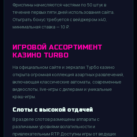
Фриспины начисляются частями по 50 штук в
течение первых пяти дней использования сайта.
Отыграть бонус требуется с вейджером x40,
минимальная ставка — 10 ₽.
ИГРОВОЙ АССОРТИМЕНТ
КАЗИНО TURBO
На официальном сайте и зеркалах Турбо казино
открыта огромная коллекция азартных развлечений,
включающая классические автоматы, современные
видеослоты, live-игры с дилерами и уникальные
краш-игры.
Слоты с высокой отдачей
В разделе слотов размещены аппараты с
различными уровнями волатильности и
привлекательным RTP. Доступны игры от ведущих