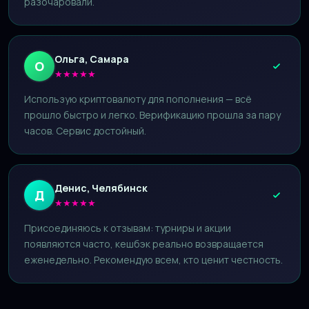
разочаровали.
Ольга, Самара
О
★
★
★
★
★
Использую криптовалюту для пополнения — всё
прошло быстро и легко. Верификацию прошла за пару
часов. Сервис достойный.
Денис, Челябинск
Д
★
★
★
★
★
Присоединяюсь к отзывам: турниры и акции
появляются часто, кешбэк реально возвращается
еженедельно. Рекомендую всем, кто ценит честность.