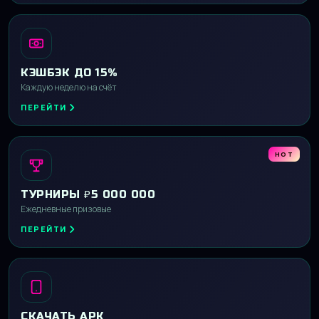
КЭШБЭК ДО 15%
Каждую неделю на счёт
ПЕРЕЙТИ
HOT
ТУРНИРЫ ₽5 000 000
Ежедневные призовые
ПЕРЕЙТИ
СКАЧАТЬ APK