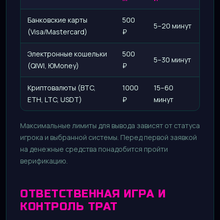
Банковские карты
500
5–20 минут
(Visa/Mastercard)
₽
Электронные кошельки
500
5–30 минут
(QIWI, ЮMoney)
₽
Криптовалюты (BTC,
1000
15–60
ETH, LTC, USDT)
₽
минут
Максимальные лимиты для вывода зависят от статуса
игрока и выбранной системы. Перед первой заявкой
на денежные средства понадобится пройти
верификацию.
ОТВЕТСТВЕННАЯ ИГРА И
КОНТРОЛЬ ТРАТ