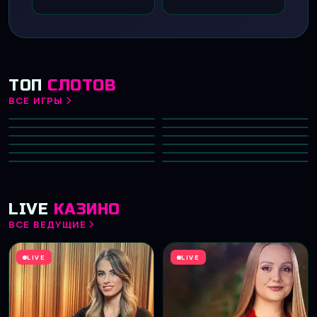
ТОП
СЛОТОВ
ВСЕ ИГРЫ
Gates of Olympus 1000
Big Bass Bonanza
HOT
Diamond of Jungle
Aztec Clusters
NEW
PRAGMATIC PLAY
PRAGMATIC PLAY
Divine Divas
Dreamshock
TOP
NETENT
PRAGMATIC PLAY
Hot Fruit
Phoenix Rising
NEW
PLAY’N GO
NETENT
Fruit Machine
Capymania Yellow
HOT
MICROGAMING
PLAY’N GO
Big Win x25
Fab Farm
MICROGAMING
PRAGMATIC PLAY
NETENT
PLAY’N GO
LIVE
КАЗИНО
ВСЕ ВЕДУЩИЕ
LIVE
LIVE