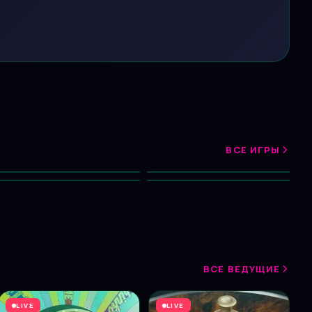
ВСЕ ИГРЫ
Divine Divas
Dreamshock
TOP
Big Win x25
Fab Farm
PLAY’N GO
NETENT
NETENT
PLAY’N GO
ВСЕ ВЕДУЩИЕ
LIVE
LIVE