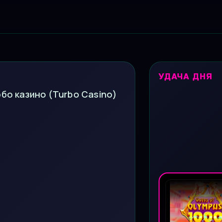
УДАЧА ДНЯ
бо казино (Turbo Casino)