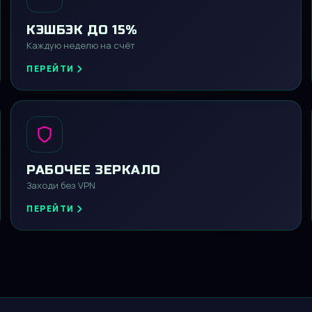
КЭШБЭК ДО 15%
Каждую неделю на счёт
ПЕРЕЙТИ
РАБОЧЕЕ ЗЕРКАЛО
Заходи без VPN
ПЕРЕЙТИ