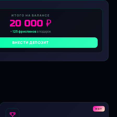
ИТОГО НА БАЛАНСЕ
20 000 ₽
+
125 фриспинов
в подарок
ВНЕСТИ ДЕПОЗИТ
HOT