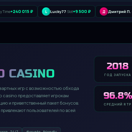
0 015 ₽
+9 500 ₽
+67 
Lucky77
Дмитрий П.
L
·
Slot
Д
·
Plinko
2018
O CASINO
ГОД ЗАПУСКА
азартных игр с возможностью обхода
96.8
o casino предоставляет игрокам
ию и приветственный пакет бонусов.
СРЕДНИЙ RTP
 привлекают пользователей по всей
ржка_24/7
#crypto_friendly