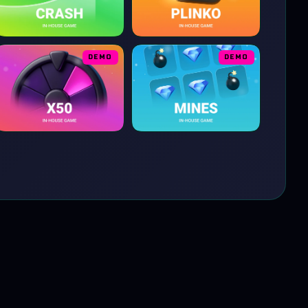
DEMO
DEMO