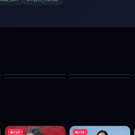
Diamond of Jungle
Aztec Clusters
NEW
Fruit Machine
Capymania Yellow
HOT
NETENT
PRAGMATIC PLAY
MICROGAMING
PRAGMATIC PLAY
LIVE
LIVE