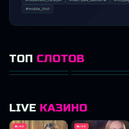
#mobile_first
ТОП
СЛОТОВ
Gates of Olympus 1000
Big Bass Bonanza
HOT
Hot Fruit
Phoenix Rising
NEW
PRAGMATIC PLAY
PRAGMATIC PLAY
MICROGAMING
PLAY’N GO
LIVE
КАЗИНО
LIVE
LIVE