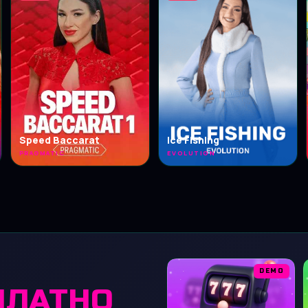
UR
Speed Baccarat
Ice Fishing
PRAGMATIC
EVOLUTION
DEMO
ПЛАТНО