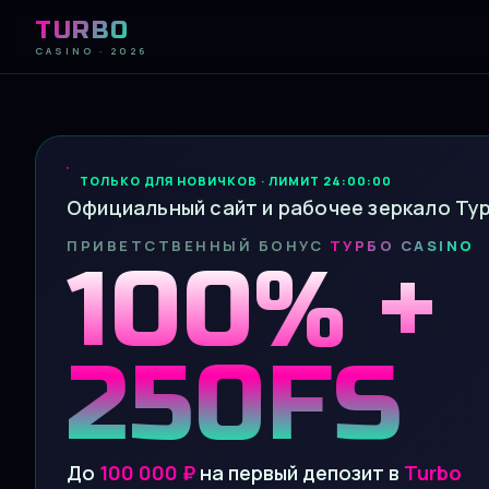
TURBO
CASINO · 2026
ТОЛЬКО ДЛЯ НОВИЧКОВ · ЛИМИТ 24:00:00
Официальный сайт и рабочее зеркало Тур
ПРИВЕТСТВЕННЫЙ БОНУС
ТУРБО CASINO
100% +
250FS
До
100 000 ₽
на первый депозит в
Turbo