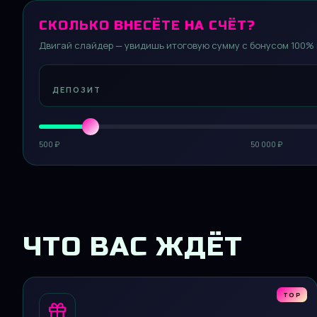
СКОЛЬКО ВНЕСЁТЕ НА СЧЁТ?
Двигай слайдер — увидишь итоговую сумму с бонусом 100%
ДЕПОЗИТ
500 ₽
50 000 ₽
ЧТО ВАС ЖДЁТ
TOP