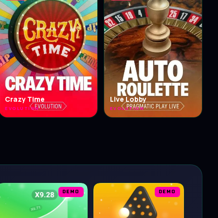
B
Crazy Time
Live Lobby
EVOLUTION
EVOLUTION
DEMO
DEMO