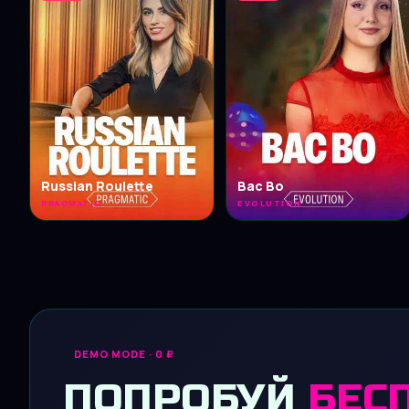
T
Russian Roulette
Bac Bo
PRAGMATIC
EVOLUTION
DEMO MODE · 0 ₽
ПОПРОБУЙ
БЕС