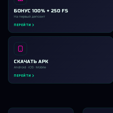
БОНУС 100% + 250 FS
На первый депозит
ПЕРЕЙТИ
СКАЧАТЬ APK
Android · iOS · Mobile
ПЕРЕЙТИ