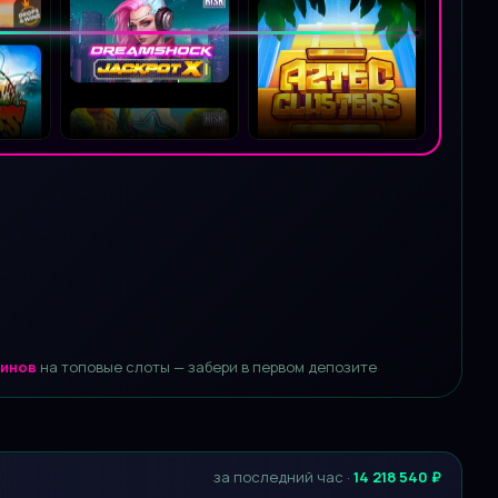
пинов
на топовые слоты — забери в первом депозите
за последний час ·
14 218 540 ₽