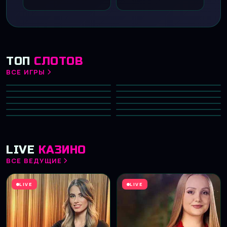
ТОП
СЛОТОВ
ВСЕ ИГРЫ
Gates of Olympus 1000
Big Bass Bonanza
HOT
Diamond of Jungle
Aztec Clusters
NEW
PRAGMATIC PLAY
PRAGMATIC PLAY
Divine Divas
Dreamshock
TOP
NETENT
PRAGMATIC PLAY
Hot Fruit
Phoenix Rising
NEW
PLAY’N GO
NETENT
Fruit Machine
Capymania Yellow
HOT
MICROGAMING
PLAY’N GO
Big Win x25
Fab Farm
MICROGAMING
PRAGMATIC PLAY
NETENT
PLAY’N GO
LIVE
КАЗИНО
ВСЕ ВЕДУЩИЕ
LIVE
LIVE