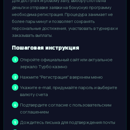
Для доступа к игровому залу, выбору слотов на
деньги и отправке заявки на бонусную программу
необходима регистрация. Процедура занимает не
более пары минут и позволяет сохранять
персональные достижения, участвовать в турнирах и
заказывать выплаты.
Пошаговая инструкция
Откройте официальный сайт или актуальное
зеркало Турбо казино
Нажмите "Регистрация" в верхнем меню
Укажите e-mail, придумайте пароль и выберите
валюту счета
Подтвердите согласие с пользовательским
соглашением
Дождитесь письма для подтверждения почты