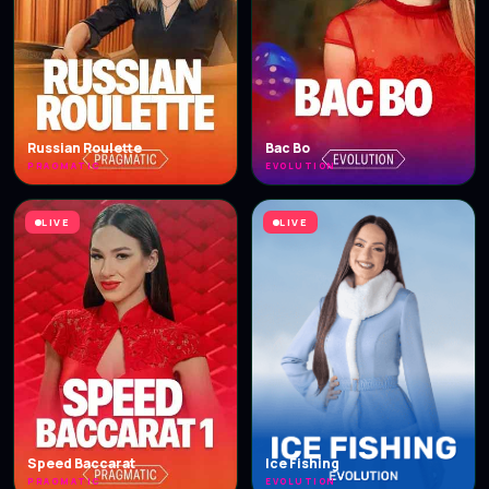
Russian Roulette
Bac Bo
PRAGMATIC
EVOLUTION
LIVE
LIVE
Speed Baccarat
Ice Fishing
PRAGMATIC
EVOLUTION