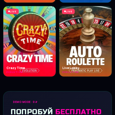
LIVE
LIVE
Crazy Time
Live Lobby
EVOLUTION
EVOLUTION
DEMO MODE · 0 ₽
ПОПРОБУЙ
БЕСПЛАТНО