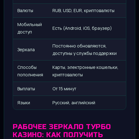
Валюты
RUB, USD, EUR, криптовалюты
Мобильный
Есть (Android, iOS, браузер)
доступ
Постоянно обновляются,
Зеркала
доступны у службы поддержки
Способы
Карты, электронные кошельки,
пополнения
криптовалюты
Выплаты
От 15 минут
Языки
Русский, английский
РАБОЧЕЕ ЗЕРКАЛО ТУРБО
КАЗИНО: КАК ПОЛУЧИТЬ