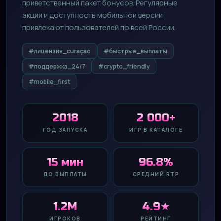
приветственный пакет бонусов. Регулярные
акции и доступность мобильной версии
привлекают пользователей по всей России.
#лицензия_curaçao
#быстрые_выплаты
#поддержка_24/7
#crypto_friendly
#mobile_first
2018
2 000+
ГОД ЗАПУСКА
ИГР В КАТАЛОГЕ
15 мин
96.8%
ДО ВЫПЛАТЫ
СРЕДНИЙ RTP
1.2M
4.9★
ИГРОКОВ
РЕЙТИНГ