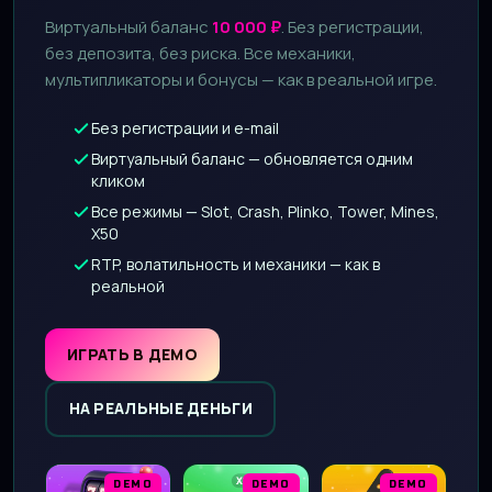
Виртуальный баланс
10 000 ₽
. Без регистрации,
без депозита, без риска. Все механики,
мультипликаторы и бонусы — как в реальной игре.
Без регистрации и e-mail
Виртуальный баланс — обновляется одним
кликом
Все режимы — Slot, Crash, Plinko, Tower, Mines,
X50
RTP, волатильность и механики — как в
реальной
ИГРАТЬ В ДЕМО
НА РЕАЛЬНЫЕ ДЕНЬГИ
DEMO
DEMO
DEMO