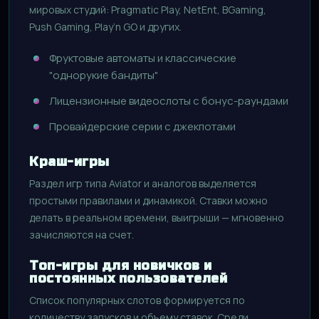
мировых студий: Pragmatic Play, NetEnt, BGaming,
Push Gaming, Play’n GO и других.
Фруктовые автоматы и классические
"однорукие бандиты"
Лицензионные видеослоты с бонус-раундами
Провайдерские серии с джекпотами
Краш-игры
Раздел игр типа Aviator и аналогов выделяется
простыми правилами и динамикой. Ставки можно
делать в реальном времени, выигрыши — мгновенно
зачисляются на счет.
Топ-игры для новичков и
постоянных пользователей
Список популярных слотов формируется по
количеству запусков и объему ставок. Среди