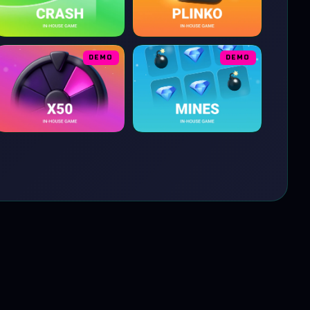
DEMO
DEMO