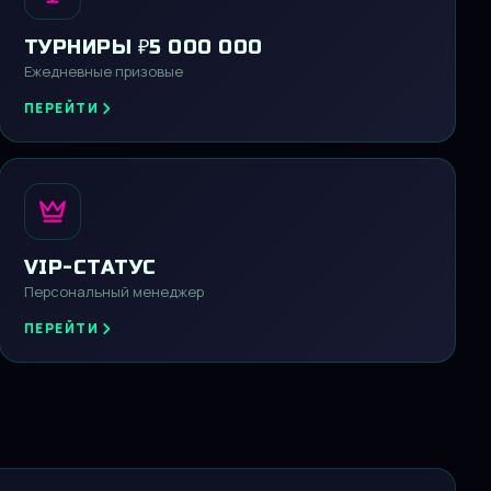
ТУРНИРЫ ₽5 000 000
Ежедневные призовые
ПЕРЕЙТИ
VIP-СТАТУС
Персональный менеджер
ПЕРЕЙТИ