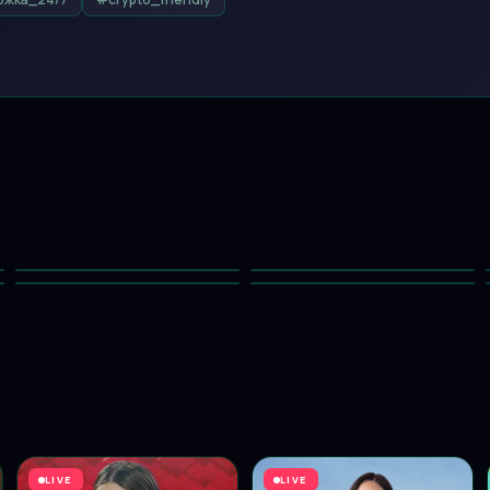
Diamond of Jungle
Aztec Clusters
NEW
Fruit Machine
Capymania Yellow
HOT
NETENT
PRAGMATIC PLAY
MICROGAMING
PRAGMATIC PLAY
LIVE
LIVE