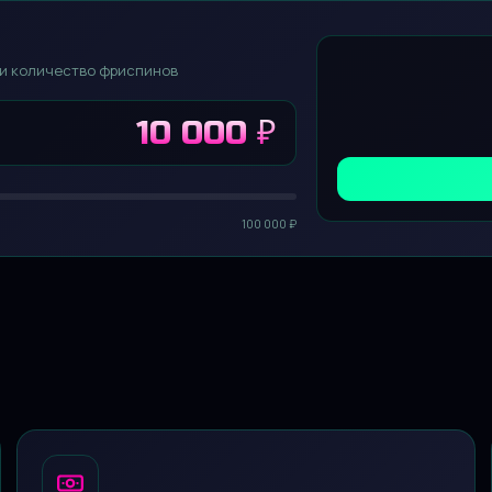
 и количество фриспинов
10 000 ₽
100 000 ₽