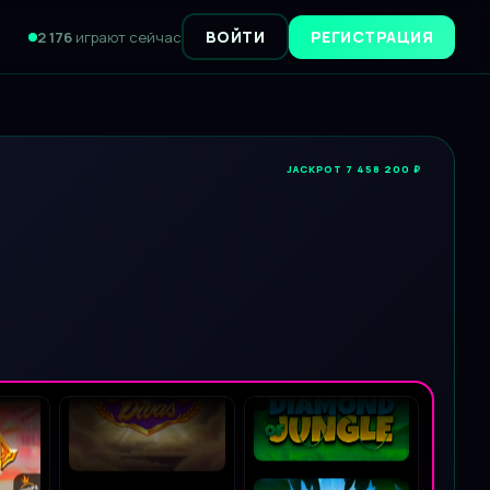
ВОЙТИ
РЕГИСТРАЦИЯ
2 176
играют сейчас
JACKPOT 7 458 200 ₽