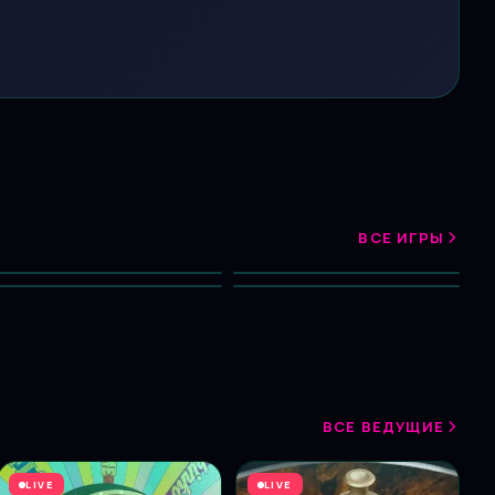
ВСЕ ИГРЫ
Divine Divas
Dreamshock
TOP
Big Win x25
Fab Farm
PLAY’N GO
NETENT
NETENT
PLAY’N GO
ВСЕ ВЕДУЩИЕ
LIVE
LIVE