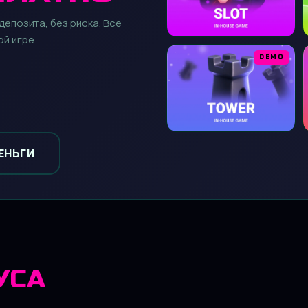
 депозита, без риска. Все
й игре.
DEMO
ЕНЬГИ
УСА