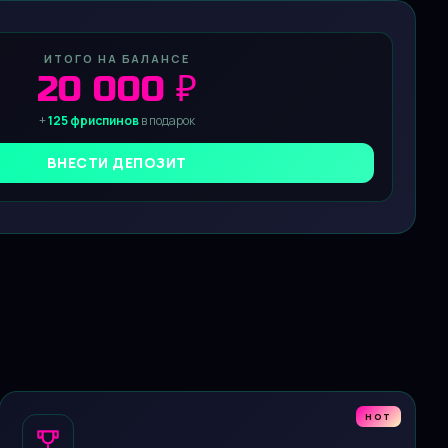
ИТОГО НА БАЛАНСЕ
20 000 ₽
+
125 фриспинов
в подарок
ВНЕСТИ ДЕПОЗИТ
HOT