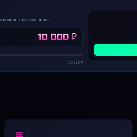
 и количество фриспинов
10 000 ₽
100 000 ₽