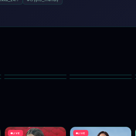
Diamond of Jungle
Aztec Clusters
NEW
Fruit Machine
Capymania Yellow
HOT
NETENT
PRAGMATIC PLAY
MICROGAMING
PRAGMATIC PLAY
LIVE
LIVE