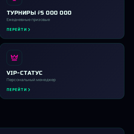
ТУРНИРЫ ₽5 000 000
Ежедневные призовые
ПЕРЕЙТИ
VIP-СТАТУС
Персональный менеджер
ПЕРЕЙТИ