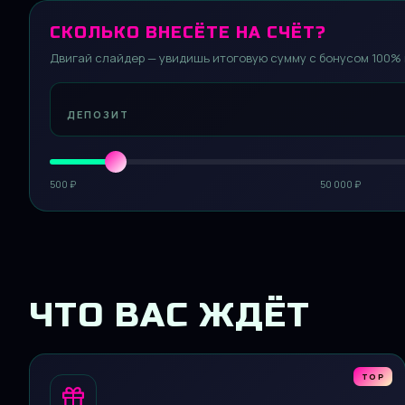
СКОЛЬКО ВНЕСЁТЕ НА СЧЁТ?
Двигай слайдер — увидишь итоговую сумму с бонусом 100%
ДЕПОЗИТ
500 ₽
50 000 ₽
ЧТО ВАС ЖДЁТ
TOP