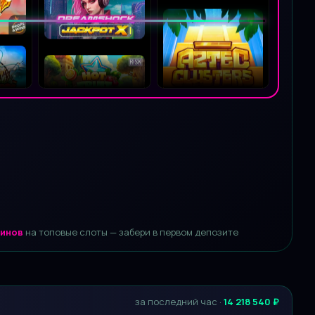
пинов
на топовые слоты — забери в первом депозите
за последний час ·
14 218 540 ₽