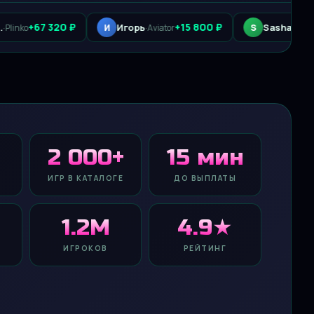
 320 ₽
+15 800 ₽
+42 00
Игорь
Sasha**
И
·
Aviator
S
·
Mines
2 000+
15 мин
ИГР В КАТАЛОГЕ
ДО ВЫПЛАТЫ
%
1.2M
4.9★
ИГРОКОВ
РЕЙТИНГ