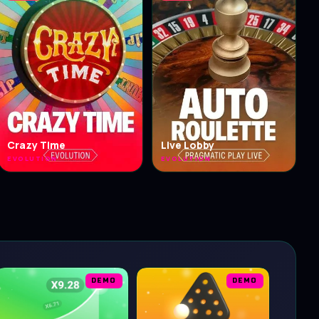
B
Crazy Time
Live Lobby
EVOLUTION
EVOLUTION
DEMO
DEMO