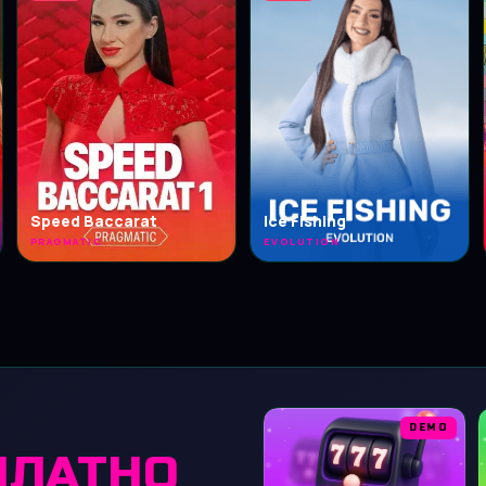
UR
Speed Baccarat
Ice Fishing
PRAGMATIC
EVOLUTION
DEMO
ПЛАТНО