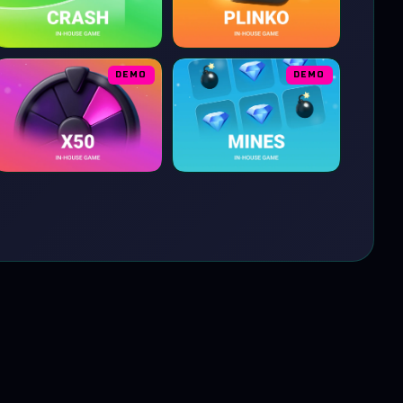
DEMO
DEMO