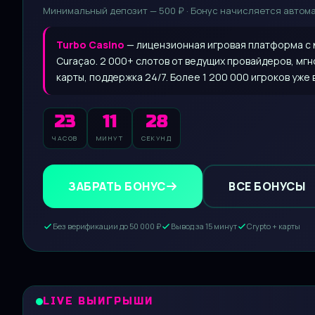
Минимальный депозит — 500 ₽ · Бонус начисляется автом
Turbo Casino
— лицензионная игровая платформа с
Curaçao. 2 000+ слотов от ведущих провайдеров, мгн
карты, поддержка 24/7. Более 1 200 000 игроков уже
23
11
26
ЧАСОВ
МИНУТ
СЕКУНД
ЗАБРАТЬ БОНУС
ВСЕ БОНУСЫ
Без верификации до 50 000 ₽
Вывод за 15 минут
Crypto + карты
LIVE ВЫИГРЫШИ