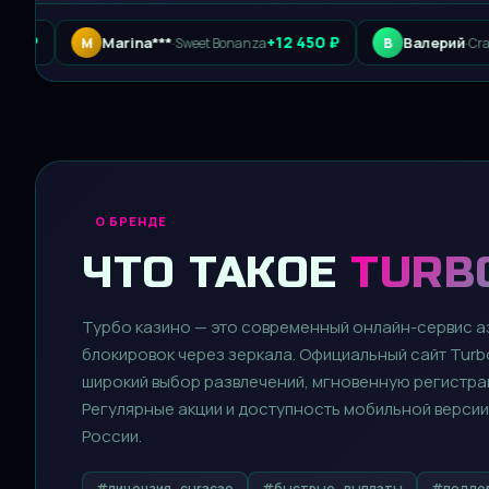
+12 450 ₽
+2
Marina***
Валерий
M
·
Sweet Bonanza
В
·
Crazy Time
О БРЕНДЕ
ЧТО ТАКОЕ
TURB
Турбо казино — это современный онлайн-сервис 
блокировок через зеркала. Официальный сайт Turb
широкий выбор развлечений, мгновенную регистрац
Регулярные акции и доступность мобильной версии
России.
#лицензия_curaçao
#быстрые_выплаты
#подде