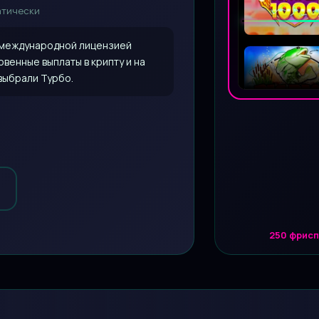
атически
 международной лицензией
овенные выплаты в крипту и на
 выбрали Турбо.
250 фрис