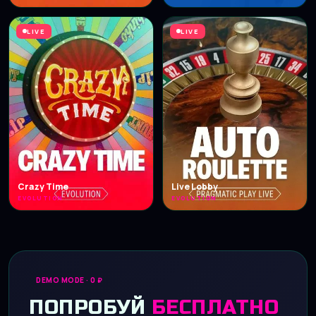
LIVE
LIVE
Crazy Time
Live Lobby
EVOLUTION
EVOLUTION
DEMO MODE · 0 ₽
ПОПРОБУЙ
БЕСПЛАТНО