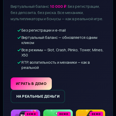
Виртуальный баланс
10 000 ₽
. Без регистрации,
без депозита, без риска. Все механики,
мультипликаторы и бонусы — как в реальной игре.
Без регистрации и e-mail
Виртуальный баланс — обновляется одним
кликом
Все режимы — Slot, Crash, Plinko, Tower, Mines,
X50
RTP, волатильность и механики — как в
реальной
ИГРАТЬ В ДЕМО
НА РЕАЛЬНЫЕ ДЕНЬГИ
DEMO
DEMO
DEMO