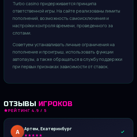
Turbo casino придерживается принципа
ответственной игры. На сайте реализованы лимиты
пополнений, возможность самоисключения и
настройки контроля времени, проведенного за
слотами.
Советуем устанавливать личные ограничения на
пополнение и проигрыш, использовать функции
автопаузы, а также обращаться в службу поддержки
при первых признаках зависимости от ставок.
ОТЗЫВЫ
ИГРОКОВ
РЕЙТИНГ 4.9 / 5
Артем, Екатеринбург
А
★
★
★
★
★