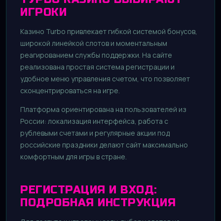
ИГРОКИ
Казино Turbo привлекает гибкой системой бонусов,
широкой линейкой слотов и моментальным
реагированием службы поддержки. На сайте
реализована простая система регистрации и
удобное меню управления счетом, что позволяет
сконцентрироваться на игре.
Платформа ориентирована на пользователей из
России: локализация интерфейса, работа с
рублевыми счетами и регулярные акции под
российские праздники делают сайт максимально
комфортным для игры в стране.
РЕГИСТРАЦИЯ И ВХОД:
ПОДРОБНАЯ ИНСТРУКЦИЯ