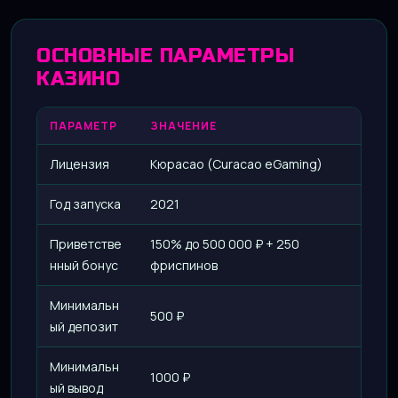
ОСНОВНЫЕ ПАРАМЕТРЫ
КАЗИНО
ПАРАМЕТР
ЗНАЧЕНИЕ
Лицензия
Кюрасао (Curacao eGaming)
Год запуска
2021
Приветстве
150% до 500 000 ₽ + 250
нный бонус
фриспинов
Минимальн
500 ₽
ый депозит
Минимальн
1000 ₽
ый вывод