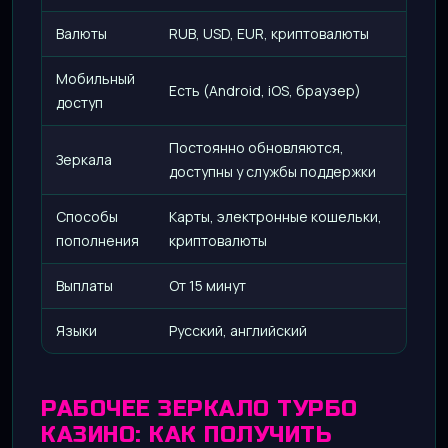
Валюты
RUB, USD, EUR, криптовалюты
Мобильный
Есть (Android, iOS, браузер)
доступ
Постоянно обновляются,
Зеркала
доступны у службы поддержки
Способы
Карты, электронные кошельки,
пополнения
криптовалюты
Выплаты
От 15 минут
Языки
Русский, английский
РАБОЧЕЕ ЗЕРКАЛО ТУРБО
КАЗИНО: КАК ПОЛУЧИТЬ