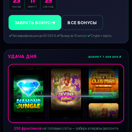
23
11
24
ЧАСОВ
МИНУТ
СЕКУНД
ЗАБРАТЬ БОНУС
ВСЕ БОНУСЫ
Без верификации до 50 000 ₽
Вывод за 15 минут
Crypto + карты
УДАЧА ДНЯ
JACKPOT 7 458 200 ₽
250 фриспинов
на топовые слоты — забери в первом депозите