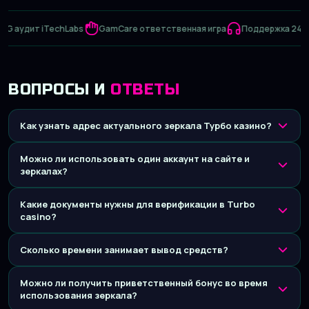
дит iTechLabs
GamCare ответственная игра
Поддержка 24/7
В
ВОПРОСЫ И
ОТВЕТЫ
Как узнать адрес актуального зеркала Турбо казино?
Можно ли использовать один аккаунт на сайте и
зеркалах?
Какие документы нужны для верификации в Turbo
casino?
Сколько времени занимает вывод средств?
Можно ли получить приветственный бонус во время
использования зеркала?