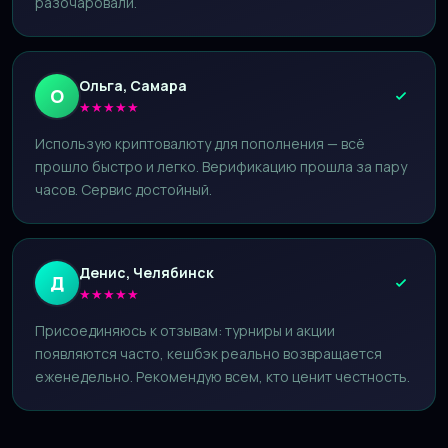
разочаровали.
Ольга, Самара
О
★
★
★
★
★
Использую криптовалюту для пополнения — всё
прошло быстро и легко. Верификацию прошла за пару
часов. Сервис достойный.
Денис, Челябинск
Д
★
★
★
★
★
Присоединяюсь к отзывам: турниры и акции
появляются часто, кешбэк реально возвращается
еженедельно. Рекомендую всем, кто ценит честность.