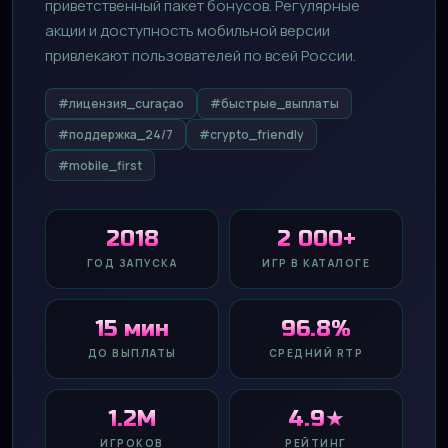
приветственный пакет бонусов. Регулярные
акции и доступность мобильной версии
привлекают пользователей по всей России.
#лицензия_curaçao
#быстрые_выплаты
#поддержка_24/7
#crypto_friendly
#mobile_first
2018
2 000+
ГОД ЗАПУСКА
ИГР В КАТАЛОГЕ
15 мин
96.8%
ДО ВЫПЛАТЫ
СРЕДНИЙ RTP
1.2M
4.9★
ИГРОКОВ
РЕЙТИНГ