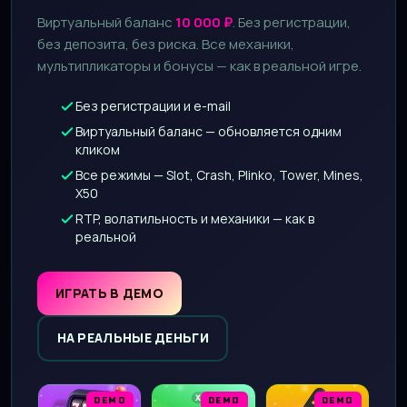
Виртуальный баланс
10 000 ₽
. Без регистрации,
без депозита, без риска. Все механики,
мультипликаторы и бонусы — как в реальной игре.
Без регистрации и e-mail
Виртуальный баланс — обновляется одним
кликом
Все режимы — Slot, Crash, Plinko, Tower, Mines,
X50
RTP, волатильность и механики — как в
реальной
ИГРАТЬ В ДЕМО
НА РЕАЛЬНЫЕ ДЕНЬГИ
DEMO
DEMO
DEMO