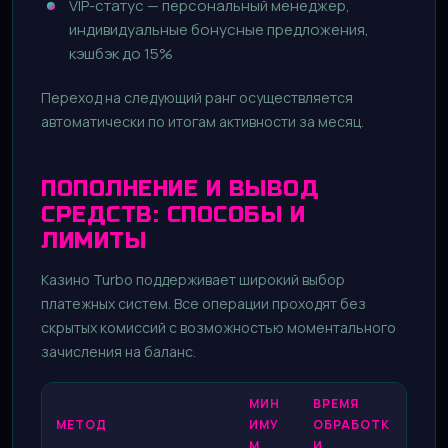
VIP-статус — персональный менеджер,
индивидуальные бонусные предложения,
кэшбэк до 15%
Переход на следующий ранг осуществляется
автоматически по итогам активности за месяц.
ПОПОЛНЕНИЕ И ВЫВОД
СРЕДСТВ: СПОСОБЫ И
ЛИМИТЫ
Казино Turbo поддерживает широкий выбор
платежных систем. Все операции проходят без
скрытых комиссий с возможностью моментального
зачисления на баланс.
МИН
ВРЕМЯ
МЕТОД
ИМУ
ОБРАБОТК
М
И