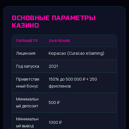
ОСНОВНЫЕ ПАРАМЕТРЫ
КАЗИНО
ПАРАМЕТР
ЗНАЧЕНИЕ
Лицензия
Кюрасао (Curacao eGaming)
Год запуска
2021
Приветстве
150% до 500 000 ₽ + 250
нный бонус
фриспинов
Минимальн
500 ₽
ый депозит
Минимальн
1000 ₽
ый вывод