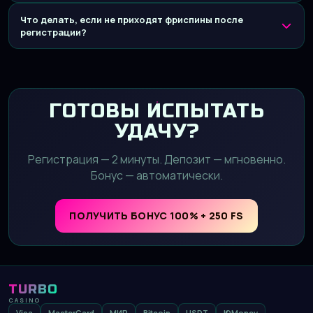
Что делать, если не приходят фриспины после
регистрации?
ГОТОВЫ ИСПЫТАТЬ
УДАЧУ?
Регистрация — 2 минуты. Депозит — мгновенно.
Бонус — автоматически.
ПОЛУЧИТЬ БОНУС 100% + 250 FS
TURBO
CASINO
Visa
MasterCard
МИР
Bitcoin
USDT
ЮMoney