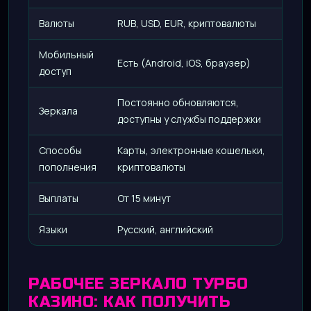
Валюты
RUB, USD, EUR, криптовалюты
Мобильный
Есть (Android, iOS, браузер)
доступ
Постоянно обновляются,
Зеркала
доступны у службы поддержки
Способы
Карты, электронные кошельки,
пополнения
криптовалюты
Выплаты
От 15 минут
Языки
Русский, английский
РАБОЧЕЕ ЗЕРКАЛО ТУРБО
КАЗИНО: КАК ПОЛУЧИТЬ