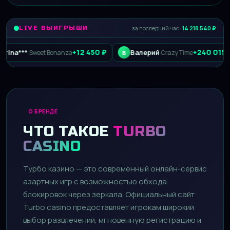
LIVE ВЫИГРЫШИ
за последний час ·
14 218 540 ₽
+12 450 ₽
+240 015 ₽
Валерий
·
Sweet Bonanza
·
Crazy Time
В
L
О БРЕНДЕ
ЧТО ТАКОЕ
TURBO
CASINO
Турбо казино — это современный онлайн-сервис
азартных игр с возможностью обхода
блокировок через зеркала. Официальный сайт
Turbo casino предоставляет игрокам широкий
выбор развлечений, мгновенную регистрацию и