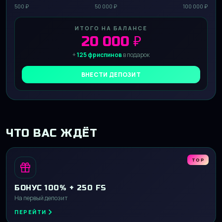
500 ₽
50 000 ₽
100 000 ₽
ИТОГО НА БАЛАНСЕ
20 000 ₽
+
125 фриспинов
в подарок
ВНЕСТИ ДЕПОЗИТ
ЧТО ВАС ЖДЁТ
TOP
БОНУС 100% + 250 FS
На первый депозит
ПЕРЕЙТИ