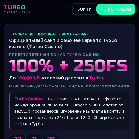
TURBO
ВОЙТИ
РЕГИСТРАЦИЯ
CASINO · 2026
ТОЛЬКО ДЛЯ НОВИЧКОВ · ЛИМИТ 24:00:00
Официальный сайт и рабочее зеркало Турбо
казино (Turbo Casino)
ПРИВЕТСТВЕННЫЙ БОНУС
ТУРБО CASINO
100% + 250FS
До
100 000 ₽
на первый депозит в
Turbo
Минимальный депозит — 500 ₽ · Бонус начисляется автоматически
Turbo Casino
— лицензионная игровая платформа с
международной лицензией Curaçao. 2 000+ слотов от
ведущих провайдеров, мгновенные выплаты в крипту и
на карты, поддержка 24/7. Более 1 200 000 игроков уже
выбрали Турбо.