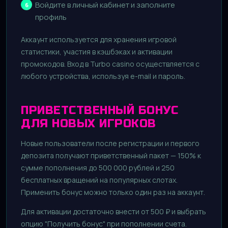
Войдите в личный кабинет и заполните
профиль
Аккаунт используется для хранения игровой
статистики, участия в кэшбэках и активации
промокодов. Вход в Turbo casino осуществляется с
любого устройства, используя e-mail и пароль.
ПРИВЕТСТВЕННЫЙ БОНУС
ДЛЯ НОВЫХ ИГРОКОВ
Новые пользователи после регистрации и первого
депозита получают приветственный пакет — 150% к
сумме пополнения до 500 000 рублей и 250
бесплатных вращений на популярных слотах.
Применить бонус можно только один раз на аккаунт.
Для активации достаточно внести от 500 ₽ и выбрать
опцию "Получить бонус" при пополнении счета.