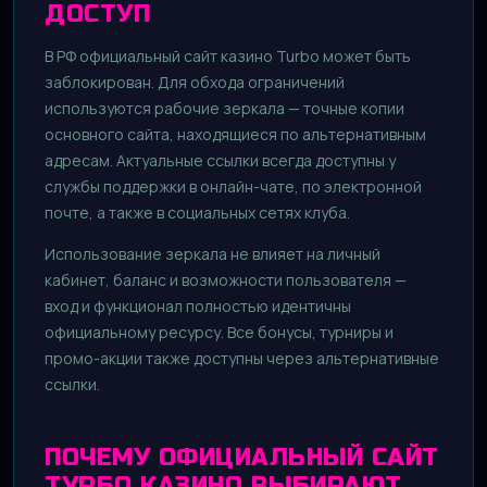
UR
ДОСТУП
В РФ официальный сайт казино Turbo может быть
заблокирован. Для обхода ограничений
используются рабочие зеркала — точные копии
основного сайта, находящиеся по альтернативным
адресам. Актуальные ссылки всегда доступны у
службы поддержки в онлайн-чате, по электронной
почте, а также в социальных сетях клуба.
Использование зеркала не влияет на личный
кабинет, баланс и возможности пользователя —
вход и функционал полностью идентичны
официальному ресурсу. Все бонусы, турниры и
промо-акции также доступны через альтернативные
ссылки.
ПОЧЕМУ ОФИЦИАЛЬНЫЙ САЙТ
ТУРБО КАЗИНО ВЫБИРАЮТ