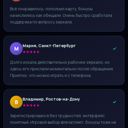
Всё понравилось: пополнил карту, бонусы
начислились как обещали. Очень быстро сработала
поддержка по вопросу зеркала.
Мария, Санкт-Петербург
М
★
★
★
★
★
Долго искала действительно рабочее зеркало, но
здесь его прислали моментально после обращения.
Приятно, что можно играть и с телефона.
Владимир, Ростов-на-Дону
В
★
★
★
★
★
Зарегистрировался без трудностей, интерфейс
понятный. Игровой выбор впечатляет, бонусы тоже не