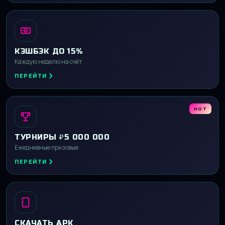
КЭШБЭК ДО 15%
Каждую неделю на счёт
ПЕРЕЙТИ
HOT
ТУРНИРЫ ₽5 000 000
Ежедневные призовые
ПЕРЕЙТИ
СКАЧАТЬ APK