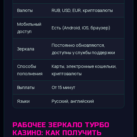
Валюты
RUB, USD, EUR, криптовалюты
Мобильный
Есть (Android, iOS, браузер)
доступ
Постоянно обновляются,
Зеркала
доступны у службы поддержки
Способы
Карты, электронные кошельки,
пополнения
криптовалюты
Выплаты
От 15 минут
Языки
Русский, английский
РАБОЧЕЕ ЗЕРКАЛО ТУРБО
КАЗИНО: КАК ПОЛУЧИТЬ