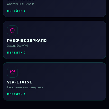
Android · iOS · Mobile
ПЕРЕЙТИ
РАБОЧЕЕ ЗЕРКАЛО
Заходи без VPN
ПЕРЕЙТИ
VIP-СТАТУС
Персональный менеджер
ПЕРЕЙТИ