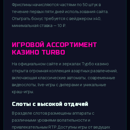
Фриспины начисляются частями по 50 штук в
течение первых пяти дней использования сайта.
Отыграть бонус требуется с вейджером x40,
минимальная ставка — 10 ₽.
ИГРОВОЙ АССОРТИМЕНТ
КАЗИНО TURBO
На официальном сайте и зеркалах Турбо казино
открыта огромная коллекция азартных развлечений,
включающая классические автоматы, современные
видеослоты, live-игры с дилерами и уникальные
краш-игры.
Слоты с высокой отдачей
В разделе слотов размещены аппараты с
различными уровнями волатильности и
привлекательным RTP. Доступны игры от ведущих