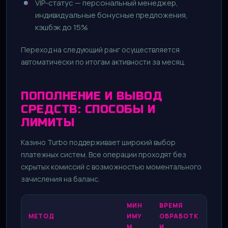
VIP-статус — персональный менеджер,
индивидуальные бонусные предложения,
кэшбэк до 15%
Переход на следующий ранг осуществляется
автоматически по итогам активности за месяц.
ПОПОЛНЕНИЕ И ВЫВОД
СРЕДСТВ: СПОСОБЫ И
ЛИМИТЫ
Казино Turbo поддерживает широкий выбор
платежных систем. Все операции проходят без
скрытых комиссий с возможностью моментального
зачисления на баланс.
МИН
ВРЕМЯ
МЕТОД
ИМУ
ОБРАБОТК
М
И