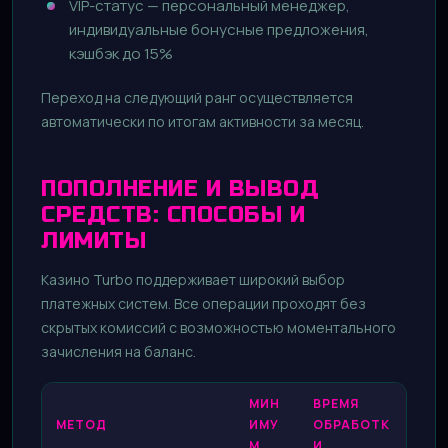
VIP-статус — персональный менеджер,
индивидуальные бонусные предложения,
кэшбэк до 15%
Переход на следующий ранг осуществляется
автоматически по итогам активности за месяц.
ПОПОЛНЕНИЕ И ВЫВОД
СРЕДСТВ: СПОСОБЫ И
ЛИМИТЫ
Казино Turbo поддерживает широкий выбор
платежных систем. Все операции проходят без
скрытых комиссий с возможностью моментального
зачисления на баланс.
МИН
ВРЕМЯ
МЕТОД
ИМУ
ОБРАБОТК
М
И