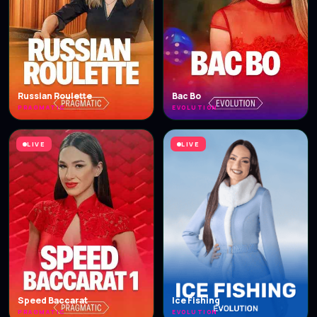
Russian Roulette
Bac Bo
PRAGMATIC
EVOLUTION
LIVE
LIVE
Speed Baccarat
Ice Fishing
PRAGMATIC
EVOLUTION