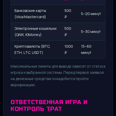
Банковские карты
500
5–20 минут
(Visa/Mastercard)
₽
Электронные кошельки
500
5–30 минут
(QIWI, ЮMoney)
₽
Криптовалюты (BTC,
1000
15–60
ETH, LTC, USDT)
₽
минут
Максимальные лимиты для вывода зависят от статуса
игрока и выбранной системы. Перед первой заявкой
на денежные средства понадобится пройти
верификацию.
ОТВЕТСТВЕННАЯ ИГРА И
КОНТРОЛЬ ТРАТ