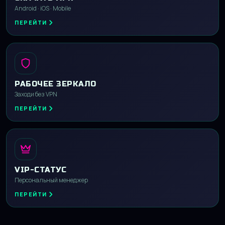
Android · iOS · Mobile
ПЕРЕЙТИ
РАБОЧЕЕ ЗЕРКАЛО
Заходи без VPN
ПЕРЕЙТИ
VIP-СТАТУС
Персональный менеджер
ПЕРЕЙТИ