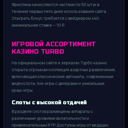
Фриспины начисляются частями по 50 штук в
течение первых пяти дней использования сайта.
Отыграть бонус требуется с вейджером x40,
минимальная ставка — 10 ₽.
ИГРОВОЙ АССОРТИМЕНТ
КАЗИНО TURBO
На официальном сайте и зеркалах Турбо казино
открыта огромная коллекция азартных развлечений,
включающая классические автоматы, современные
видеослоты, live-игры с дилерами и уникальные
краш-игры.
Слоты с высокой отдачей
В разделе слотов размещены аппараты с
различными уровнями волатильности и
привлекательным RTP. Доступны игры от ведущих