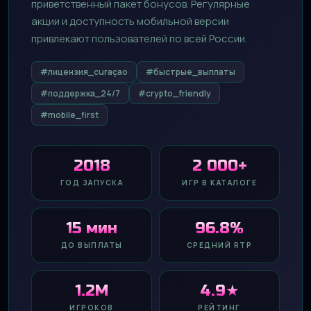
приветственный пакет бонусов. Регулярные
акции и доступность мобильной версии
привлекают пользователей по всей России.
#лицензия_curaçao
#быстрые_выплаты
#поддержка_24/7
#crypto_friendly
#mobile_first
2018
2 000+
ГОД ЗАПУСКА
ИГР В КАТАЛОГЕ
15 мин
96.8%
ДО ВЫПЛАТЫ
СРЕДНИЙ RTP
1.2M
4.9★
ИГРОКОВ
РЕЙТИНГ