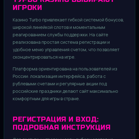
ИГРОКИ
Казино Turbo привлекает гибкой системой бонусов,
широкой линейкой слотов и моментальным
реагированием службы поддержки. На сайте
реализована простая система регистрации и
удобное меню управления счетом, что позволяет
сконцентрироваться на игре.
Платформа ориентирована на пользователей из
России: локализация интерфейса, работа с
рублевыми счетами и регулярные акции под
российские праздники делают сайт максимально
комфортным для игры в стране.
РЕГИСТРАЦИЯ И ВХОД:
ПОДРОБНАЯ ИНСТРУКЦИЯ