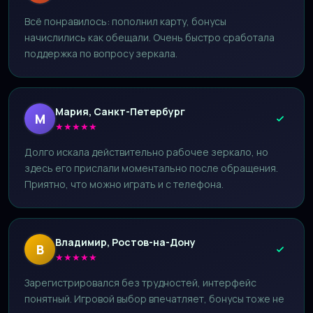
Всё понравилось: пополнил карту, бонусы
начислились как обещали. Очень быстро сработала
поддержка по вопросу зеркала.
Мария, Санкт-Петербург
М
★
★
★
★
★
Долго искала действительно рабочее зеркало, но
здесь его прислали моментально после обращения.
Приятно, что можно играть и с телефона.
Владимир, Ростов-на-Дону
В
★
★
★
★
★
Зарегистрировался без трудностей, интерфейс
понятный. Игровой выбор впечатляет, бонусы тоже не