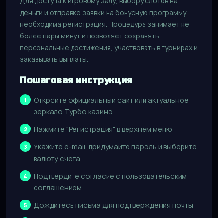
Для доступа к игровому залу, выбору слотов на
деньги и отправке заявки на бонусную программу
необходима регистрация. Процедура занимает не
более пары минут и позволяет сохранять
персональные достижения, участвовать в турнирах и
заказывать выплаты.
Пошаговая инструкция
Откройте официальный сайт или актуальное
зеркало Турбо казино
Нажмите "Регистрация" в верхнем меню
Укажите e-mail, придумайте пароль и выберите
валюту счета
Подтвердите согласие с пользовательским
соглашением
Дождитесь письма для подтверждения почты