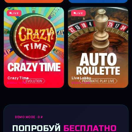
LIVE
LIVE
Crazy Time
Live Lobby
EVOLUTION
EVOLUTION
DEMO MODE · 0 ₽
ПОПРОБУЙ
БЕСПЛАТНО