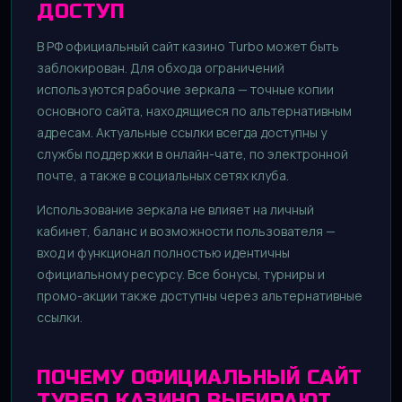
UR
ДОСТУП
В РФ официальный сайт казино Turbo может быть
заблокирован. Для обхода ограничений
используются рабочие зеркала — точные копии
основного сайта, находящиеся по альтернативным
адресам. Актуальные ссылки всегда доступны у
службы поддержки в онлайн-чате, по электронной
почте, а также в социальных сетях клуба.
Использование зеркала не влияет на личный
кабинет, баланс и возможности пользователя —
вход и функционал полностью идентичны
официальному ресурсу. Все бонусы, турниры и
промо-акции также доступны через альтернативные
ссылки.
ПОЧЕМУ ОФИЦИАЛЬНЫЙ САЙТ
ТУРБО КАЗИНО ВЫБИРАЮТ