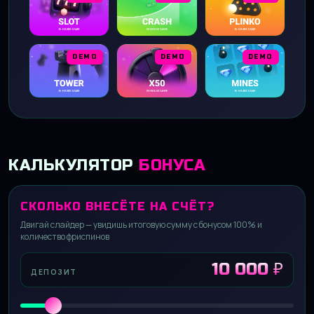
DEMO
DEMO
DEMO
КАЛЬКУЛЯТОР
БОНУСА
СКОЛЬКО ВНЕСЁТЕ НА СЧЁТ?
Двигай слайдер — увидишь итоговую сумму с бонусом 100% и
количество фриспинов
10 000 ₽
ДЕПОЗИТ