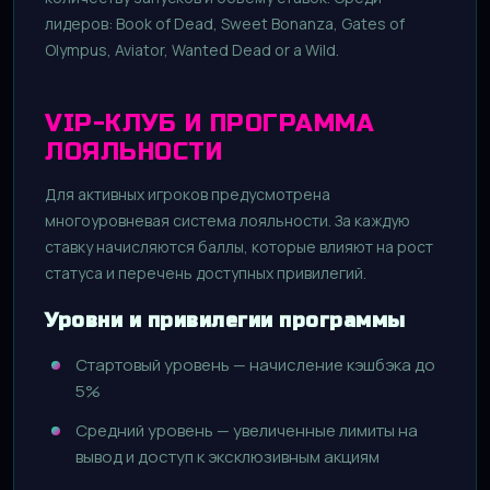
лидеров: Book of Dead, Sweet Bonanza, Gates of
Olympus, Aviator, Wanted Dead or a Wild.
VIP-КЛУБ И ПРОГРАММА
ЛОЯЛЬНОСТИ
Для активных игроков предусмотрена
многоуровневая система лояльности. За каждую
ставку начисляются баллы, которые влияют на рост
статуса и перечень доступных привилегий.
Уровни и привилегии программы
Стартовый уровень — начисление кэшбэка до
5%
Средний уровень — увеличенные лимиты на
вывод и доступ к эксклюзивным акциям