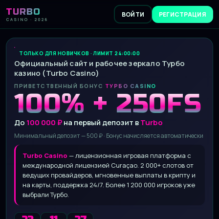
TURBO
ВОЙТИ
РЕГИСТРАЦИЯ
CASINO · 2026
ТОЛЬКО ДЛЯ НОВИЧКОВ · ЛИМИТ 24:00:00
Официальный сайт и рабочее зеркало Турбо
казино (Turbo Casino)
ПРИВЕТСТВЕННЫЙ БОНУС
ТУРБО CASINO
100% + 250FS
До
100 000 ₽
на первый депозит в
Turbo
Минимальный депозит — 500 ₽ · Бонус начисляется автоматически
Turbo Casino
— лицензионная игровая платформа с
международной лицензией Curaçao. 2 000+ слотов от
ведущих провайдеров, мгновенные выплаты в крипту и
на карты, поддержка 24/7. Более 1 200 000 игроков уже
выбрали Турбо.