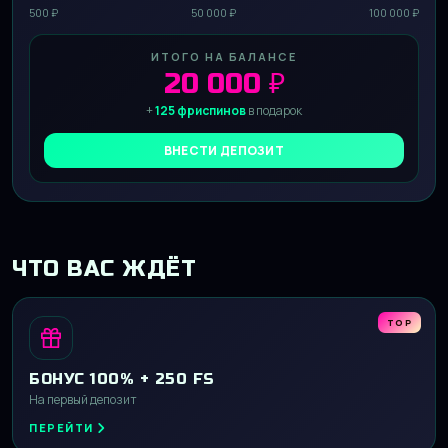
500 ₽
50 000 ₽
100 000 ₽
ИТОГО НА БАЛАНСЕ
20 000 ₽
+
125 фриспинов
в подарок
ВНЕСТИ ДЕПОЗИТ
ЧТО ВАС ЖДЁТ
TOP
БОНУС 100% + 250 FS
На первый депозит
ПЕРЕЙТИ