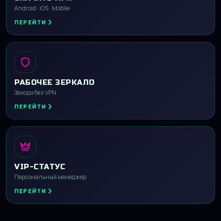
Android · iOS · Mobile
ПЕРЕЙТИ
РАБОЧЕЕ ЗЕРКАЛО
Заходи без VPN
ПЕРЕЙТИ
VIP-СТАТУС
Персональный менеджер
ПЕРЕЙТИ