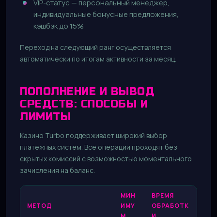
VIP-статус — персональный менеджер,
индивидуальные бонусные предложения,
кэшбэк до 15%
Переход на следующий ранг осуществляется
автоматически по итогам активности за месяц.
ПОПОЛНЕНИЕ И ВЫВОД
СРЕДСТВ: СПОСОБЫ И
ЛИМИТЫ
Казино Turbo поддерживает широкий выбор
платежных систем. Все операции проходят без
скрытых комиссий с возможностью моментального
зачисления на баланс.
МИН
ВРЕМЯ
МЕТОД
ИМУ
ОБРАБОТК
М
И