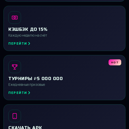
КЭШБЭК ДО 15%
Каждую неделю на счёт
ПЕРЕЙТИ
HOT
ТУРНИРЫ ₽5 000 000
Ежедневные призовые
ПЕРЕЙТИ
СКАЧАТЬ APK