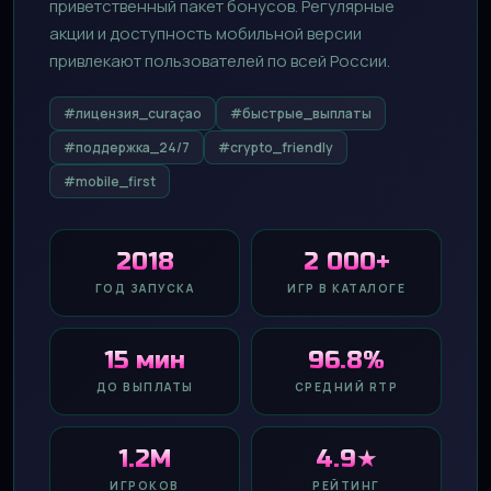
приветственный пакет бонусов. Регулярные
акции и доступность мобильной версии
привлекают пользователей по всей России.
#лицензия_curaçao
#быстрые_выплаты
#поддержка_24/7
#crypto_friendly
#mobile_first
2018
2 000+
ГОД ЗАПУСКА
ИГР В КАТАЛОГЕ
15 мин
96.8%
ДО ВЫПЛАТЫ
СРЕДНИЙ RTP
1.2M
4.9★
ИГРОКОВ
РЕЙТИНГ