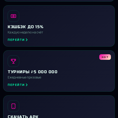
КЭШБЭК ДО 15%
Каждую неделю на счёт
ПЕРЕЙТИ
HOT
ТУРНИРЫ ₽5 000 000
Ежедневные призовые
ПЕРЕЙТИ
СКАЧАТЬ APK