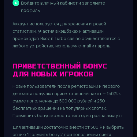
Войдите в личный кабинет и заполните
профиль
Аккаунт используется для хранения игровой
статистики, участия в кэшбэках и активации
промокодов. Вход в Turbo casino осуществляется с
любого устройства, используя e-mail и пароль.
ПРИВЕТСТВЕННЫЙ БОНУС
ДЛЯ НОВЫХ ИГРОКОВ
Новые пользователи после регистрации и первого
депозита получают приветственный пакет — 150% к
сумме пополнения до 500 000 рублей и 250
бесплатных вращений на популярных слотах.
Применить бонус можно только один раз на аккаунт.
Для активации достаточно внести от 500 ₽ и выбрать
опцию "Получить бонус" при пополнении счета.