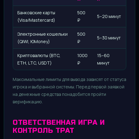
Банковские карты
500
5–20 минут
(Visa/Mastercard)
₽
Электронные кошельки
500
5–30 минут
(QIWI, ЮMoney)
₽
Криптовалюты (BTC,
1000
15–60
ETH, LTC, USDT)
₽
минут
Максимальные лимиты для вывода зависят от статуса
игрока и выбранной системы. Перед первой заявкой
на денежные средства понадобится пройти
верификацию.
ОТВЕТСТВЕННАЯ ИГРА И
КОНТРОЛЬ ТРАТ