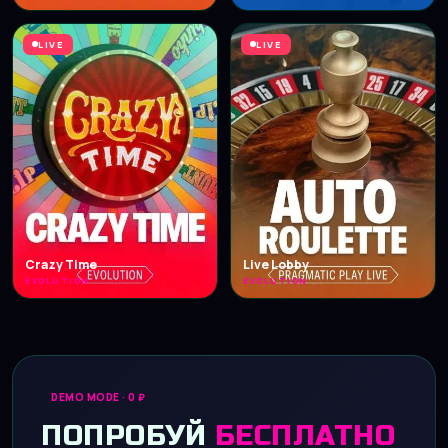
LIVE
LIVE
Crazy Time
Live Lobby
EVOLUTION
EVOLUTION
DEMO MODE · 0 ₽
ПОПРОБУЙ
БЕСПЛАТНО