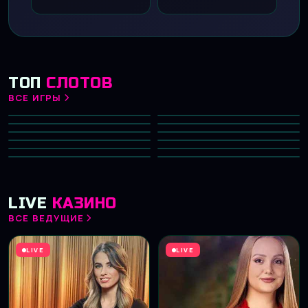
ТОП
СЛОТОВ
ВСЕ ИГРЫ
Gates of Olympus 1000
Big Bass Bonanza
HOT
Diamond of Jungle
Aztec Clusters
NEW
PRAGMATIC PLAY
PRAGMATIC PLAY
Divine Divas
Dreamshock
TOP
NETENT
PRAGMATIC PLAY
Hot Fruit
Phoenix Rising
NEW
PLAY’N GO
NETENT
Fruit Machine
Capymania Yellow
HOT
MICROGAMING
PLAY’N GO
Big Win x25
Fab Farm
MICROGAMING
PRAGMATIC PLAY
NETENT
PLAY’N GO
LIVE
КАЗИНО
ВСЕ ВЕДУЩИЕ
LIVE
LIVE