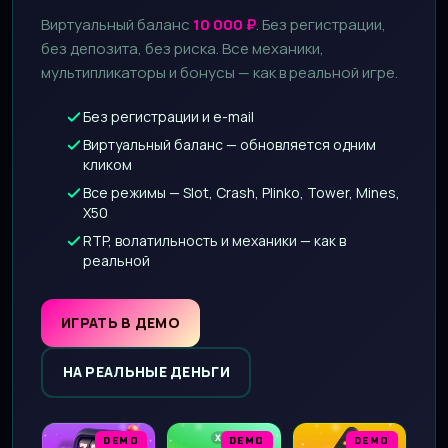
Виртуальный баланс
10 000 ₽
. Без регистрации,
без депозита, без риска. Все механики,
мультипликаторы и бонусы — как в реальной игре.
Без регистрации и e-mail
Виртуальный баланс — обновляется одним
кликом
Все режимы — Slot, Crash, Plinko, Tower, Mines,
X50
RTP, волатильность и механики — как в
реальной
ИГРАТЬ В ДЕМО
НА РЕАЛЬНЫЕ ДЕНЬГИ
DEMO
DEMO
DEMO