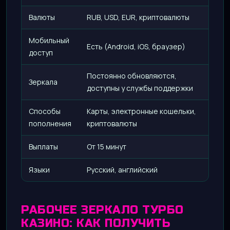
Валюты
RUB, USD, EUR, криптовалюты
Мобильный
Есть (Android, iOS, браузер)
доступ
Постоянно обновляются,
Зеркала
доступны у службы поддержки
Способы
Карты, электронные кошельки,
пополнения
криптовалюты
Выплаты
От 15 минут
Языки
Русский, английский
РАБОЧЕЕ ЗЕРКАЛО ТУРБО
КАЗИНО: КАК ПОЛУЧИТЬ