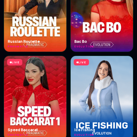
Russian Roulette
Bac Bo
PRAGMATIC
EVOLUTION
LIVE
LIVE
Speed Baccarat
Ice Fishing
PRAGMATIC
EVOLUTION