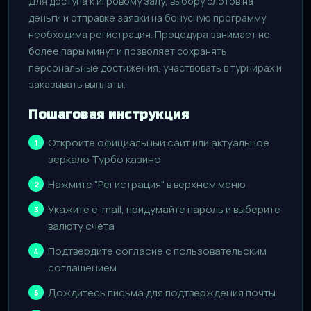
Для доступа к игровому залу, выбору слотов на
деньги и отправке заявки на бонусную программу
необходима регистрация. Процедура занимает не
более пары минут и позволяет сохранять
персональные достижения, участвовать в турнирах и
заказывать выплаты.
Пошаговая инструкция
Откройте официальный сайт или актуальное
зеркало Турбо казино
Нажмите "Регистрация" в верхнем меню
Укажите e-mail, придумайте пароль и выберите
валюту счета
Подтвердите согласие с пользовательским
соглашением
Дождитесь письма для подтверждения почты