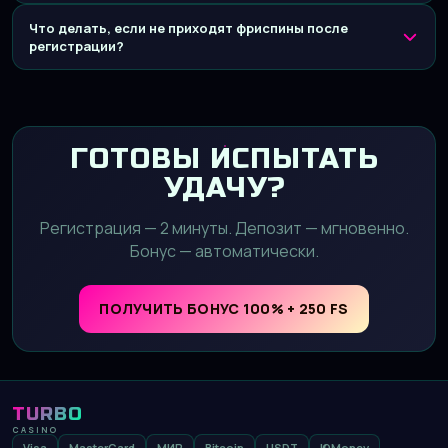
Что делать, если не приходят фриспины после
регистрации?
ГОТОВЫ ИСПЫТАТЬ
УДАЧУ?
Регистрация — 2 минуты. Депозит — мгновенно.
Бонус — автоматически.
ПОЛУЧИТЬ БОНУС 100% + 250 FS
TURBO
CASINO
Visa
MasterCard
МИР
Bitcoin
USDT
ЮMoney