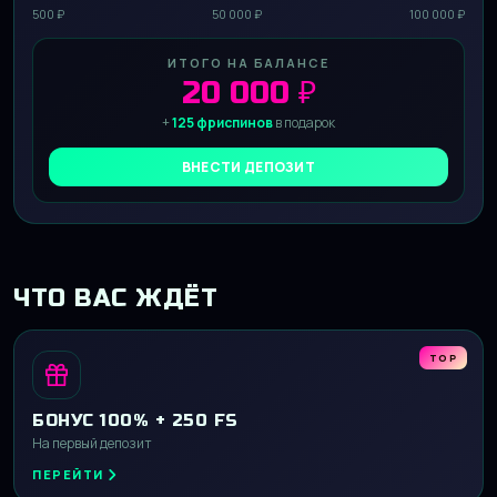
500 ₽
50 000 ₽
100 000 ₽
ИТОГО НА БАЛАНСЕ
20 000 ₽
+
125 фриспинов
в подарок
ВНЕСТИ ДЕПОЗИТ
ЧТО ВАС ЖДЁТ
TOP
БОНУС 100% + 250 FS
На первый депозит
ПЕРЕЙТИ