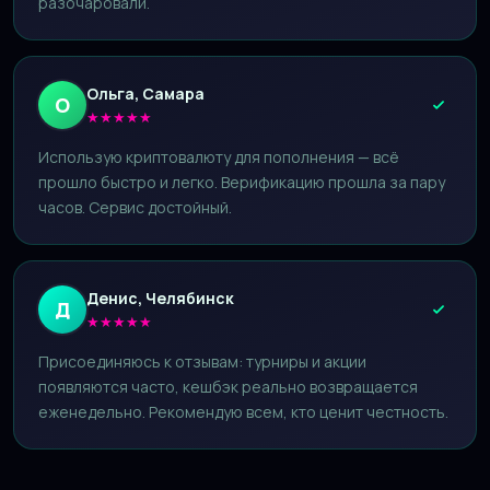
разочаровали.
Ольга, Самара
О
★
★
★
★
★
Использую криптовалюту для пополнения — всё
прошло быстро и легко. Верификацию прошла за пару
часов. Сервис достойный.
Денис, Челябинск
Д
★
★
★
★
★
Присоединяюсь к отзывам: турниры и акции
появляются часто, кешбэк реально возвращается
еженедельно. Рекомендую всем, кто ценит честность.