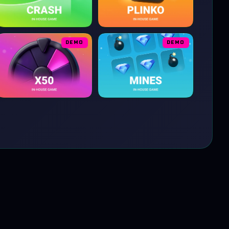
DEMO
DEMO