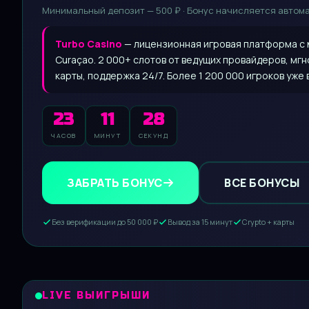
Минимальный депозит — 500 ₽ · Бонус начисляется автом
Turbo Casino
— лицензионная игровая платформа с
Curaçao. 2 000+ слотов от ведущих провайдеров, мгн
карты, поддержка 24/7. Более 1 200 000 игроков уже
23
11
25
ЧАСОВ
МИНУТ
СЕКУНД
ЗАБРАТЬ БОНУС
ВСЕ БОНУСЫ
Без верификации до 50 000 ₽
Вывод за 15 минут
Crypto + карты
LIVE ВЫИГРЫШИ