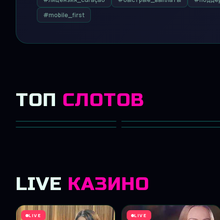
#mobile_first
ТОП
СЛОТОВ
Gates of Olympus 1000
Big Bass Bonanza
HOT
Hot Fruit
Phoenix Rising
NEW
PRAGMATIC PLAY
PRAGMATIC PLAY
MICROGAMING
PLAY’N GO
LIVE
КАЗИНО
LIVE
LIVE