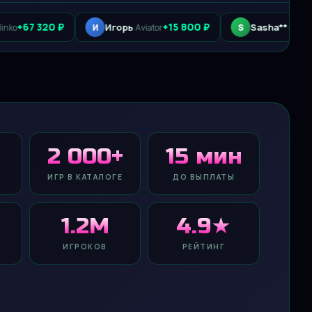
0 ₽
+15 800 ₽
+42 000 
Игорь
Sasha**
И
·
Aviator
S
·
Mines
2 000+
15 мин
ИГР В КАТАЛОГЕ
ДО ВЫПЛАТЫ
%
1.2M
4.9★
ИГРОКОВ
РЕЙТИНГ