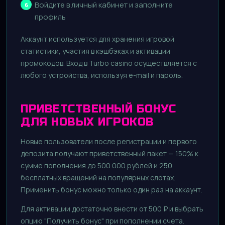
Войдите в личный кабинет и заполните
профиль
Аккаунт используется для хранения игровой
статистики, участия в кэшбэках и активации
промокодов. Вход в Turbo casino осуществляется с
любого устройства, используя e-mail и пароль.
ПРИВЕТСТВЕННЫЙ БОНУС
ДЛЯ НОВЫХ ИГРОКОВ
Новые пользователи после регистрации и первого
депозита получают приветственный пакет — 150% к
сумме пополнения до 500 000 рублей и 250
бесплатных вращений на популярных слотах.
Применить бонус можно только один раз на аккаунт.
Для активации достаточно внести от 500 ₽ и выбрать
опцию "Получить бонус" при пополнении счета.