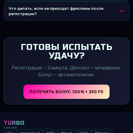
Что делать, если не приходят фриспины после
регистрации?
ГОТОВЫ ИСПЫТАТЬ
УДАЧУ?
Регистрация — 2 минуты. Депозит — мгновенно.
Бонус — автоматически.
ПОЛУЧИТЬ БОНУС 100% + 250 FS
TURBO
CASINO
Visa
MasterCard
МИР
Bitcoin
USDT
ЮMoney