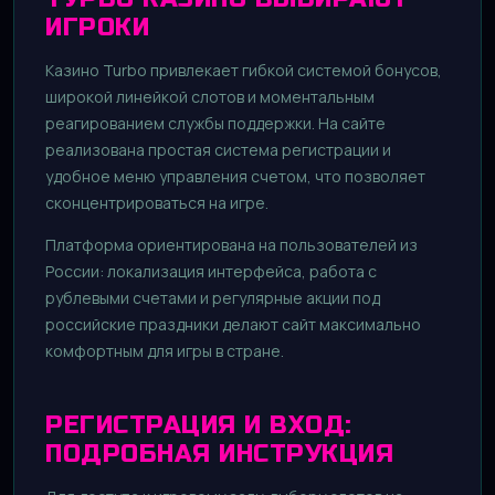
ИГРОКИ
Казино Turbo привлекает гибкой системой бонусов,
широкой линейкой слотов и моментальным
реагированием службы поддержки. На сайте
реализована простая система регистрации и
удобное меню управления счетом, что позволяет
сконцентрироваться на игре.
Платформа ориентирована на пользователей из
России: локализация интерфейса, работа с
рублевыми счетами и регулярные акции под
российские праздники делают сайт максимально
комфортным для игры в стране.
РЕГИСТРАЦИЯ И ВХОД:
ПОДРОБНАЯ ИНСТРУКЦИЯ