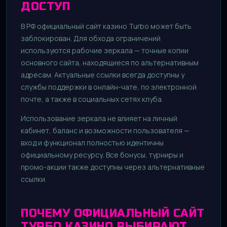
UR
ДОСТУП
В РФ официальный сайт казино Turbo может быть
заблокирован. Для обхода ограничений
используются рабочие зеркала — точные копии
основного сайта, находящиеся по альтернативным
адресам. Актуальные ссылки всегда доступны у
службы поддержки в онлайн-чате, по электронной
почте, а также в социальных сетях клуба.
Использование зеркала не влияет на личный
кабинет, баланс и возможности пользователя —
вход и функционал полностью идентичны
официальному ресурсу. Все бонусы, турниры и
промо-акции также доступны через альтернативные
ссылки.
ПОЧЕМУ ОФИЦИАЛЬНЫЙ САЙТ
ТУРБО КАЗИНО ВЫБИРАЮТ