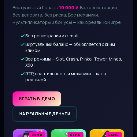
Виртуальный баланс
10 000 ₽
. Без регистрации,
без депозита, без риска. Все механики,
мультипликаторы и бонусы — как в реальной игре.
Без регистрации и e-mail
Виртуальный баланс — обновляется одним
кликом
Все режимы — Slot, Crash, Plinko, Tower, Mines,
X50
RTP, волатильность и механики — как в
реальной
ИГРАТЬ В ДЕМО
НА РЕАЛЬНЫЕ ДЕНЬГИ
DEMO
DEMO
DEMO