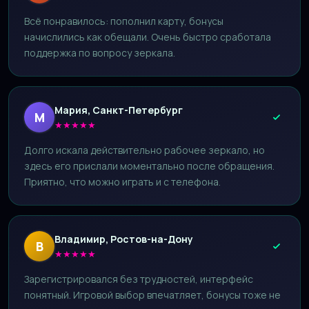
Всё понравилось: пополнил карту, бонусы
начислились как обещали. Очень быстро сработала
поддержка по вопросу зеркала.
Мария, Санкт-Петербург
М
★
★
★
★
★
Долго искала действительно рабочее зеркало, но
здесь его прислали моментально после обращения.
Приятно, что можно играть и с телефона.
Владимир, Ростов-на-Дону
В
★
★
★
★
★
Зарегистрировался без трудностей, интерфейс
понятный. Игровой выбор впечатляет, бонусы тоже не