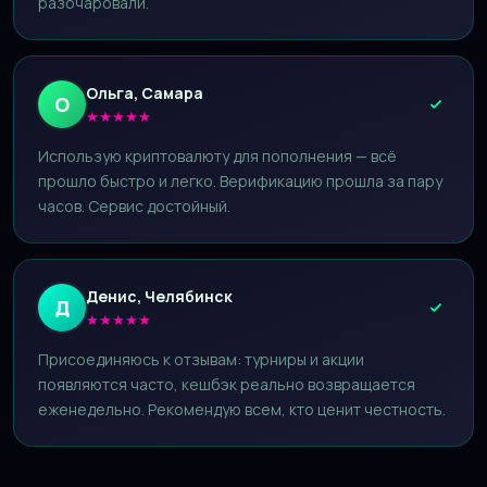
разочаровали.
Ольга, Самара
О
★
★
★
★
★
Использую криптовалюту для пополнения — всё
прошло быстро и легко. Верификацию прошла за пару
часов. Сервис достойный.
Денис, Челябинск
Д
★
★
★
★
★
Присоединяюсь к отзывам: турниры и акции
появляются часто, кешбэк реально возвращается
еженедельно. Рекомендую всем, кто ценит честность.