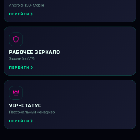
Android · iOS · Mobile
ПЕРЕЙТИ
РАБОЧЕЕ ЗЕРКАЛО
Заходи без VPN
ПЕРЕЙТИ
VIP-СТАТУС
Персональный менеджер
ПЕРЕЙТИ