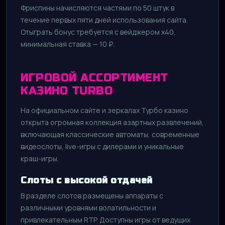
Фриспины начисляются частями по 50 штук в
течение первых пяти дней использования сайта.
Отыграть бонус требуется с вейджером x40,
минимальная ставка — 10 ₽.
ИГРОВОЙ АССОРТИМЕНТ
КАЗИНО TURBO
На официальном сайте и зеркалах Турбо казино
открыта огромная коллекция азартных развлечений,
включающая классические автоматы, современные
видеослоты, live-игры с дилерами и уникальные
краш-игры.
Слоты с высокой отдачей
В разделе слотов размещены аппараты с
различными уровнями волатильности и
привлекательным RTP. Доступны игры от ведущих