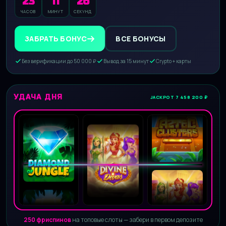
23
11
25
ЧАСОВ
МИНУТ
СЕКУНД
ЗАБРАТЬ БОНУС
ВСЕ БОНУСЫ
Без верификации до 50 000 ₽
Вывод за 15 минут
Crypto + карты
УДАЧА ДНЯ
JACKPOT 7 458 200 ₽
250 фриспинов
на топовые слоты — забери в первом депозите