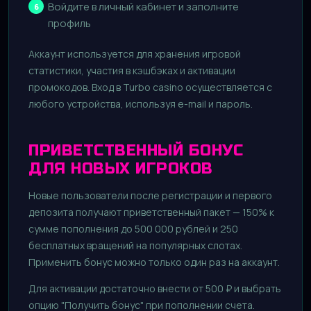
Войдите в личный кабинет и заполните
профиль
Аккаунт используется для хранения игровой
статистики, участия в кэшбэках и активации
промокодов. Вход в Turbo casino осуществляется с
любого устройства, используя e-mail и пароль.
ПРИВЕТСТВЕННЫЙ БОНУС
ДЛЯ НОВЫХ ИГРОКОВ
Новые пользователи после регистрации и первого
депозита получают приветственный пакет — 150% к
сумме пополнения до 500 000 рублей и 250
бесплатных вращений на популярных слотах.
Применить бонус можно только один раз на аккаунт.
Для активации достаточно внести от 500 ₽ и выбрать
опцию "Получить бонус" при пополнении счета.