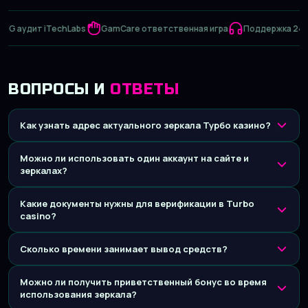
удит iTechLabs
GamCare ответственная игра
Поддержка 24/7
В
ВОПРОСЫ И
ОТВЕТЫ
Как узнать адрес актуального зеркала Турбо казино?
Можно ли использовать один аккаунт на сайте и
зеркалах?
Какие документы нужны для верификации в Turbo
casino?
Сколько времени занимает вывод средств?
Можно ли получить приветственный бонус во время
использования зеркала?