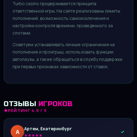
Turbo casino придерживается принципа
ответственной игры. На сайте реализованы лимиты
пополнений, возможность самоисключения и
настройки контроля времени, проведенного за
слотами.
Советуем устанавливать личные ограничения на
пополнение и проигрыш, использовать функции
автопаузы, а также обращаться в службу поддержки
при первых признаках зависимости от ставок.
ОТЗЫВЫ
ИГРОКОВ
РЕЙТИНГ 4.9 / 5
Артем, Екатеринбург
А
★
★
★
★
★