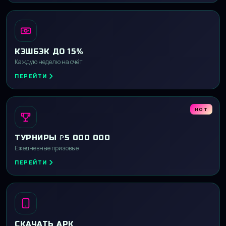
КЭШБЭК ДО 15%
Каждую неделю на счёт
ПЕРЕЙТИ
HOT
ТУРНИРЫ ₽5 000 000
Ежедневные призовые
ПЕРЕЙТИ
СКАЧАТЬ APK