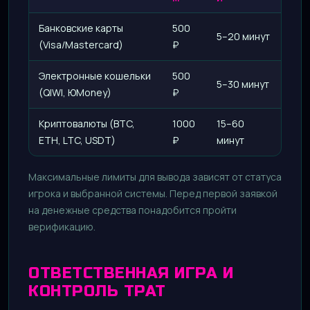
Банковские карты
500
5–20 минут
(Visa/Mastercard)
₽
Электронные кошельки
500
5–30 минут
(QIWI, ЮMoney)
₽
Криптовалюты (BTC,
1000
15–60
ETH, LTC, USDT)
₽
минут
Максимальные лимиты для вывода зависят от статуса
игрока и выбранной системы. Перед первой заявкой
на денежные средства понадобится пройти
верификацию.
ОТВЕТСТВЕННАЯ ИГРА И
КОНТРОЛЬ ТРАТ