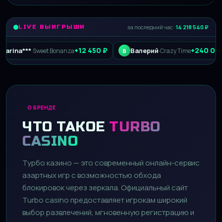
LIVE ВЫИГРЫШИ
за последний час ·
14 218 540 ₽
+12 450 ₽
+240 015 ₽
**
Валерий
·
Sweet Bonanza
·
Crazy Time
В
L
О БРЕНДЕ
ЧТО ТАКОЕ
TURBO
CASINO
Турбо казино — это современный онлайн-сервис
азартных игр с возможностью обхода
блокировок через зеркала. Официальный сайт
Turbo casino предоставляет игрокам широкий
выбор развлечений, мгновенную регистрацию и