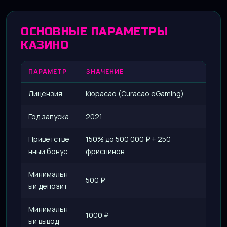
ОСНОВНЫЕ ПАРАМЕТРЫ
КАЗИНО
ПАРАМЕТР
ЗНАЧЕНИЕ
Лицензия
Кюрасао (Curacao eGaming)
Год запуска
2021
Приветстве
150% до 500 000 ₽ + 250
нный бонус
фриспинов
Минимальн
500 ₽
ый депозит
Минимальн
1000 ₽
ый вывод