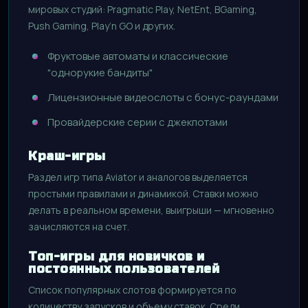
мировых студий: Pragmatic Play, NetEnt, BGaming,
Push Gaming, Play’n GO и других.
Фруктовые автоматы и классические
"однорукие бандиты"
Лицензионные видеослоты с бонус-раундами
Провайдерские серии с джекпотами
Краш-игры
Раздел игр типа Aviator и аналогов выделяется
простыми правилами и динамикой. Ставки можно
делать в реальном времени, выигрыши — мгновенно
зачисляются на счет.
Топ-игры для новичков и
постоянных пользователей
Список популярных слотов формируется по
количеству запусков и объему ставок. Среди