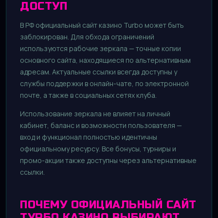
UR
ДОСТУП
В РФ официальный сайт казино Turbo может быть
заблокирован. Для обхода ограничений
используются рабочие зеркала — точные копии
основного сайта, находящиеся по альтернативным
адресам. Актуальные ссылки всегда доступны у
службы поддержки в онлайн-чате, по электронной
почте, а также в социальных сетях клуба.
Использование зеркала не влияет на личный
кабинет, баланс и возможности пользователя —
вход и функционал полностью идентичны
официальному ресурсу. Все бонусы, турниры и
промо-акции также доступны через альтернативные
ссылки.
ПОЧЕМУ ОФИЦИАЛЬНЫЙ САЙТ
ТУРБО КАЗИНО ВЫБИРАЮТ