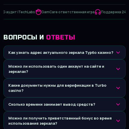
дит iTechLabs
GamCare ответственная игра
Поддержка 24/7
В
ВОПРОСЫ И
ОТВЕТЫ
Как узнать адрес актуального зеркала Турбо казино?
Можно ли использовать один аккаунт на сайте и
зеркалах?
Какие документы нужны для верификации в Turbo
casino?
Сколько времени занимает вывод средств?
Можно ли получить приветственный бонус во время
использования зеркала?