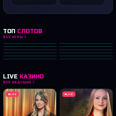
ТОП
СЛОТОВ
ВСЕ ИГРЫ
Gates of Olympus 1000
Big Bass Bonanza
HOT
Diamond of Jungle
Aztec Clusters
NEW
PRAGMATIC PLAY
PRAGMATIC PLAY
Divine Divas
Dreamshock
TOP
NETENT
PRAGMATIC PLAY
Hot Fruit
Phoenix Rising
NEW
PLAY’N GO
NETENT
Fruit Machine
Capymania Yellow
HOT
MICROGAMING
PLAY’N GO
Big Win x25
Fab Farm
MICROGAMING
PRAGMATIC PLAY
NETENT
PLAY’N GO
LIVE
КАЗИНО
ВСЕ ВЕДУЩИЕ
LIVE
LIVE