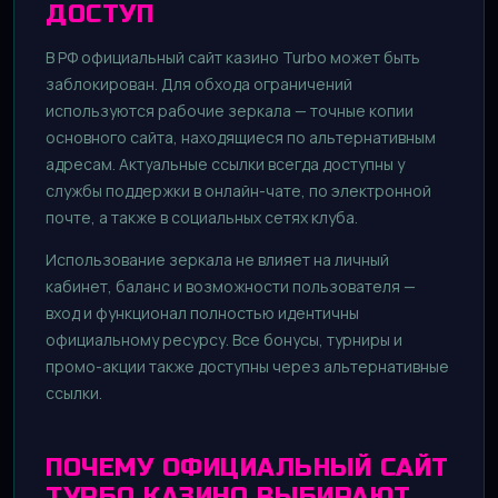
UR
ДОСТУП
В РФ официальный сайт казино Turbo может быть
заблокирован. Для обхода ограничений
используются рабочие зеркала — точные копии
основного сайта, находящиеся по альтернативным
адресам. Актуальные ссылки всегда доступны у
службы поддержки в онлайн-чате, по электронной
почте, а также в социальных сетях клуба.
Использование зеркала не влияет на личный
кабинет, баланс и возможности пользователя —
вход и функционал полностью идентичны
официальному ресурсу. Все бонусы, турниры и
промо-акции также доступны через альтернативные
ссылки.
ПОЧЕМУ ОФИЦИАЛЬНЫЙ САЙТ
ТУРБО КАЗИНО ВЫБИРАЮТ