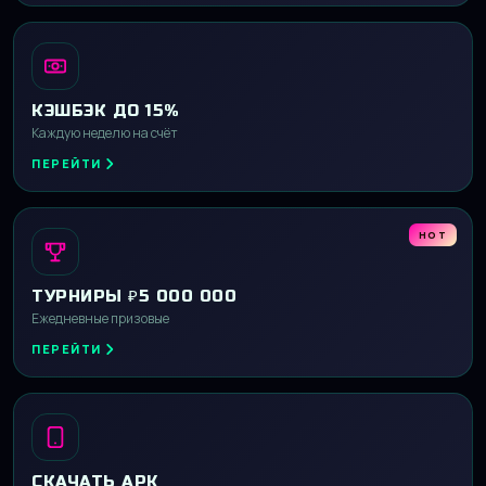
КЭШБЭК ДО 15%
Каждую неделю на счёт
ПЕРЕЙТИ
HOT
ТУРНИРЫ ₽5 000 000
Ежедневные призовые
ПЕРЕЙТИ
СКАЧАТЬ APK