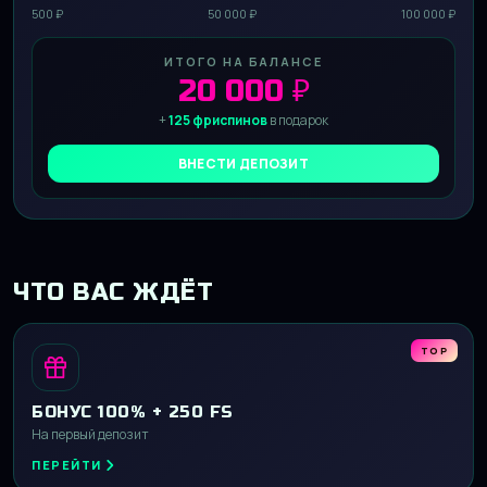
500 ₽
50 000 ₽
100 000 ₽
ИТОГО НА БАЛАНСЕ
20 000 ₽
+
125 фриспинов
в подарок
ВНЕСТИ ДЕПОЗИТ
ЧТО ВАС ЖДЁТ
TOP
БОНУС 100% + 250 FS
На первый депозит
ПЕРЕЙТИ