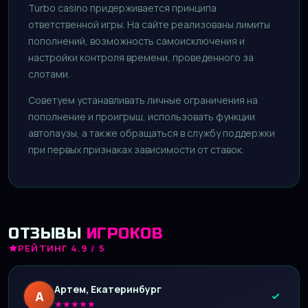
Turbo casino придерживается принципа
ответственной игры. На сайте реализованы лимиты
пополнений, возможность самоисключения и
настройки контроля времени, проведенного за
слотами.
Советуем устанавливать личные ограничения на
пополнение и проигрыш, использовать функции
автопаузы, а также обращаться в службу поддержки
при первых признаках зависимости от ставок.
ОТЗЫВЫ
ИГРОКОВ
РЕЙТИНГ 4.9 / 5
Артем, Екатеринбург
А
★
★
★
★
★