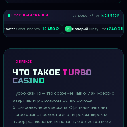
LIVE ВЫИГРЫШИ
за последний час ·
14 218 540 ₽
+12 450 ₽
+240 015 ₽
Валерий
·
Sweet Bonanza
·
Crazy Time
В
L
О БРЕНДЕ
ЧТО ТАКОЕ
TURBO
CASINO
Турбо казино — это современный онлайн-сервис
азартных игр с возможностью обхода
блокировок через зеркала. Официальный сайт
Turbo casino предоставляет игрокам широкий
выбор развлечений, мгновенную регистрацию и