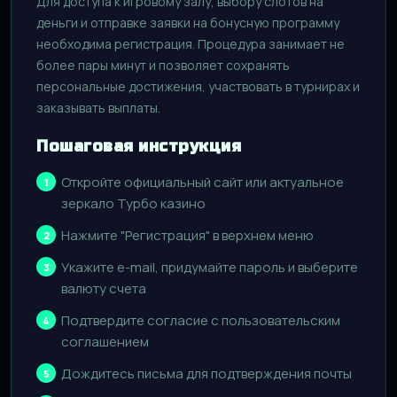
Для доступа к игровому залу, выбору слотов на
деньги и отправке заявки на бонусную программу
необходима регистрация. Процедура занимает не
более пары минут и позволяет сохранять
персональные достижения, участвовать в турнирах и
заказывать выплаты.
Пошаговая инструкция
Откройте официальный сайт или актуальное
зеркало Турбо казино
Нажмите "Регистрация" в верхнем меню
Укажите e-mail, придумайте пароль и выберите
валюту счета
Подтвердите согласие с пользовательским
соглашением
Дождитесь письма для подтверждения почты