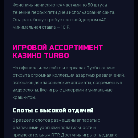
Фриспины начисляются частями по 50 штук в
течение первых пяти дней использования сайта.
Отыграть бонус требуется с вейджером x40,
минимальная ставка — 10 ₽.
ИГРОВОЙ АССОРТИМЕНТ
КАЗИНО TURBO
На официальном сайте и зеркалах Турбо казино
открыта огромная коллекция азартных развлечений,
включающая классические автоматы, современные
видеослоты, live-игры с дилерами и уникальные
краш-игры.
Слоты с высокой отдачей
В разделе слотов размещены аппараты с
различными уровнями волатильности и
привлекательным RTP. Доступны игры от ведущих