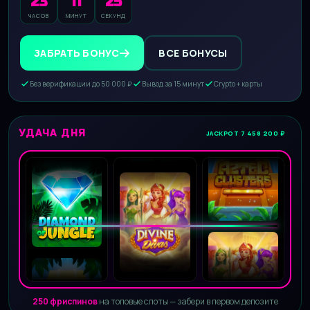
23
11
24
ЧАСОВ
МИНУТ
СЕКУНД
ЗАБРАТЬ БОНУС
ВСЕ БОНУСЫ
Без верификации до 50 000 ₽
Вывод за 15 минут
Crypto + карты
УДАЧА ДНЯ
JACKPOT 7 458 200 ₽
250 фриспинов
на топовые слоты — забери в первом депозите