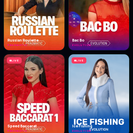
Russian Roulette
Bac Bo
PRAGMATIC
EVOLUTION
LIVE
LIVE
Speed Baccarat
Ice Fishing
PRAGMATIC
EVOLUTION