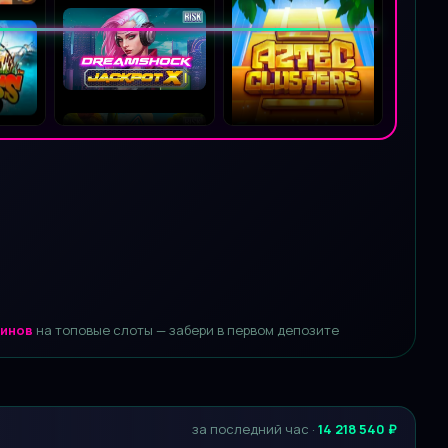
пинов
на топовые слоты — забери в первом депозите
за последний час ·
14 218 540 ₽