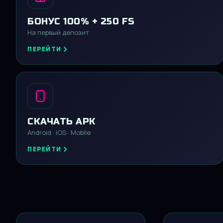
БОНУС 100% + 250 FS
На первый депозит
ПЕРЕЙТИ
СКАЧАТЬ APK
Android · iOS · Mobile
ПЕРЕЙТИ