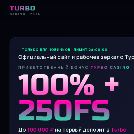
TURBO
CASINO · 2026
ТОЛЬКО ДЛЯ НОВИЧКОВ · ЛИМИТ 24:00:00
Официальный сайт и рабочее зеркало Тур
ПРИВЕТСТВЕННЫЙ БОНУС
ТУРБО CASINO
100% +
250FS
До
100 000 ₽
на первый депозит в
Turbo