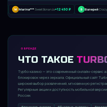
+12 450 ₽
+240 
Marina***
Валерий
M
·
Sweet Bonanza
В
·
Crazy Time
О БРЕНДЕ
ЧТО ТАКОЕ
TURB
Турбо казино — это современный онлайн-сервис 
блокировок через зеркала. Официальный сайт Turb
широкий выбор развлечений, мгновенную регистрац
Регулярные акции и доступность мобильной версии
России.
#лицензия_curaçao
#быстрые_выплаты
#подде