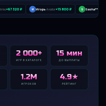
20 ₽
+15 800 ₽
+42 000 
Игорь
Sasha**
И
·
Aviator
S
·
Mines
2 000+
15 мин
ИГР В КАТАЛОГЕ
ДО ВЫПЛАТЫ
%
1.2M
4.9★
ИГРОКОВ
РЕЙТИНГ