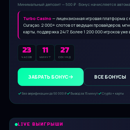
Минимальный депозит — 500 ₽ · Бонус начисляется автом
Turbo Casino
— лицензионная игровая платформа с
Curaçao. 2 000+ слотов от ведущих провайдеров, мгн
карты, поддержка 24/7. Более 1 200 000 игроков уже
23
11
25
ЧАСОВ
МИНУТ
СЕКУНД
ЗАБРАТЬ БОНУС
ВСЕ БОНУСЫ
Без верификации до 50 000 ₽
Вывод за 15 минут
Crypto + карты
LIVE ВЫИГРЫШИ