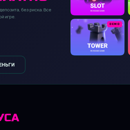
 депозита, без риска. Все
й игре.
DEMO
ЕНЬГИ
УСА