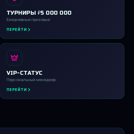
ТУРНИРЫ ₽5 000 000
Ежедневные призовые
ПЕРЕЙТИ
VIP-СТАТУС
Персональный менеджер
ПЕРЕЙТИ