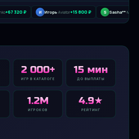
0 ₽
+15 800 ₽
+42 000 
Игорь
Sasha**
И
·
Aviator
S
·
Mines
2 000+
15 мин
ИГР В КАТАЛОГЕ
ДО ВЫПЛАТЫ
%
1.2M
4.9★
ИГРОКОВ
РЕЙТИНГ