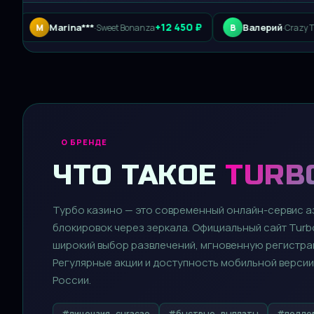
+12 450 ₽
+240 
Marina***
Валерий
·
Sweet Bonanza
В
·
Crazy Time
О БРЕНДЕ
ЧТО ТАКОЕ
TURB
Турбо казино — это современный онлайн-сервис 
блокировок через зеркала. Официальный сайт Turb
широкий выбор развлечений, мгновенную регистрац
Регулярные акции и доступность мобильной версии
России.
#лицензия_curaçao
#быстрые_выплаты
#подде