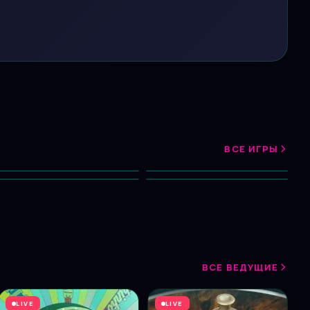
ВСЕ ИГРЫ
Divine Divas
Dreamshock
TOP
Big Win x25
Fab Farm
PLAY’N GO
NETENT
NETENT
PLAY’N GO
ВСЕ ВЕДУЩИЕ
LIVE
LIVE