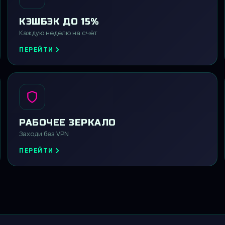
КЭШБЭК ДО 15%
Каждую неделю на счёт
ПЕРЕЙТИ
РАБОЧЕЕ ЗЕРКАЛО
Заходи без VPN
ПЕРЕЙТИ