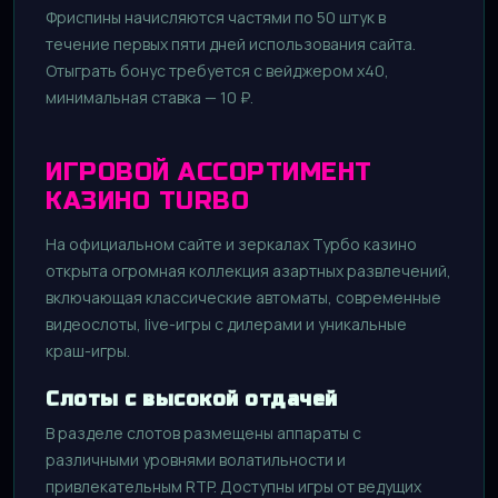
Фриспины начисляются частями по 50 штук в
течение первых пяти дней использования сайта.
Отыграть бонус требуется с вейджером x40,
минимальная ставка — 10 ₽.
ИГРОВОЙ АССОРТИМЕНТ
КАЗИНО TURBO
На официальном сайте и зеркалах Турбо казино
открыта огромная коллекция азартных развлечений,
включающая классические автоматы, современные
видеослоты, live-игры с дилерами и уникальные
краш-игры.
Слоты с высокой отдачей
В разделе слотов размещены аппараты с
различными уровнями волатильности и
привлекательным RTP. Доступны игры от ведущих