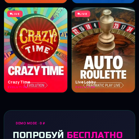
LIVE
LIVE
Crazy Time
Live Lobby
EVOLUTION
EVOLUTION
DEMO MODE · 0 ₽
ПОПРОБУЙ
БЕСПЛАТНО