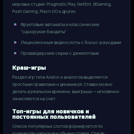
мировых студий: Pragmatic Play, NetEnt, BGaming,
Push Gaming, Play’n GO и других.
Фруктовые автоматы и классические
"однорукие бандиты"
Лицензионные видеослоты с бонус-раундами
Провайдерские серии с джекпотами
Краш-игры
Раздел игр типа Aviator и аналогов выделяется
простыми правилами и динамикой. Ставки можно
делать в реальном времени, выигрыши — мгновенно
зачисляются на счет.
Топ-игры для новичков и
постоянных пользователей
Список популярных слотов формируется по
количеству запусков и объему ставок. Среди