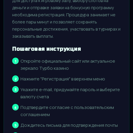
Для доступа к игровому залу, выбору слотов на
деньги и отправке заявки на бонусную программу
необходима регистрация. Процедура занимает не
более пары минут и позволяет сохранять
персональные достижения, участвовать в турнирах и
заказывать выплаты.
Пошаговая инструкция
Откройте официальный сайт или актуальное
зеркало Турбо казино
Нажмите "Регистрация" в верхнем меню
Укажите e-mail, придумайте пароль и выберите
валюту счета
Подтвердите согласие с пользовательским
соглашением
Дождитесь письма для подтверждения почты