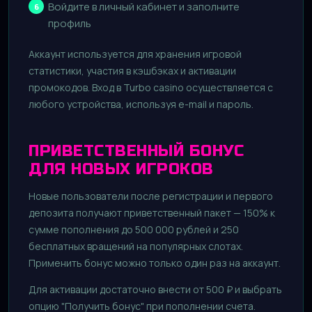
Войдите в личный кабинет и заполните
профиль
Аккаунт используется для хранения игровой
статистики, участия в кэшбэках и активации
промокодов. Вход в Turbo casino осуществляется с
любого устройства, используя e-mail и пароль.
ПРИВЕТСТВЕННЫЙ БОНУС
ДЛЯ НОВЫХ ИГРОКОВ
Новые пользователи после регистрации и первого
депозита получают приветственный пакет — 150% к
сумме пополнения до 500 000 рублей и 250
бесплатных вращений на популярных слотах.
Применить бонус можно только один раз на аккаунт.
Для активации достаточно внести от 500 ₽ и выбрать
опцию "Получить бонус" при пополнении счета.