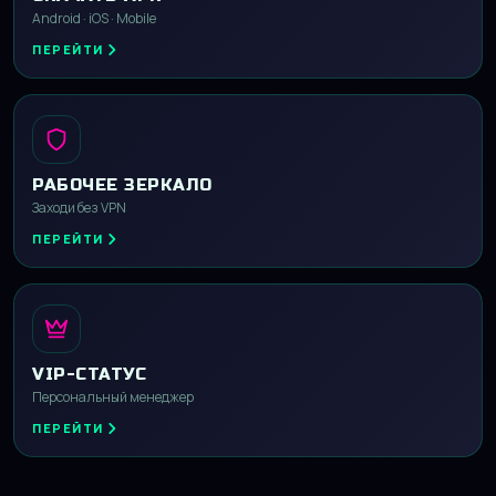
Android · iOS · Mobile
ПЕРЕЙТИ
РАБОЧЕЕ ЗЕРКАЛО
Заходи без VPN
ПЕРЕЙТИ
VIP-СТАТУС
Персональный менеджер
ПЕРЕЙТИ