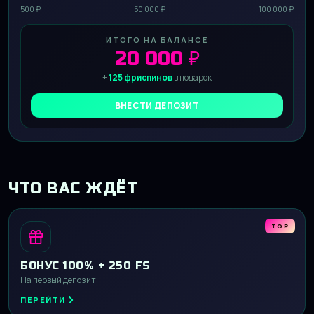
500 ₽
50 000 ₽
100 000 ₽
ИТОГО НА БАЛАНСЕ
20 000 ₽
+
125 фриспинов
в подарок
ВНЕСТИ ДЕПОЗИТ
ЧТО ВАС ЖДЁТ
TOP
БОНУС 100% + 250 FS
На первый депозит
ПЕРЕЙТИ