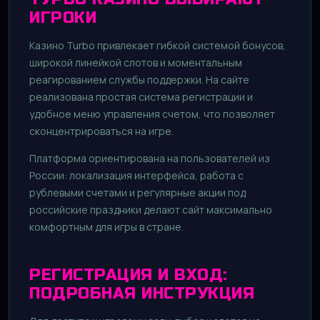
ИГРОКИ
Казино Turbo привлекает гибкой системой бонусов,
широкой линейкой слотов и моментальным
реагированием службы поддержки. На сайте
реализована простая система регистрации и
удобное меню управления счетом, что позволяет
сконцентрироваться на игре.
Платформа ориентирована на пользователей из
России: локализация интерфейса, работа с
рублевыми счетами и регулярные акции под
российские праздники делают сайт максимально
комфортным для игры в стране.
РЕГИСТРАЦИЯ И ВХОД:
ПОДРОБНАЯ ИНСТРУКЦИЯ