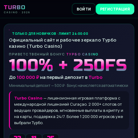
TURBO
ВОЙТИ
РЕГИСТРАЦИЯ
CASINO · 2026
ТОЛЬКО ДЛЯ НОВИЧКОВ · ЛИМИТ 24:00:00
Официальный сайт и рабочее зеркало Турбо
казино (Turbo Casino)
ПРИВЕТСТВЕННЫЙ БОНУС
ТУРБО CASINO
100% + 250FS
До
100 000 ₽
на первый депозит в
Turbo
Минимальный депозит — 500 ₽ · Бонус начисляется автоматически
Turbo Casino
— лицензионная игровая платформа с
международной лицензией Curaçao. 2 000+ слотов от
ведущих провайдеров, мгновенные выплаты в крипту и
на карты, поддержка 24/7. Более 1 200 000 игроков уже
выбрали Турбо.