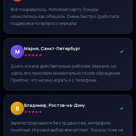
Всё понравилось: пополнил карту, бонусы
начислились как обещали. Очень быстро сработала
поддержка по вопросу зеркала.
Мария, Санкт-Петербург
М
★
★
★
★
★
Долго искала действительно рабочее зеркало, но
здесь его прислали моментально после обращения.
Приятно, что можно играть и с телефона.
Владимир, Ростов-на-Дону
В
★
★
★
★
★
Зарегистрировался без трудностей, интерфейс
понятный. Игровой выбор впечатляет, бонусы тоже не