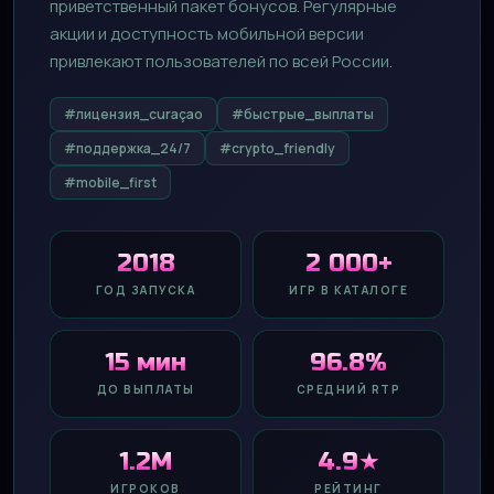
приветственный пакет бонусов. Регулярные
акции и доступность мобильной версии
привлекают пользователей по всей России.
#лицензия_curaçao
#быстрые_выплаты
#поддержка_24/7
#crypto_friendly
#mobile_first
2018
2 000+
ГОД ЗАПУСКА
ИГР В КАТАЛОГЕ
15 мин
96.8%
ДО ВЫПЛАТЫ
СРЕДНИЙ RTP
1.2M
4.9★
ИГРОКОВ
РЕЙТИНГ