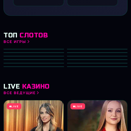
ТОП
СЛОТОВ
ВСЕ ИГРЫ
Gates of Olympus 1000
Big Bass Bonanza
HOT
Diamond of Jungle
Aztec Clusters
NEW
PRAGMATIC PLAY
PRAGMATIC PLAY
Divine Divas
Dreamshock
TOP
NETENT
PRAGMATIC PLAY
Hot Fruit
Phoenix Rising
NEW
PLAY’N GO
NETENT
Fruit Machine
Capymania Yellow
HOT
MICROGAMING
PLAY’N GO
Big Win x25
Fab Farm
MICROGAMING
PRAGMATIC PLAY
NETENT
PLAY’N GO
LIVE
КАЗИНО
ВСЕ ВЕДУЩИЕ
LIVE
LIVE