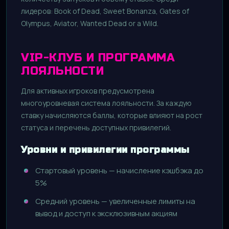
лидеров: Book of Dead, Sweet Bonanza, Gates of
Olympus, Aviator, Wanted Dead or a Wild.
VIP-КЛУБ И ПРОГРАММА
ЛОЯЛЬНОСТИ
Для активных игроков предусмотрена
многоуровневая система лояльности. За каждую
ставку начисляются баллы, которые влияют на рост
статуса и перечень доступных привилегий.
Уровни и привилегии программы
Стартовый уровень — начисление кэшбэка до
5%
Средний уровень — увеличенные лимиты на
вывод и доступ к эксклюзивным акциям