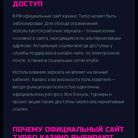
UR
ДОСТУП
В РФ официальный сайт казино Turbo может быть
заблокирован. Для обхода ограничений
используются рабочие зеркала — точные копии
основного сайта, находящиеся по альтернативным
адресам. Актуальные ссылки всегда доступны у
службы поддержки в онлайн-чате, по электронной
почте, а также в социальных сетях клуба.
Использование зеркала не влияет на личный
кабинет, баланс и возможности пользователя —
вход и функционал полностью идентичны
официальному ресурсу. Все бонусы, турниры и
промо-акции также доступны через альтернативные
ссылки.
ПОЧЕМУ ОФИЦИАЛЬНЫЙ САЙТ
ТУРБО КАЗИНО ВЫБИРАЮТ