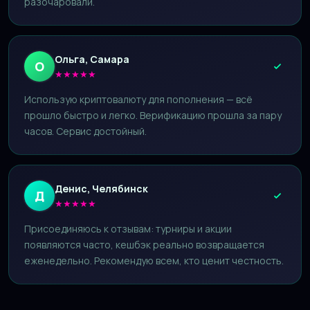
разочаровали.
Ольга, Самара
О
★
★
★
★
★
Использую криптовалюту для пополнения — всё
прошло быстро и легко. Верификацию прошла за пару
часов. Сервис достойный.
Денис, Челябинск
Д
★
★
★
★
★
Присоединяюсь к отзывам: турниры и акции
появляются часто, кешбэк реально возвращается
еженедельно. Рекомендую всем, кто ценит честность.