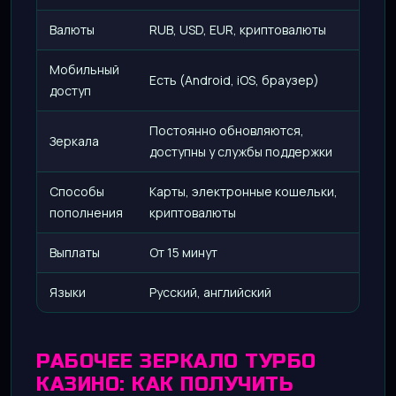
Валюты
RUB, USD, EUR, криптовалюты
Мобильный
Есть (Android, iOS, браузер)
доступ
Постоянно обновляются,
Зеркала
доступны у службы поддержки
Способы
Карты, электронные кошельки,
пополнения
криптовалюты
Выплаты
От 15 минут
Языки
Русский, английский
РАБОЧЕЕ ЗЕРКАЛО ТУРБО
КАЗИНО: КАК ПОЛУЧИТЬ