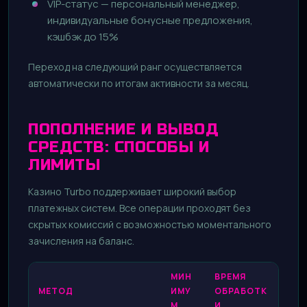
VIP-статус — персональный менеджер,
индивидуальные бонусные предложения,
кэшбэк до 15%
Переход на следующий ранг осуществляется
автоматически по итогам активности за месяц.
ПОПОЛНЕНИЕ И ВЫВОД
СРЕДСТВ: СПОСОБЫ И
ЛИМИТЫ
Казино Turbo поддерживает широкий выбор
платежных систем. Все операции проходят без
скрытых комиссий с возможностью моментального
зачисления на баланс.
МИН
ВРЕМЯ
МЕТОД
ИМУ
ОБРАБОТК
М
И