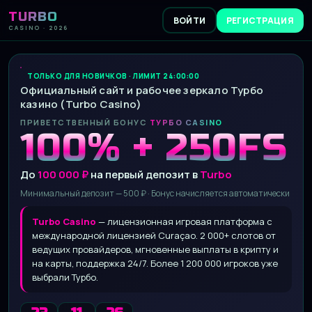
TURBO
ВОЙТИ
РЕГИСТРАЦИЯ
CASINO · 2026
ТОЛЬКО ДЛЯ НОВИЧКОВ · ЛИМИТ 24:00:00
Официальный сайт и рабочее зеркало Турбо
казино (Turbo Casino)
ПРИВЕТСТВЕННЫЙ БОНУС
ТУРБО CASINO
100% + 250FS
До
100 000 ₽
на первый депозит в
Turbo
Минимальный депозит — 500 ₽ · Бонус начисляется автоматически
Turbo Casino
— лицензионная игровая платформа с
международной лицензией Curaçao. 2 000+ слотов от
ведущих провайдеров, мгновенные выплаты в крипту и
на карты, поддержка 24/7. Более 1 200 000 игроков уже
выбрали Турбо.