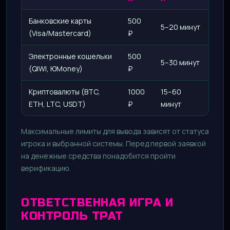
Банковские карты
500
5–20 минут
(Visa/Mastercard)
₽
Электронные кошельки
500
5–30 минут
(QIWI, ЮMoney)
₽
Криптовалюты (BTC,
1000
15–60
ETH, LTC, USDT)
₽
минут
Максимальные лимиты для вывода зависят от статуса
игрока и выбранной системы. Перед первой заявкой
на денежные средства понадобится пройти
верификацию.
ОТВЕТСТВЕННАЯ ИГРА И
КОНТРОЛЬ ТРАТ