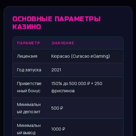
ОСНОВНЫЕ ПАРАМЕТРЫ
КАЗИНО
ПАРАМЕТР
ЗНАЧЕНИЕ
Лицензия
Кюрасао (Curacao eGaming)
Год запуска
2021
Приветстве
150% до 500 000 ₽ + 250
нный бонус
фриспинов
Минимальн
500 ₽
ый депозит
Минимальн
1000 ₽
ый вывод