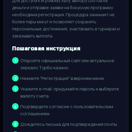
Для доступа к игровому залу, выбору слотов на
деньги и отправке заявки на бонусную программу
необходима регистрация. Процедура занимает не
более пары минут и позволяет сохранять
персональные достижения, участвовать в турнирах и
заказывать выплаты.
Пошаговая инструкция
Откройте официальный сайт или актуальное
зеркало Турбо казино
Нажмите "Регистрация" в верхнем меню
Укажите e-mail, придумайте пароль и выберите
валюту счета
Подтвердите согласие с пользовательским
соглашением
Дождитесь письма для подтверждения почты