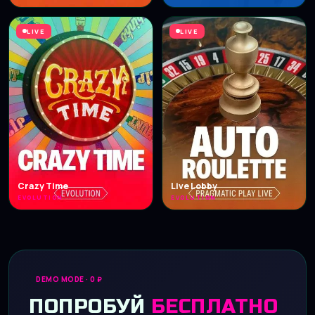
LIVE
LIVE
Crazy Time
Live Lobby
EVOLUTION
EVOLUTION
DEMO MODE · 0 ₽
ПОПРОБУЙ
БЕСПЛАТНО