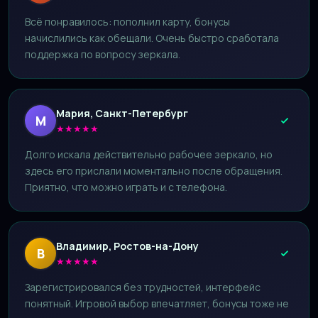
Всё понравилось: пополнил карту, бонусы
начислились как обещали. Очень быстро сработала
поддержка по вопросу зеркала.
Мария, Санкт-Петербург
М
★
★
★
★
★
Долго искала действительно рабочее зеркало, но
здесь его прислали моментально после обращения.
Приятно, что можно играть и с телефона.
Владимир, Ростов-на-Дону
В
★
★
★
★
★
Зарегистрировался без трудностей, интерфейс
понятный. Игровой выбор впечатляет, бонусы тоже не