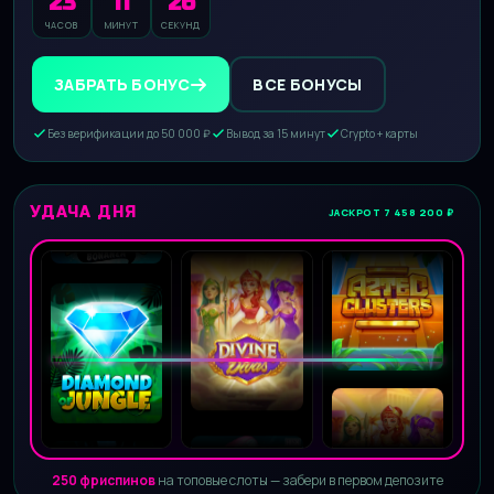
23
11
24
ЧАСОВ
МИНУТ
СЕКУНД
ЗАБРАТЬ БОНУС
ВСЕ БОНУСЫ
Без верификации до 50 000 ₽
Вывод за 15 минут
Crypto + карты
УДАЧА ДНЯ
JACKPOT 7 458 200 ₽
250 фриспинов
на топовые слоты — забери в первом депозите