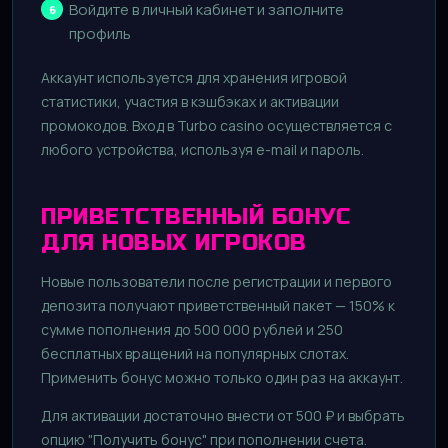
Войдите в личный кабинет и заполните
профиль
Аккаунт используется для хранения игровой
статистики, участия в кэшбэках и активации
промокодов. Вход в Turbo casino осуществляется с
любого устройства, используя e-mail и пароль.
ПРИВЕТСТВЕННЫЙ БОНУС
ДЛЯ НОВЫХ ИГРОКОВ
Новые пользователи после регистрации и первого
депозита получают приветственный пакет — 150% к
сумме пополнения до 500 000 рублей и 250
бесплатных вращений на популярных слотах.
Применить бонус можно только один раз на аккаунт.
Для активации достаточно внести от 500 ₽ и выбрать
опцию "Получить бонус" при пополнении счета.