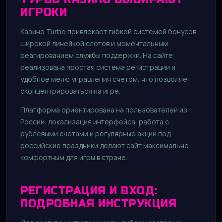
ИГРОКИ
Казино Turbo привлекает гибкой системой бонусов,
широкой линейкой слотов и моментальным
реагированием службы поддержки. На сайте
реализована простая система регистрации и
удобное меню управления счетом, что позволяет
сконцентрироваться на игре.
Платформа ориентирована на пользователей из
России: локализация интерфейса, работа с
рублевыми счетами и регулярные акции под
российские праздники делают сайт максимально
комфортным для игры в стране.
РЕГИСТРАЦИЯ И ВХОД:
ПОДРОБНАЯ ИНСТРУКЦИЯ