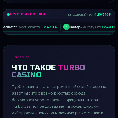
LIVE ВЫИГРЫШИ
за последний час ·
14 218 540 ₽
+12 450 ₽
+240 015 ₽
**
Валерий
·
Sweet Bonanza
·
Crazy Time
В
L
О БРЕНДЕ
ЧТО ТАКОЕ
TURBO
CASINO
Турбо казино — это современный онлайн-сервис
азартных игр с возможностью обхода
блокировок через зеркала. Официальный сайт
Turbo casino предоставляет игрокам широкий
выбор развлечений, мгновенную регистрацию и