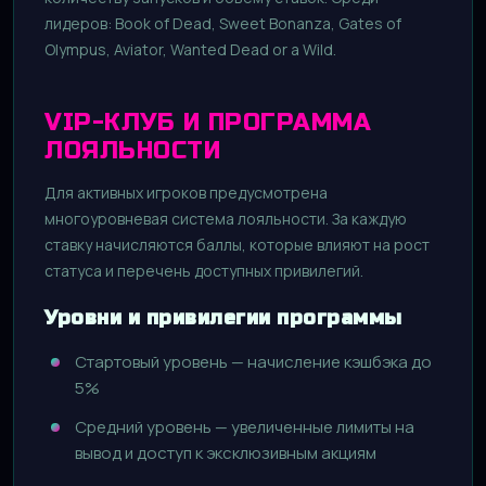
лидеров: Book of Dead, Sweet Bonanza, Gates of
Olympus, Aviator, Wanted Dead or a Wild.
VIP-КЛУБ И ПРОГРАММА
ЛОЯЛЬНОСТИ
Для активных игроков предусмотрена
многоуровневая система лояльности. За каждую
ставку начисляются баллы, которые влияют на рост
статуса и перечень доступных привилегий.
Уровни и привилегии программы
Стартовый уровень — начисление кэшбэка до
5%
Средний уровень — увеличенные лимиты на
вывод и доступ к эксклюзивным акциям