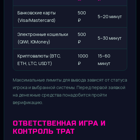
Банковские карты
500
5–20 минут
(Visa/Mastercard)
₽
Электронные кошельки
500
5–30 минут
(QIWI, ЮMoney)
₽
Криптовалюты (BTC,
1000
15–60
ETH, LTC, USDT)
₽
минут
Максимальные лимиты для вывода зависят от статуса
игрока и выбранной системы. Перед первой заявкой
на денежные средства понадобится пройти
верификацию.
ОТВЕТСТВЕННАЯ ИГРА И
КОНТРОЛЬ ТРАТ