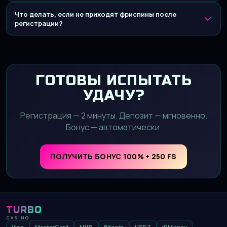
Что делать, если не приходят фриспины после
регистрации?
ГОТОВЫ ИСПЫТАТЬ
УДАЧУ?
Регистрация — 2 минуты. Депозит — мгновенно.
Бонус — автоматически.
ПОЛУЧИТЬ БОНУС 100% + 250 FS
TURBO
CASINO
Visa
MasterCard
МИР
Bitcoin
USDT
ЮMoney