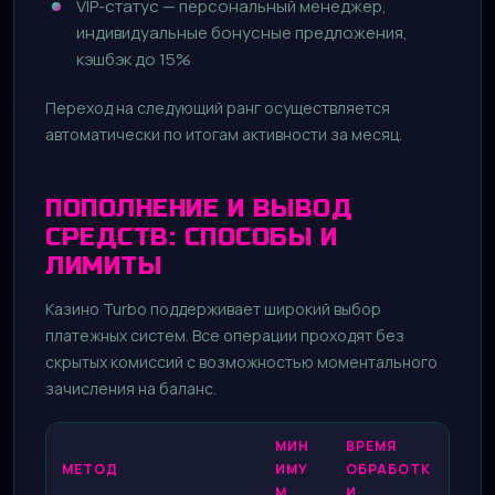
VIP-статус — персональный менеджер,
индивидуальные бонусные предложения,
кэшбэк до 15%
Переход на следующий ранг осуществляется
автоматически по итогам активности за месяц.
ПОПОЛНЕНИЕ И ВЫВОД
СРЕДСТВ: СПОСОБЫ И
ЛИМИТЫ
Казино Turbo поддерживает широкий выбор
платежных систем. Все операции проходят без
скрытых комиссий с возможностью моментального
зачисления на баланс.
МИН
ВРЕМЯ
МЕТОД
ИМУ
ОБРАБОТК
М
И