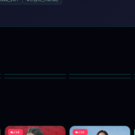
Diamond of Jungle
Aztec Clusters
NEW
Fruit Machine
Capymania Yellow
HOT
NETENT
PRAGMATIC PLAY
MICROGAMING
PRAGMATIC PLAY
LIVE
LIVE