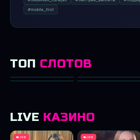
#mobile_first
ТОП
СЛОТОВ
Gates of Olympus 1000
Big Bass Bonanza
HOT
Hot Fruit
Phoenix Rising
NEW
PRAGMATIC PLAY
PRAGMATIC PLAY
MICROGAMING
PLAY’N GO
LIVE
КАЗИНО
LIVE
LIVE