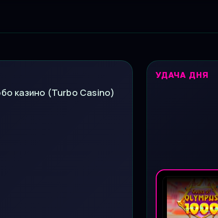
УДАЧА ДНЯ
бо казино (Turbo Casino)