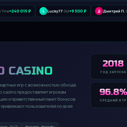
 015 ₽
+9 500 ₽
+67 
Lucky77
Дмитрий П.
L
·
Slot
Д
·
Plinko
2018
O CASINO
ГОД ЗАПУСКА
азартных игр с возможностью обхода
96.8
o casino предоставляет игрокам
ию и приветственный пакет бонусов.
СРЕДНИЙ RTP
 привлекают пользователей по всей
ржка_24/7
#crypto_friendly