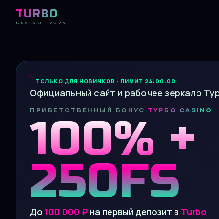
TURBO
CASINO · 2026
ТОЛЬКО ДЛЯ НОВИЧКОВ · ЛИМИТ 24:00:00
Официальный сайт и рабочее зеркало Тур
ПРИВЕТСТВЕННЫЙ БОНУС
ТУРБО CASINO
100% +
250FS
До
100 000 ₽
на первый депозит в
Turbo