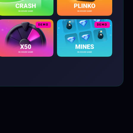
DEMO
DEMO