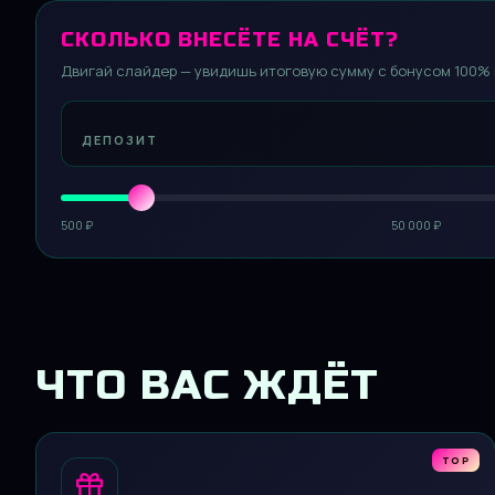
СКОЛЬКО ВНЕСЁТЕ НА СЧЁТ?
Двигай слайдер — увидишь итоговую сумму с бонусом 100%
ДЕПОЗИТ
500 ₽
50 000 ₽
ЧТО ВАС ЖДЁТ
TOP