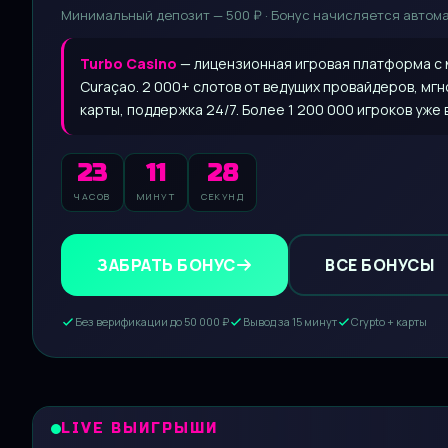
Минимальный депозит — 500 ₽ · Бонус начисляется автом
Turbo Casino
— лицензионная игровая платформа с
Curaçao. 2 000+ слотов от ведущих провайдеров, мгн
карты, поддержка 24/7. Более 1 200 000 игроков уже
23
11
26
ЧАСОВ
МИНУТ
СЕКУНД
ЗАБРАТЬ БОНУС
ВСЕ БОНУСЫ
Без верификации до 50 000 ₽
Вывод за 15 минут
Crypto + карты
LIVE ВЫИГРЫШИ