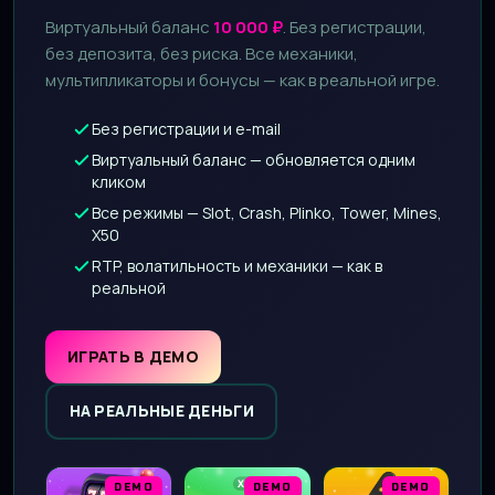
Виртуальный баланс
10 000 ₽
. Без регистрации,
без депозита, без риска. Все механики,
мультипликаторы и бонусы — как в реальной игре.
Без регистрации и e-mail
Виртуальный баланс — обновляется одним
кликом
Все режимы — Slot, Crash, Plinko, Tower, Mines,
X50
RTP, волатильность и механики — как в
реальной
ИГРАТЬ В ДЕМО
НА РЕАЛЬНЫЕ ДЕНЬГИ
DEMO
DEMO
DEMO