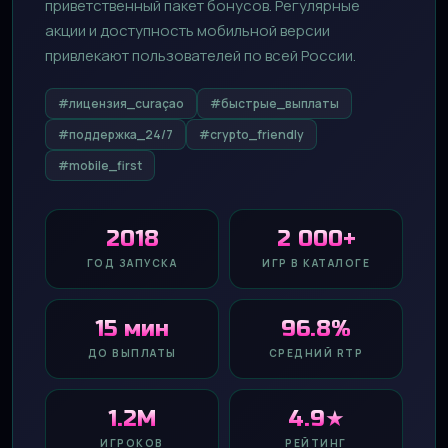
приветственный пакет бонусов. Регулярные
акции и доступность мобильной версии
привлекают пользователей по всей России.
#лицензия_curaçao
#быстрые_выплаты
#поддержка_24/7
#crypto_friendly
#mobile_first
2018
2 000+
ГОД ЗАПУСКА
ИГР В КАТАЛОГЕ
15 мин
96.8%
ДО ВЫПЛАТЫ
СРЕДНИЙ RTP
1.2M
4.9★
ИГРОКОВ
РЕЙТИНГ