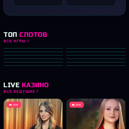
ТОП
СЛОТОВ
ВСЕ ИГРЫ
Gates of Olympus 1000
Big Bass Bonanza
HOT
Diamond of Jungle
Aztec Clusters
NEW
PRAGMATIC PLAY
PRAGMATIC PLAY
Divine Divas
Dreamshock
TOP
NETENT
PRAGMATIC PLAY
Hot Fruit
Phoenix Rising
NEW
PLAY’N GO
NETENT
Fruit Machine
Capymania Yellow
HOT
MICROGAMING
PLAY’N GO
Big Win x25
Fab Farm
MICROGAMING
PRAGMATIC PLAY
NETENT
PLAY’N GO
LIVE
КАЗИНО
ВСЕ ВЕДУЩИЕ
LIVE
LIVE