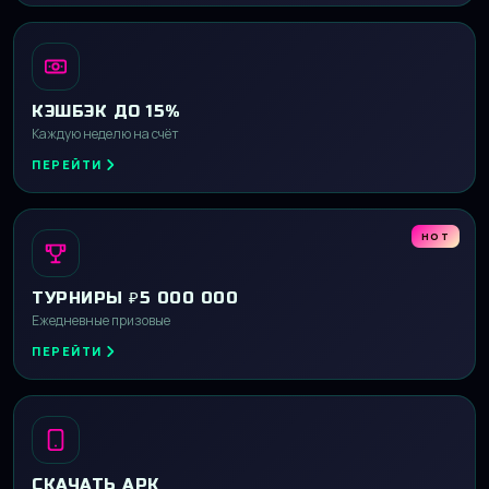
КЭШБЭК ДО 15%
Каждую неделю на счёт
ПЕРЕЙТИ
HOT
ТУРНИРЫ ₽5 000 000
Ежедневные призовые
ПЕРЕЙТИ
СКАЧАТЬ APK