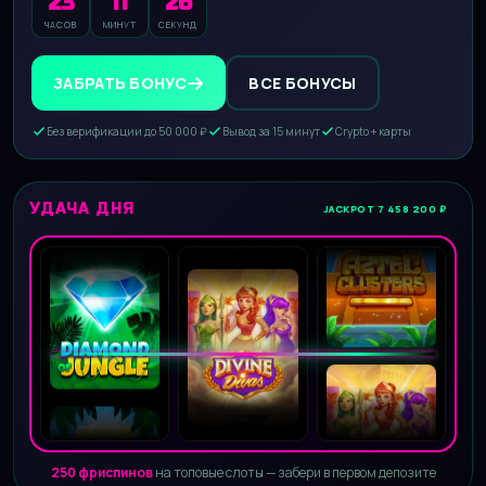
23
11
25
ЧАСОВ
МИНУТ
СЕКУНД
ЗАБРАТЬ БОНУС
ВСЕ БОНУСЫ
Без верификации до 50 000 ₽
Вывод за 15 минут
Crypto + карты
УДАЧА ДНЯ
JACKPOT 7 458 200 ₽
250 фриспинов
на топовые слоты — забери в первом депозите