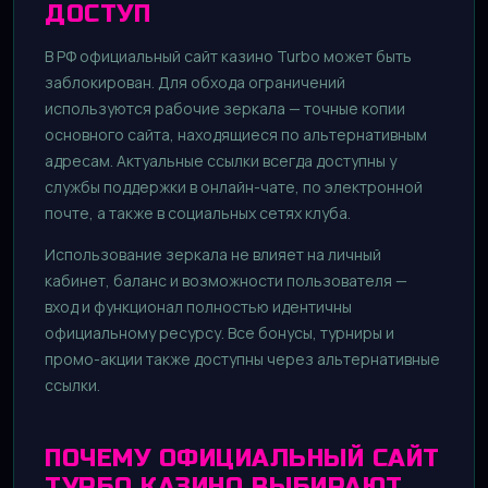
UR
ДОСТУП
В РФ официальный сайт казино Turbo может быть
заблокирован. Для обхода ограничений
используются рабочие зеркала — точные копии
основного сайта, находящиеся по альтернативным
адресам. Актуальные ссылки всегда доступны у
службы поддержки в онлайн-чате, по электронной
почте, а также в социальных сетях клуба.
Использование зеркала не влияет на личный
кабинет, баланс и возможности пользователя —
вход и функционал полностью идентичны
официальному ресурсу. Все бонусы, турниры и
промо-акции также доступны через альтернативные
ссылки.
ПОЧЕМУ ОФИЦИАЛЬНЫЙ САЙТ
ТУРБО КАЗИНО ВЫБИРАЮТ