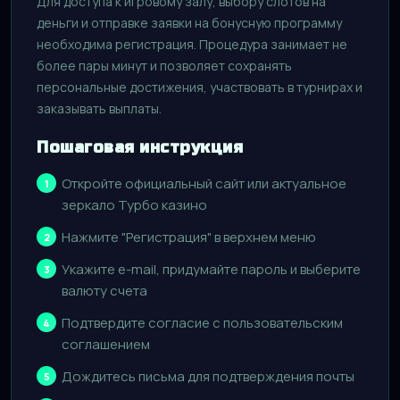
Для доступа к игровому залу, выбору слотов на
деньги и отправке заявки на бонусную программу
необходима регистрация. Процедура занимает не
более пары минут и позволяет сохранять
персональные достижения, участвовать в турнирах и
заказывать выплаты.
Пошаговая инструкция
Откройте официальный сайт или актуальное
зеркало Турбо казино
Нажмите "Регистрация" в верхнем меню
Укажите e-mail, придумайте пароль и выберите
валюту счета
Подтвердите согласие с пользовательским
соглашением
Дождитесь письма для подтверждения почты