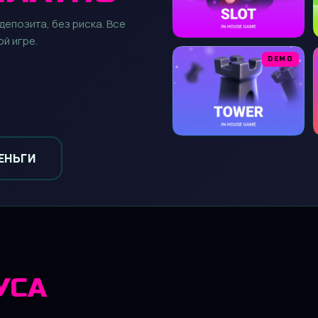
 депозита, без риска. Все
й игре.
DEMO
ЕНЬГИ
УСА