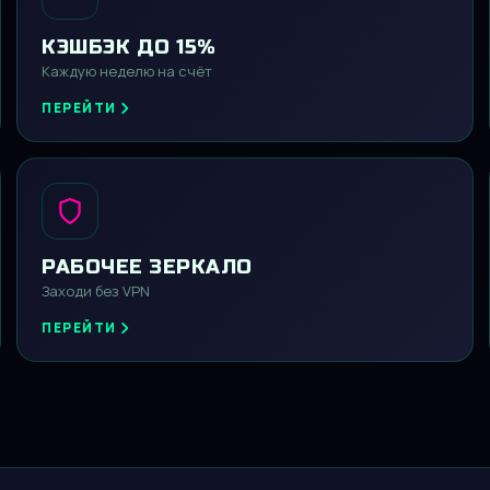
КЭШБЭК ДО 15%
Каждую неделю на счёт
ПЕРЕЙТИ
РАБОЧЕЕ ЗЕРКАЛО
Заходи без VPN
ПЕРЕЙТИ