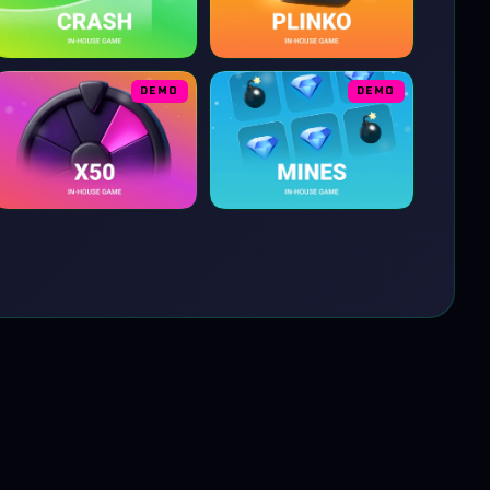
DEMO
DEMO