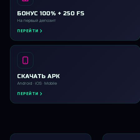
БОНУС 100% + 250 FS
На первый депозит
ПЕРЕЙТИ
СКАЧАТЬ APK
Android · iOS · Mobile
ПЕРЕЙТИ