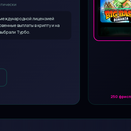
атически
 международной лицензией
овенные выплаты в крипту и на
 выбрали Турбо.
250 фрис