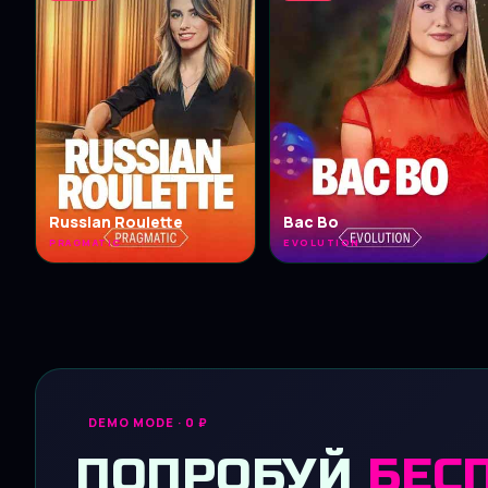
T
Russian Roulette
Bac Bo
PRAGMATIC
EVOLUTION
DEMO MODE · 0 ₽
ПОПРОБУЙ
БЕС