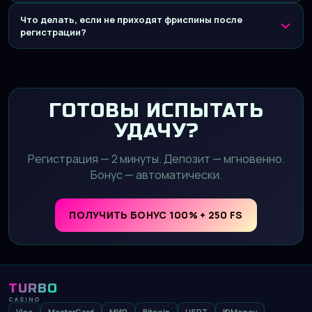
Что делать, если не приходят фриспины после
регистрации?
ГОТОВЫ ИСПЫТАТЬ
УДАЧУ?
Регистрация — 2 минуты. Депозит — мгновенно.
Бонус — автоматически.
ПОЛУЧИТЬ БОНУС 100% + 250 FS
TURBO
CASINO
Visa
MasterCard
МИР
Bitcoin
USDT
ЮMoney