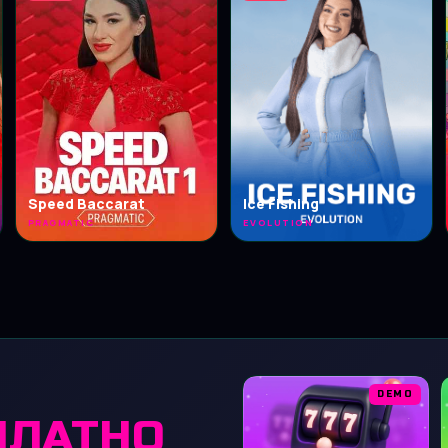
UR
Speed Baccarat
Ice Fishing
PRAGMATIC
EVOLUTION
DEMO
ПЛАТНО