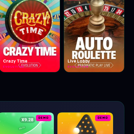
B
Crazy Time
Live Lobby
EVOLUTION
EVOLUTION
DEMO
DEMO