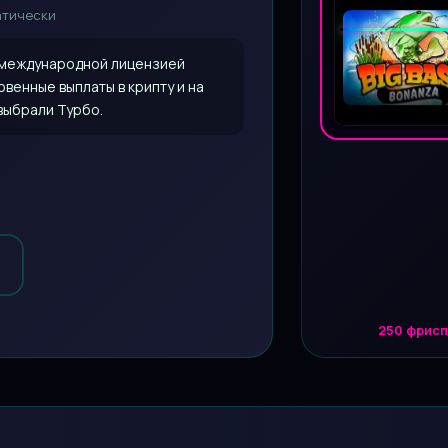
атически
 международной лицензией
овенные выплаты в крипту и на
 выбрали Турбо.
250 фрис