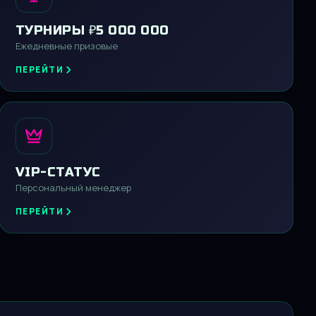
ТУРНИРЫ ₽5 000 000
Ежедневные призовые
ПЕРЕЙТИ
VIP-СТАТУС
Персональный менеджер
ПЕРЕЙТИ