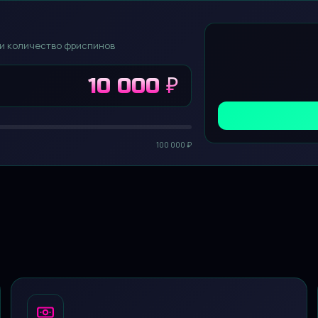
 и количество фриспинов
10 000 ₽
100 000 ₽