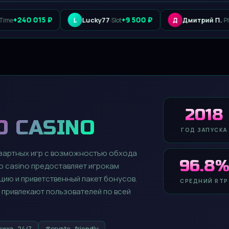
 015 ₽
+9 500 ₽
+67 
Lucky77
Дмитрий П.
L
·
Slot
Д
·
Plinko
2018
O CASINO
ГОД ЗАПУСКА
азартных игр с возможностью обхода
96.8
o casino предоставляет игрокам
ию и приветственный пакет бонусов.
СРЕДНИЙ RTP
 привлекают пользователей по всей
ржка_24/7
#crypto_friendly