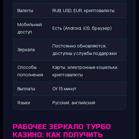
Валюты
RUB, USD, EUR, криптовалюты
Мобильный
Есть (Android, iOS, браузер)
доступ
Постоянно обновляются,
Зеркала
доступны у службы поддержки
Способы
Карты, электронные кошельки,
пополнения
криптовалюты
Выплаты
От 15 минут
Языки
Русский, английский
РАБОЧЕЕ ЗЕРКАЛО ТУРБО
КАЗИНО: КАК ПОЛУЧИТЬ