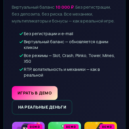
Виртуальный баланс
10 000 ₽
. Без регистрации,
без депозита, без риска. Все механики,
мультипликаторы и бонусы — как в реальной игре.
Без регистрации и e-mail
Виртуальный баланс — обновляется одним
кликом
Все режимы — Slot, Crash, Plinko, Tower, Mines,
X50
RTP, волатильность и механики — как в
реальной
ИГРАТЬ В ДЕМО
НА РЕАЛЬНЫЕ ДЕНЬГИ
DEMO
DEMO
DEMO