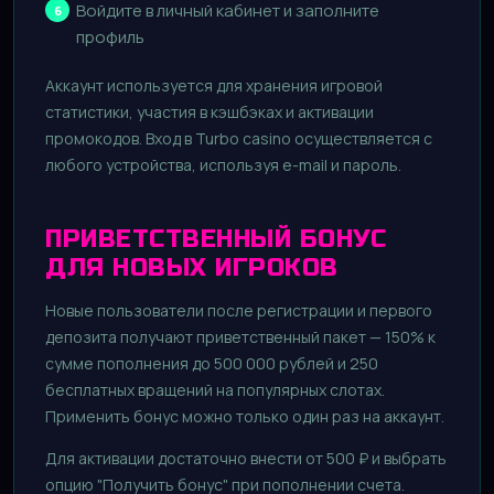
Войдите в личный кабинет и заполните
профиль
Аккаунт используется для хранения игровой
статистики, участия в кэшбэках и активации
промокодов. Вход в Turbo casino осуществляется с
любого устройства, используя e-mail и пароль.
ПРИВЕТСТВЕННЫЙ БОНУС
ДЛЯ НОВЫХ ИГРОКОВ
Новые пользователи после регистрации и первого
депозита получают приветственный пакет — 150% к
сумме пополнения до 500 000 рублей и 250
бесплатных вращений на популярных слотах.
Применить бонус можно только один раз на аккаунт.
Для активации достаточно внести от 500 ₽ и выбрать
опцию "Получить бонус" при пополнении счета.