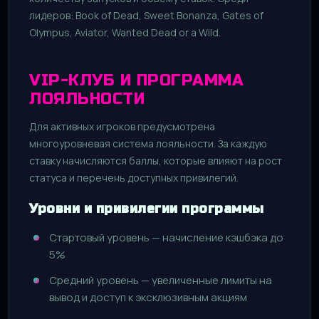
лидеров: Book of Dead, Sweet Bonanza, Gates of
Olympus, Aviator, Wanted Dead or a Wild.
VIP-КЛУБ И ПРОГРАММА
ЛОЯЛЬНОСТИ
Для активных игроков предусмотрена
многоуровневая система лояльности. За каждую
ставку начисляются баллы, которые влияют на рост
статуса и перечень доступных привилегий.
Уровни и привилегии программы
Стартовый уровень — начисление кэшбэка до
5%
Средний уровень — увеличенные лимиты на
вывод и доступ к эксклюзивным акциям