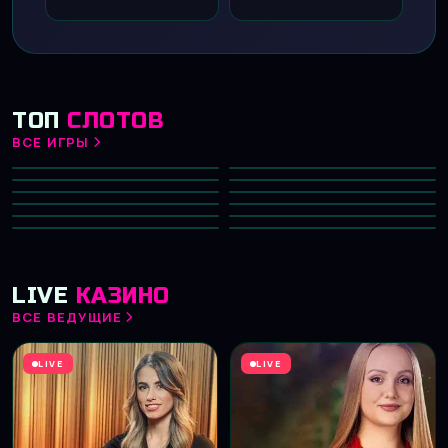
ТОП
СЛОТОВ
ВСЕ ИГРЫ
Gates of Olympus 1000
Big Bass Bonanza
HOT
Diamond of Jungle
Aztec Clusters
NEW
PRAGMATIC PLAY
PRAGMATIC PLAY
Divine Divas
Dreamshock
TOP
NETENT
PRAGMATIC PLAY
Hot Fruit
Phoenix Rising
NEW
PLAY’N GO
NETENT
Fruit Machine
Capymania Yellow
HOT
MICROGAMING
PLAY’N GO
Big Win x25
Fab Farm
MICROGAMING
PRAGMATIC PLAY
NETENT
PLAY’N GO
LIVE
КАЗИНО
ВСЕ ВЕДУЩИЕ
LIVE
LIVE