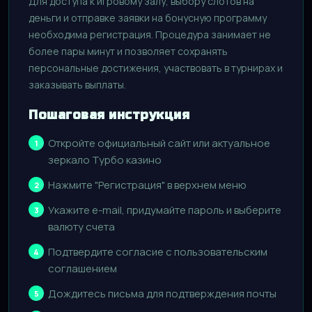
Для доступа к игровому залу, выбору слотов на
деньги и отправке заявки на бонусную программу
необходима регистрация. Процедура занимает не
более пары минут и позволяет сохранять
персональные достижения, участвовать в турнирах и
заказывать выплаты.
Пошаговая инструкция
Откройте официальный сайт или актуальное
зеркало Турбо казино
Нажмите "Регистрация" в верхнем меню
Укажите e-mail, придумайте пароль и выберите
валюту счета
Подтвердите согласие с пользовательским
соглашением
Дождитесь письма для подтверждения почты