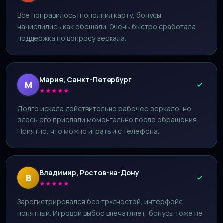
Всё понравилось: пополнил карту, бонусы
начислились как обещали. Очень быстро сработала
поддержка по вопросу зеркала.
Мария, Санкт-Петербург
М
★
★
★
★
★
Долго искала действительно рабочее зеркало, но
здесь его прислали моментально после обращения.
Приятно, что можно играть и с телефона.
Владимир, Ростов-на-Дону
В
★
★
★
★
★
Зарегистрировался без трудностей, интерфейс
понятный. Игровой выбор впечатляет, бонусы тоже не