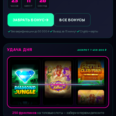
23
11
25
ЧАСОВ
МИНУТ
СЕКУНД
ЗАБРАТЬ БОНУС
ВСЕ БОНУСЫ
Без верификации до 50 000 ₽
Вывод за 15 минут
Crypto + карты
УДАЧА ДНЯ
JACKPOT 7 458 200 ₽
250 фриспинов
на топовые слоты — забери в первом депозите