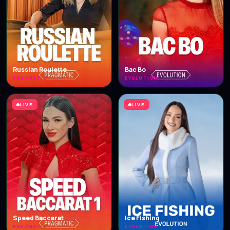
Russian Roulette
Bac Bo
PRAGMATIC
EVOLUTION
LIVE
LIVE
Speed Baccarat
Ice Fishing
PRAGMATIC
EVOLUTION