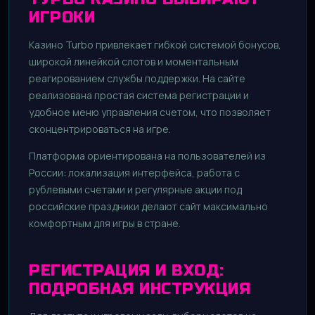
ИГРОКИ
Казино Turbo привлекает гибкой системой бонусов,
широкой линейкой слотов и моментальным
реагированием службы поддержки. На сайте
реализована простая система регистрации и
удобное меню управления счетом, что позволяет
сконцентрироваться на игре.
Платформа ориентирована на пользователей из
России: локализация интерфейса, работа с
рублевыми счетами и регулярные акции под
российские праздники делают сайт максимально
комфортным для игры в стране.
РЕГИСТРАЦИЯ И ВХОД:
ПОДРОБНАЯ ИНСТРУКЦИЯ