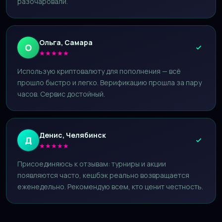
разочаровали.
Ольга, Самара
О
★
★
★
★
★
Использую криптовалюту для пополнения — всё
прошло быстро и легко. Верификацию прошла за пару
часов. Сервис достойный.
Денис, Челябинск
Д
★
★
★
★
★
Присоединяюсь к отзывам: турниры и акции
появляются часто, кешбэк реально возвращается
еженедельно. Рекомендую всем, кто ценит честность.