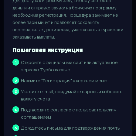
Для доступа к игровому залу, выбору слотов на
деньги и отправке заявки на бонусную программу
необходима регистрация. Процедура занимает не
более пары минут и позволяет сохранять
персональные достижения, участвовать в турнирах и
заказывать выплаты.
Пошаговая инструкция
Откройте официальный сайт или актуальное
зеркало Турбо казино
Нажмите "Регистрация" в верхнем меню
Укажите e-mail, придумайте пароль и выберите
валюту счета
Подтвердите согласие с пользовательским
соглашением
Дождитесь письма для подтверждения почты