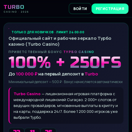
TURBO
ВОЙТИ
РЕГИСТРАЦИЯ
CASINO · 2026
ТОЛЬКО ДЛЯ НОВИЧКОВ · ЛИМИТ 24:00:00
Официальный сайт и рабочее зеркало Турбо
казино (Turbo Casino)
ПРИВЕТСТВЕННЫЙ БОНУС
ТУРБО CASINO
100% + 250FS
До
100 000 ₽
на первый депозит в
Turbo
Минимальный депозит — 500 ₽ · Бонус начисляется автоматически
Turbo Casino
— лицензионная игровая платформа с
международной лицензией Curaçao. 2 000+ слотов от
ведущих провайдеров, мгновенные выплаты в крипту и
на карты, поддержка 24/7. Более 1 200 000 игроков уже
выбрали Турбо.