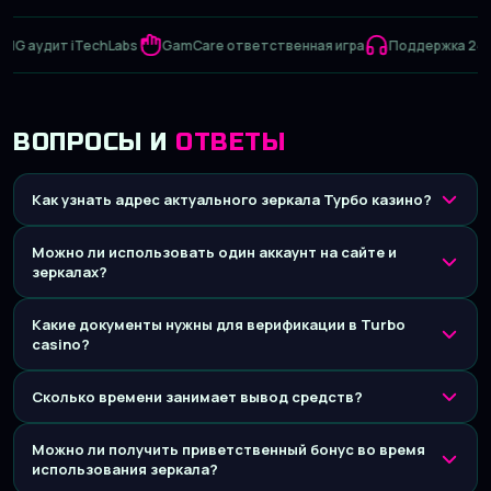
удит iTechLabs
GamCare ответственная игра
Поддержка 24/7
В
ВОПРОСЫ И
ОТВЕТЫ
Как узнать адрес актуального зеркала Турбо казино?
Можно ли использовать один аккаунт на сайте и
зеркалах?
Какие документы нужны для верификации в Turbo
casino?
Сколько времени занимает вывод средств?
Можно ли получить приветственный бонус во время
использования зеркала?