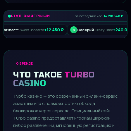
LIVE ВЫИГРЫШИ
за последний час ·
14 218 540 ₽
+12 450 ₽
+240 015 ₽
**
Валерий
·
Sweet Bonanza
·
Crazy Time
В
L
О БРЕНДЕ
ЧТО ТАКОЕ
TURBO
CASINO
Турбо казино — это современный онлайн-сервис
азартных игр с возможностью обхода
блокировок через зеркала. Официальный сайт
Turbo casino предоставляет игрокам широкий
выбор развлечений, мгновенную регистрацию и