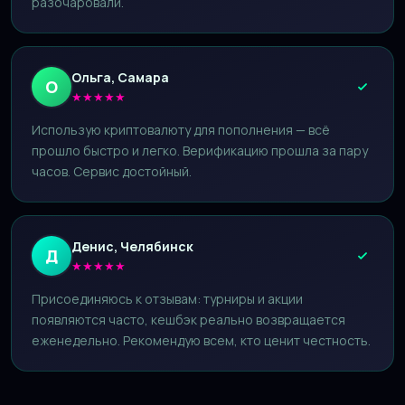
разочаровали.
Ольга, Самара
О
★
★
★
★
★
Использую криптовалюту для пополнения — всё
прошло быстро и легко. Верификацию прошла за пару
часов. Сервис достойный.
Денис, Челябинск
Д
★
★
★
★
★
Присоединяюсь к отзывам: турниры и акции
появляются часто, кешбэк реально возвращается
еженедельно. Рекомендую всем, кто ценит честность.