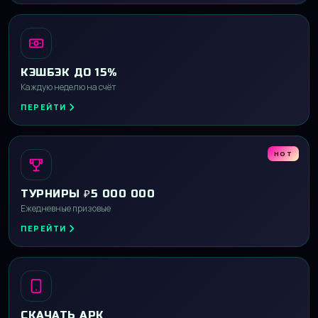
КЭШБЭК ДО 15%
Каждую неделю на счёт
ПЕРЕЙТИ
HOT
ТУРНИРЫ ₽5 000 000
Ежедневные призовые
ПЕРЕЙТИ
СКАЧАТЬ APK