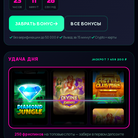
23
11
25
ЧАСОВ
МИНУТ
СЕКУНД
ЗАБРАТЬ БОНУС
ВСЕ БОНУСЫ
Без верификации до 50 000 ₽
Вывод за 15 минут
Crypto + карты
УДАЧА ДНЯ
JACKPOT 7 458 200 ₽
250 фриспинов
на топовые слоты — забери в первом депозите