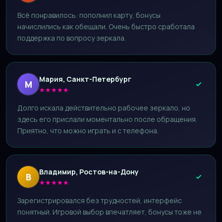
Всё понравилось: пополнил карту, бонусы
начислились как обещали. Очень быстро сработала
поддержка по вопросу зеркала.
Мария, Санкт-Петербург
М
★
★
★
★
★
Долго искала действительно рабочее зеркало, но
здесь его прислали моментально после обращения.
Приятно, что можно играть и с телефона.
Владимир, Ростов-на-Дону
В
★
★
★
★
★
Зарегистрировался без трудностей, интерфейс
понятный. Игровой выбор впечатляет, бонусы тоже не