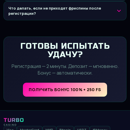
Что делать, если не приходят фриспины после
регистрации?
ГОТОВЫ ИСПЫТАТЬ
УДАЧУ?
Регистрация — 2 минуты. Депозит — мгновенно.
Бонус — автоматически.
ПОЛУЧИТЬ БОНУС 100% + 250 FS
TURBO
CASINO
Visa
MasterCard
МИР
Bitcoin
USDT
ЮMoney