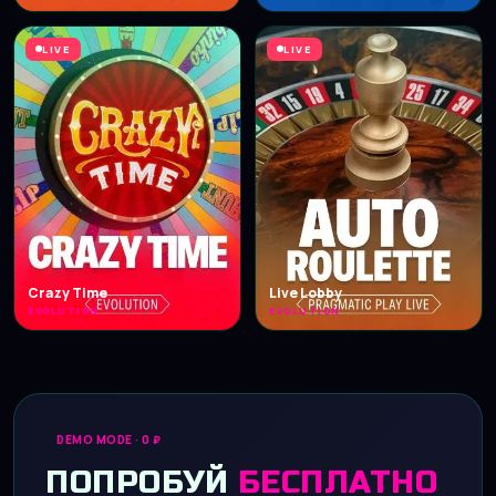
LIVE
LIVE
Crazy Time
Live Lobby
EVOLUTION
EVOLUTION
DEMO MODE · 0 ₽
ПОПРОБУЙ
БЕСПЛАТНО