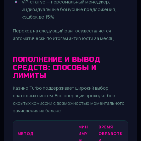
VIP-статус — персональный менеджер,
индивидуальные бонусные предложения,
кэшбэк до 15%
Переход на следующий ранг осуществляется
автоматически по итогам активности за месяц.
ПОПОЛНЕНИЕ И ВЫВОД
СРЕДСТВ: СПОСОБЫ И
ЛИМИТЫ
Казино Turbo поддерживает широкий выбор
платежных систем. Все операции проходят без
скрытых комиссий с возможностью моментального
зачисления на баланс.
МИН
ВРЕМЯ
МЕТОД
ИМУ
ОБРАБОТК
М
И