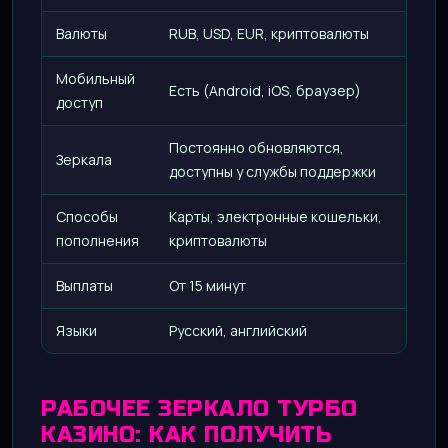
Валюты
RUB, USD, EUR, криптовалюты
Мобильный
Есть (Android, iOS, браузер)
доступ
Постоянно обновляются,
Зеркала
доступны у службы поддержки
Способы
Карты, электронные кошельки,
пополнения
криптовалюты
Выплаты
От 15 минут
Языки
Русский, английский
РАБОЧЕЕ ЗЕРКАЛО ТУРБО
КАЗИНО: КАК ПОЛУЧИТЬ