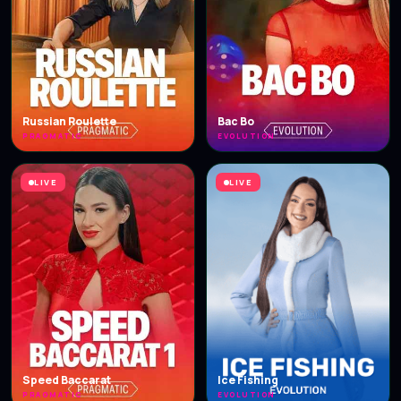
Russian Roulette
Bac Bo
PRAGMATIC
EVOLUTION
LIVE
LIVE
Speed Baccarat
Ice Fishing
PRAGMATIC
EVOLUTION