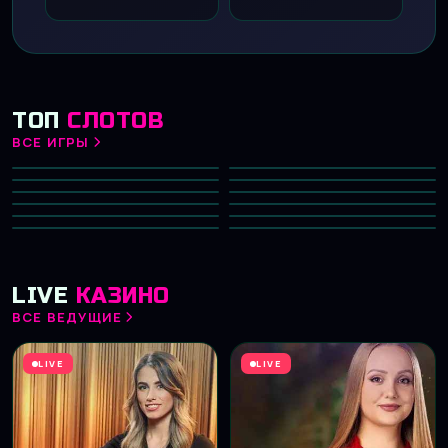
ТОП
СЛОТОВ
ВСЕ ИГРЫ
Gates of Olympus 1000
Big Bass Bonanza
HOT
Diamond of Jungle
Aztec Clusters
NEW
PRAGMATIC PLAY
PRAGMATIC PLAY
Divine Divas
Dreamshock
TOP
NETENT
PRAGMATIC PLAY
Hot Fruit
Phoenix Rising
NEW
PLAY’N GO
NETENT
Fruit Machine
Capymania Yellow
HOT
MICROGAMING
PLAY’N GO
Big Win x25
Fab Farm
MICROGAMING
PRAGMATIC PLAY
NETENT
PLAY’N GO
LIVE
КАЗИНО
ВСЕ ВЕДУЩИЕ
LIVE
LIVE