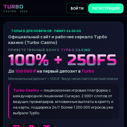
TURBO
ВОЙТИ
РЕГИСТРАЦИЯ
CASINO · 2026
ТОЛЬКО ДЛЯ НОВИЧКОВ · ЛИМИТ 24:00:00
Официальный сайт и рабочее зеркало Турбо
казино (Turbo Casino)
ПРИВЕТСТВЕННЫЙ БОНУС
ТУРБО CASINO
100% + 250FS
До
100 000 ₽
на первый депозит в
Turbo
Минимальный депозит — 500 ₽ · Бонус начисляется автоматически
Turbo Casino
— лицензионная игровая платформа с
международной лицензией Curaçao. 2 000+ слотов от
ведущих провайдеров, мгновенные выплаты в крипту и
на карты, поддержка 24/7. Более 1 200 000 игроков уже
выбрали Турбо.