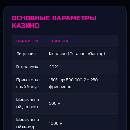
ОСНОВНЫЕ ПАРАМЕТРЫ
КАЗИНО
ПАРАМЕТР
ЗНАЧЕНИЕ
Лицензия
Кюрасао (Curacao eGaming)
Год запуска
2021
Приветстве
150% до 500 000 ₽ + 250
нный бонус
фриспинов
Минимальн
500 ₽
ый депозит
Минимальн
1000 ₽
ый вывод