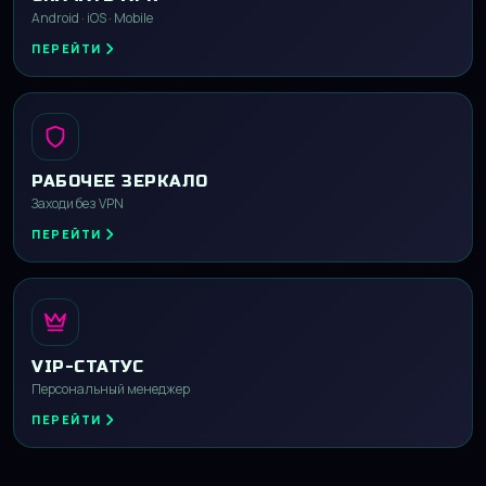
Android · iOS · Mobile
ПЕРЕЙТИ
РАБОЧЕЕ ЗЕРКАЛО
Заходи без VPN
ПЕРЕЙТИ
VIP-СТАТУС
Персональный менеджер
ПЕРЕЙТИ