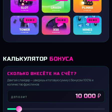
DEMO
DEMO
DEMO
КАЛЬКУЛЯТОР
БОНУСА
СКОЛЬКО ВНЕСЁТЕ НА СЧЁТ?
Двигай слайдер — увидишь итоговую сумму с бонусом 100% и
количество фриспинов
10 000 ₽
ДЕПОЗИТ