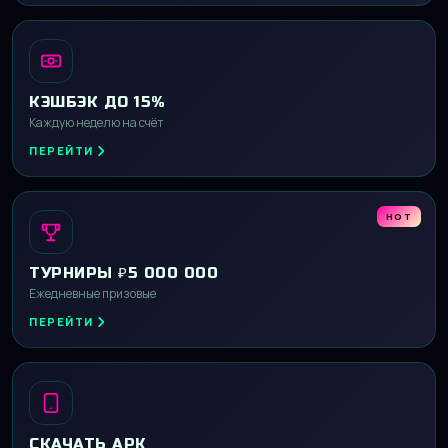
КЭШБЭК ДО 15%
Каждую неделю на счёт
ПЕРЕЙТИ
HOT
ТУРНИРЫ ₽5 000 000
Ежедневные призовые
ПЕРЕЙТИ
СКАЧАТЬ APK