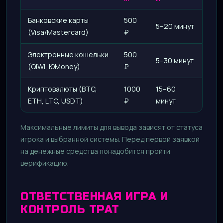
Банковские карты
500
5–20 минут
(Visa/Mastercard)
₽
Электронные кошельки
500
5–30 минут
(QIWI, ЮMoney)
₽
Криптовалюты (BTC,
1000
15–60
ETH, LTC, USDT)
₽
минут
Максимальные лимиты для вывода зависят от статуса
игрока и выбранной системы. Перед первой заявкой
на денежные средства понадобится пройти
верификацию.
ОТВЕТСТВЕННАЯ ИГРА И
КОНТРОЛЬ ТРАТ