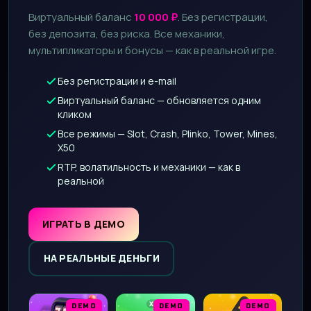
Виртуальный баланс
10 000 ₽
. Без регистрации,
без депозита, без риска. Все механики,
мультипликаторы и бонусы — как в реальной игре.
Без регистрации и e-mail
Виртуальный баланс — обновляется одним
кликом
Все режимы — Slot, Crash, Plinko, Tower, Mines,
X50
RTP, волатильность и механики — как в
реальной
ИГРАТЬ В ДЕМО
НА РЕАЛЬНЫЕ ДЕНЬГИ
DEMO
DEMO
DEMO