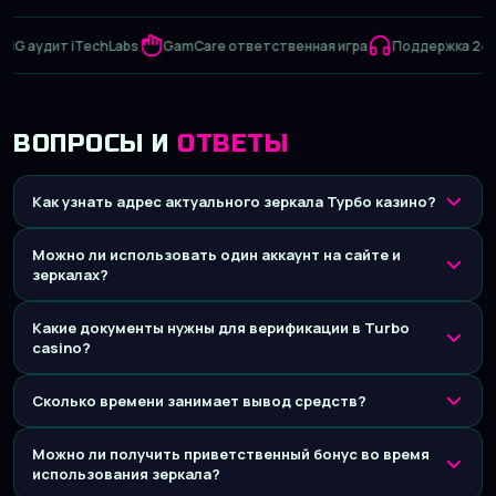
удит iTechLabs
GamCare ответственная игра
Поддержка 24/7
ВОПРОСЫ И
ОТВЕТЫ
Как узнать адрес актуального зеркала Турбо казино?
Можно ли использовать один аккаунт на сайте и
зеркалах?
Какие документы нужны для верификации в Turbo
casino?
Сколько времени занимает вывод средств?
Можно ли получить приветственный бонус во время
использования зеркала?