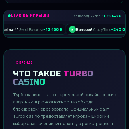
LIVE ВЫИГРЫШИ
за последний час ·
14 218 540 ₽
+12 450 ₽
+240 015 ₽
**
Валерий
·
Sweet Bonanza
·
Crazy Time
В
L
О БРЕНДЕ
ЧТО ТАКОЕ
TURBO
CASINO
Турбо казино — это современный онлайн-сервис
азартных игр с возможностью обхода
блокировок через зеркала. Официальный сайт
Turbo casino предоставляет игрокам широкий
выбор развлечений, мгновенную регистрацию и