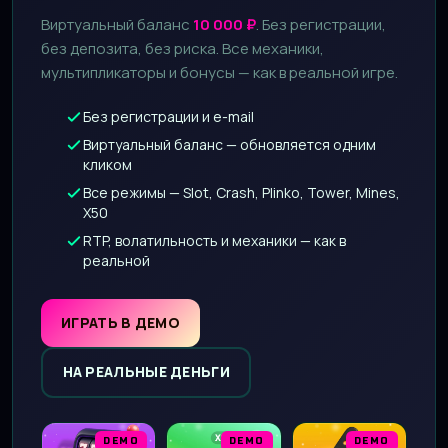
Виртуальный баланс
10 000 ₽
. Без регистрации,
без депозита, без риска. Все механики,
мультипликаторы и бонусы — как в реальной игре.
Без регистрации и e-mail
Виртуальный баланс — обновляется одним
кликом
Все режимы — Slot, Crash, Plinko, Tower, Mines,
X50
RTP, волатильность и механики — как в
реальной
ИГРАТЬ В ДЕМО
НА РЕАЛЬНЫЕ ДЕНЬГИ
DEMO
DEMO
DEMO