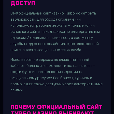
UR
ДОСТУП
В РФ официальный сайт казино Turbo может быть
заблокирован. Для обхода ограничений
используются рабочие зеркала — точные копии
основного сайта, находящиеся по альтернативным
адресам. Актуальные ссылки всегда доступны у
службы поддержки в онлайн-чате, по электронной
почте, а также в социальных сетях клуба.
Использование зеркала не влияет на личный
кабинет, баланс и возможности пользователя —
вход и функционал полностью идентичны
официальному ресурсу. Все бонусы, турниры и
промо-акции также доступны через альтернативные
ссылки.
ПОЧЕМУ ОФИЦИАЛЬНЫЙ САЙТ
ТУРБО КАЗИНО ВЫБИРАЮТ