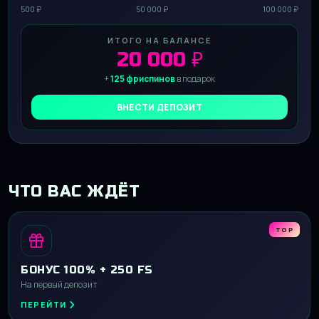
500 ₽
50 000 ₽
100 000 ₽
ИТОГО НА БАЛАНСЕ
20 000 ₽
+
125 фриспинов
в подарок
ВНЕСТИ ДЕПОЗИТ
ЧТО ВАС ЖДЁТ
TOP
БОНУС 100% + 250 FS
На первый депозит
ПЕРЕЙТИ