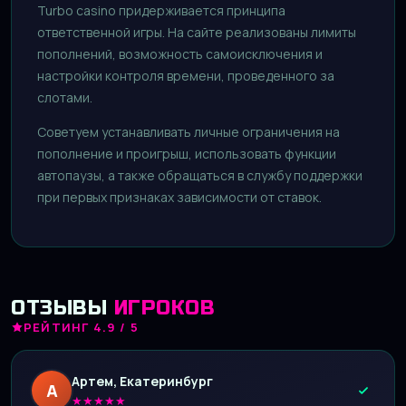
Turbo casino придерживается принципа
ответственной игры. На сайте реализованы лимиты
пополнений, возможность самоисключения и
настройки контроля времени, проведенного за
слотами.
Советуем устанавливать личные ограничения на
пополнение и проигрыш, использовать функции
автопаузы, а также обращаться в службу поддержки
при первых признаках зависимости от ставок.
ОТЗЫВЫ
ИГРОКОВ
РЕЙТИНГ 4.9 / 5
Артем, Екатеринбург
А
★
★
★
★
★