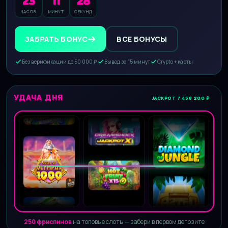
23
11
27
ЧАСОВ
МИНУТ
СЕКУНД
ЗАБРАТЬ БОНУС
ВСЕ БОНУСЫ
Без верификации до 50 000 ₽
Вывод за 15 минут
Crypto + карты
УДАЧА ДНЯ
JACKPOT 7 458 200 ₽
250 фриспинов
на топовые слоты — забери в первом депозите