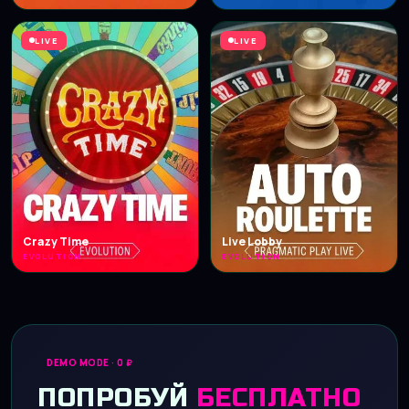
LIVE
LIVE
Crazy Time
Live Lobby
EVOLUTION
EVOLUTION
DEMO MODE · 0 ₽
ПОПРОБУЙ
БЕСПЛАТНО