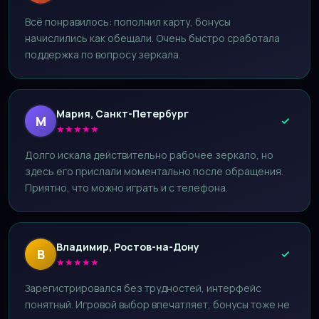
Всё понравилось: пополнил карту, бонусы
начислились как обещали. Очень быстро сработала
поддержка по вопросу зеркала.
Мария, Санкт-Петербург
М
★
★
★
★
★
Долго искала действительно рабочее зеркало, но
здесь его прислали моментально после обращения.
Приятно, что можно играть и с телефона.
Владимир, Ростов-на-Дону
В
★
★
★
★
★
Зарегистрировался без трудностей, интерфейс
понятный. Игровой выбор впечатляет, бонусы тоже не