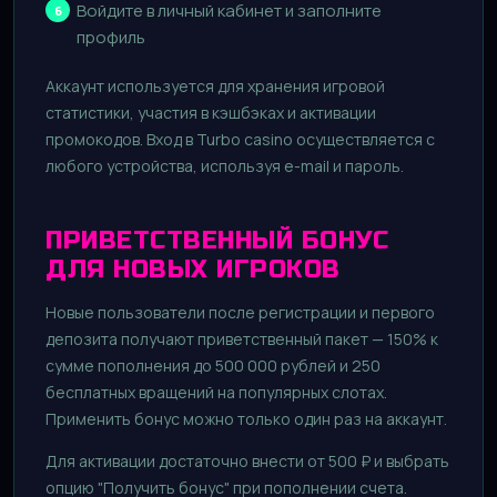
Войдите в личный кабинет и заполните
профиль
Аккаунт используется для хранения игровой
статистики, участия в кэшбэках и активации
промокодов. Вход в Turbo casino осуществляется с
любого устройства, используя e-mail и пароль.
ПРИВЕТСТВЕННЫЙ БОНУС
ДЛЯ НОВЫХ ИГРОКОВ
Новые пользователи после регистрации и первого
депозита получают приветственный пакет — 150% к
сумме пополнения до 500 000 рублей и 250
бесплатных вращений на популярных слотах.
Применить бонус можно только один раз на аккаунт.
Для активации достаточно внести от 500 ₽ и выбрать
опцию "Получить бонус" при пополнении счета.