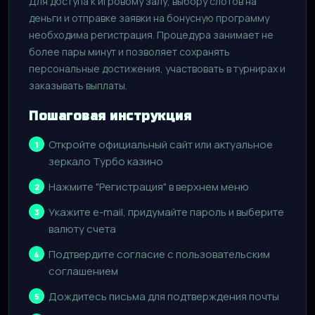
Для доступа к игровому залу, выбору слотов на
деньги и отправке заявки на бонусную программу
необходима регистрация. Процедура занимает не
более пары минут и позволяет сохранять
персональные достижения, участвовать в турнирах и
заказывать выплаты.
Пошаговая инструкция
Откройте официальный сайт или актуальное
зеркало Турбо казино
Нажмите "Регистрация" в верхнем меню
Укажите e-mail, придумайте пароль и выберите
валюту счета
Подтвердите согласие с пользовательским
соглашением
Дождитесь письма для подтверждения почты