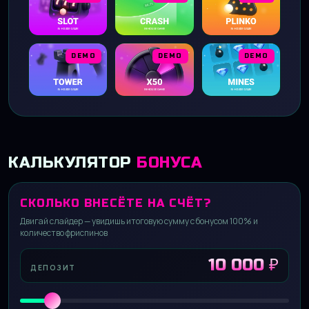
DEMO
DEMO
DEMO
КАЛЬКУЛЯТОР
БОНУСА
СКОЛЬКО ВНЕСЁТЕ НА СЧЁТ?
Двигай слайдер — увидишь итоговую сумму с бонусом 100% и
количество фриспинов
10 000 ₽
ДЕПОЗИТ