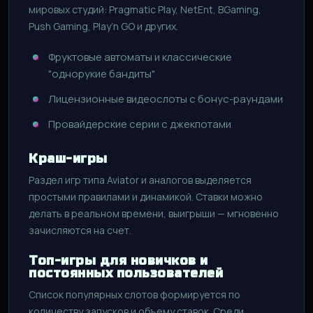
мировых студий: Pragmatic Play, NetEnt, BGaming,
Push Gaming, Play’n GO и других.
Фруктовые автоматы и классические
"однорукие бандиты"
Лицензионные видеослоты с бонус-раундами
Провайдерские серии с джекпотами
Краш-игры
Раздел игр типа Aviator и аналогов выделяется
простыми правилами и динамикой. Ставки можно
делать в реальном времени, выигрыши — мгновенно
зачисляются на счет.
Топ-игры для новичков и
постоянных пользователей
Список популярных слотов формируется по
количеству запусков и объему ставок. Среди