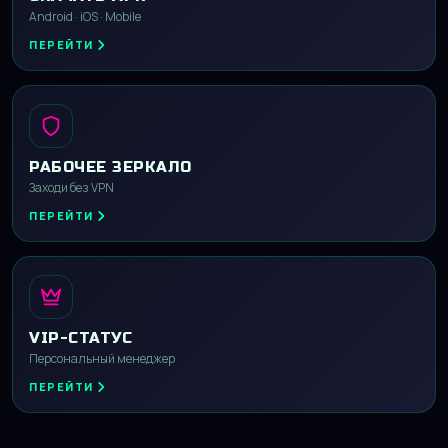
Android · iOS · Mobile
ПЕРЕЙТИ
РАБОЧЕЕ ЗЕРКАЛО
Заходи без VPN
ПЕРЕЙТИ
VIP-СТАТУС
Персональный менеджер
ПЕРЕЙТИ