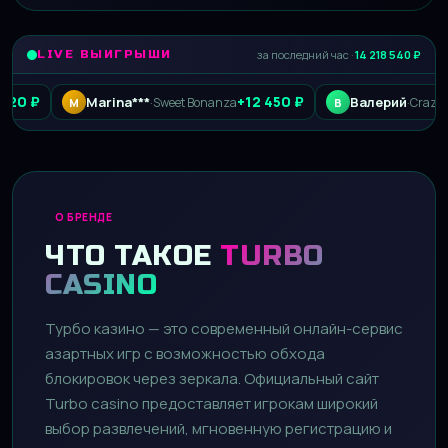
LIVE ВЫИГРЫШИ
за последний час ·
14 218 540 ₽
+12 450 ₽
+240
Marina***
Валерий
·
Sweet Bonanza
·
Crazy Time
M
В
О БРЕНДЕ
ЧТО ТАКОЕ
TURBO
CASINO
Турбо казино — это современный онлайн-сервис
азартных игр с возможностью обхода
блокировок через зеркала. Официальный сайт
Turbo casino предоставляет игрокам широкий
выбор развлечений, мгновенную регистрацию и