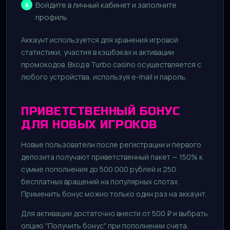
Войдите в личный кабинет и заполните
профиль
Аккаунт используется для хранения игровой
статистики, участия в кэшбэках и активации
промокодов. Вход в Turbo casino осуществляется с
любого устройства, используя e-mail и пароль.
ПРИВЕТСТВЕННЫЙ БОНУС
ДЛЯ НОВЫХ ИГРОКОВ
Новые пользователи после регистрации и первого
депозита получают приветственный пакет — 150% к
сумме пополнения до 500 000 рублей и 250
бесплатных вращений на популярных слотах.
Применить бонус можно только один раз на аккаунт.
Для активации достаточно внести от 500 ₽ и выбрать
опцию "Получить бонус" при пополнении счета.