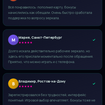
Всё понравилось: пополнил карту, бонусы
начислились как обещали. Очень быстро сработала
поддержка по вопросу зеркала.
Мария, Санкт-Петербург
М
★
★
★
★
★
Долго искала действительно рабочее зеркало, но
здесь его прислали моментально после обращения.
Приятно, что можно играть и с телефона.
Владимир, Ростов-на-Дону
В
★
★
★
★
★
Зарегистрировался без трудностей, интерфейс
понятный. Игровой выбор впечатляет, бонусы тоже не