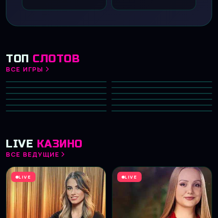
ТОП
СЛОТОВ
ВСЕ ИГРЫ
Gates of Olympus 1000
Big Bass Bonanza
HOT
Diamond of Jungle
Aztec Clusters
NEW
PRAGMATIC PLAY
PRAGMATIC PLAY
Divine Divas
Dreamshock
TOP
NETENT
PRAGMATIC PLAY
Hot Fruit
Phoenix Rising
NEW
PLAY’N GO
NETENT
Fruit Machine
Capymania Yellow
HOT
MICROGAMING
PLAY’N GO
Big Win x25
Fab Farm
MICROGAMING
PRAGMATIC PLAY
NETENT
PLAY’N GO
LIVE
КАЗИНО
ВСЕ ВЕДУЩИЕ
LIVE
LIVE