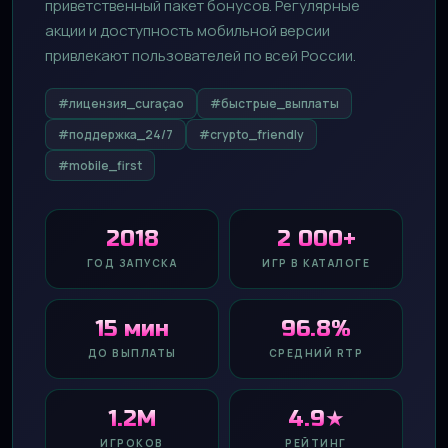
приветственный пакет бонусов. Регулярные
акции и доступность мобильной версии
привлекают пользователей по всей России.
#лицензия_curaçao
#быстрые_выплаты
#поддержка_24/7
#crypto_friendly
#mobile_first
2018
2 000+
ГОД ЗАПУСКА
ИГР В КАТАЛОГЕ
15 мин
96.8%
ДО ВЫПЛАТЫ
СРЕДНИЙ RTP
1.2M
4.9★
ИГРОКОВ
РЕЙТИНГ