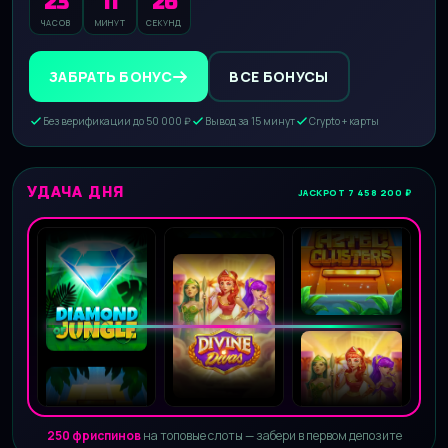
23
11
23
ЧАСОВ
МИНУТ
СЕКУНД
ЗАБРАТЬ БОНУС
ВСЕ БОНУСЫ
Без верификации до 50 000 ₽
Вывод за 15 минут
Crypto + карты
УДАЧА ДНЯ
JACKPOT 7 458 200 ₽
250 фриспинов
на топовые слоты — забери в первом депозите