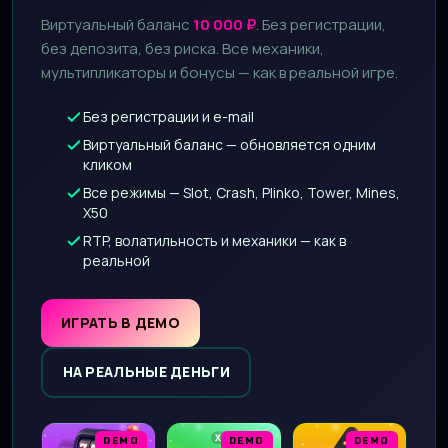
Виртуальный баланс
10 000 ₽
. Без регистрации,
без депозита, без риска. Все механики,
мультипликаторы и бонусы — как в реальной игре.
Без регистрации и e-mail
Виртуальный баланс — обновляется одним
кликом
Все режимы — Slot, Crash, Plinko, Tower, Mines,
X50
RTP, волатильность и механики — как в
реальной
ИГРАТЬ В ДЕМО
НА РЕАЛЬНЫЕ ДЕНЬГИ
DEMO
DEMO
DEMO