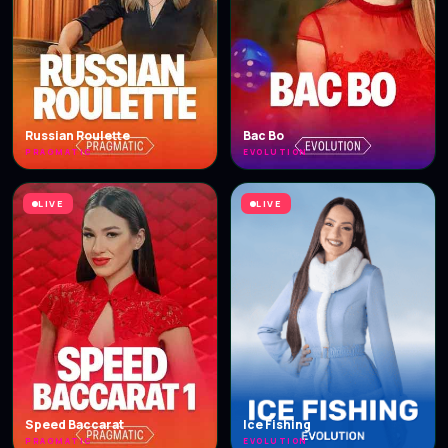
Russian Roulette
Bac Bo
PRAGMATIC
EVOLUTION
LIVE
LIVE
Speed Baccarat
Ice Fishing
PRAGMATIC
EVOLUTION