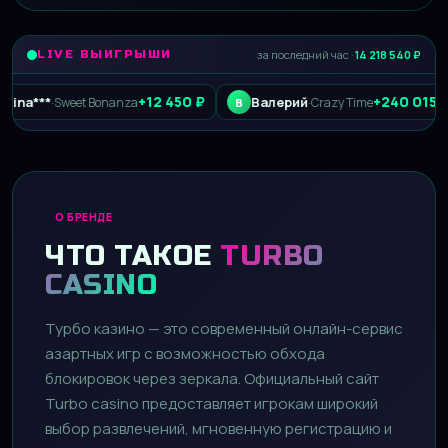
LIVE ВЫИГРЫШИ
за последний час ·
14 218 540 ₽
+12 450 ₽
+240 015 ₽
Валерий
L
weet Bonanza
·
Crazy Time
В
L
О БРЕНДЕ
ЧТО ТАКОЕ
TURBO
CASINO
Турбо казино — это современный онлайн-сервис
азартных игр с возможностью обхода
блокировок через зеркала. Официальный сайт
Turbo casino предоставляет игрокам широкий
выбор развлечений, мгновенную регистрацию и