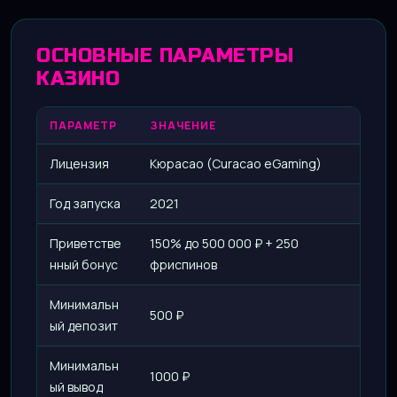
ОСНОВНЫЕ ПАРАМЕТРЫ
КАЗИНО
ПАРАМЕТР
ЗНАЧЕНИЕ
Лицензия
Кюрасао (Curacao eGaming)
Год запуска
2021
Приветстве
150% до 500 000 ₽ + 250
нный бонус
фриспинов
Минимальн
500 ₽
ый депозит
Минимальн
1000 ₽
ый вывод