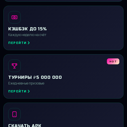
КЭШБЭК ДО 15%
Каждую неделю на счёт
ПЕРЕЙТИ
HOT
ТУРНИРЫ ₽5 000 000
Ежедневные призовые
ПЕРЕЙТИ
СКАЧАТЬ APK