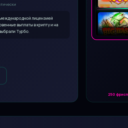
атически
 международной лицензией
овенные выплаты в крипту и на
 выбрали Турбо.
250 фрис