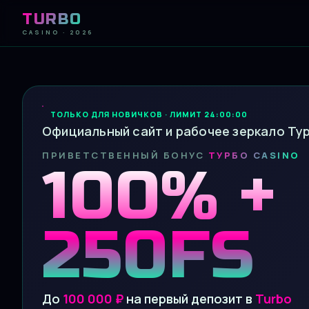
TURBO
CASINO · 2026
ТОЛЬКО ДЛЯ НОВИЧКОВ · ЛИМИТ 24:00:00
Официальный сайт и рабочее зеркало Тур
ПРИВЕТСТВЕННЫЙ БОНУС
ТУРБО CASINO
100% +
250FS
До
100 000 ₽
на первый депозит в
Turbo