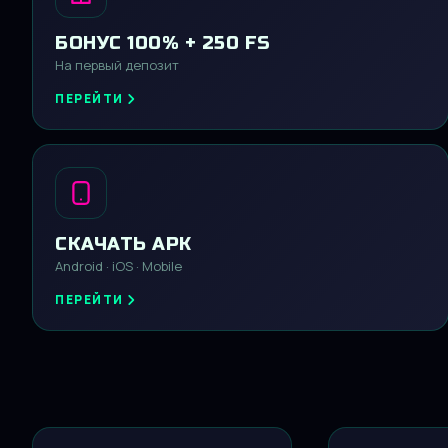
БОНУС 100% + 250 FS
На первый депозит
ПЕРЕЙТИ
СКАЧАТЬ APK
Android · iOS · Mobile
ПЕРЕЙТИ