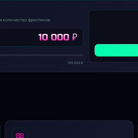
 и количество фриспинов
10 000 ₽
100 000 ₽