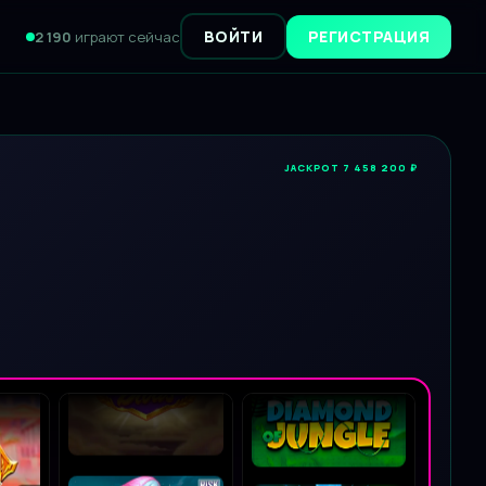
ВОЙТИ
РЕГИСТРАЦИЯ
2 190
играют сейчас
JACKPOT 7 458 200 ₽