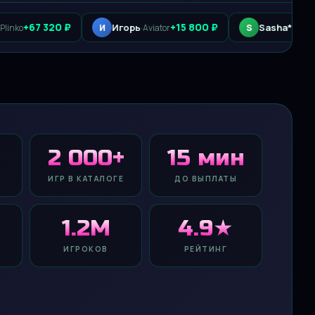
320 ₽
+15 800 ₽
+42 000
Игорь
Sasha**
И
·
Aviator
S
·
Mines
2 000+
15 мин
ИГР В КАТАЛОГЕ
ДО ВЫПЛАТЫ
%
1.2M
4.9★
ИГРОКОВ
РЕЙТИНГ