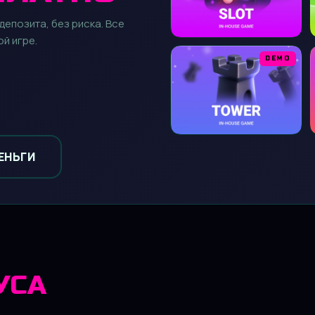
 депозита, без риска. Все
й игре.
DEMO
ЕНЬГИ
УСА