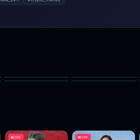
Diamond of Jungle
Aztec Clusters
NEW
Fruit Machine
Capymania Yellow
HOT
NETENT
PRAGMATIC PLAY
MICROGAMING
PRAGMATIC PLAY
LIVE
LIVE