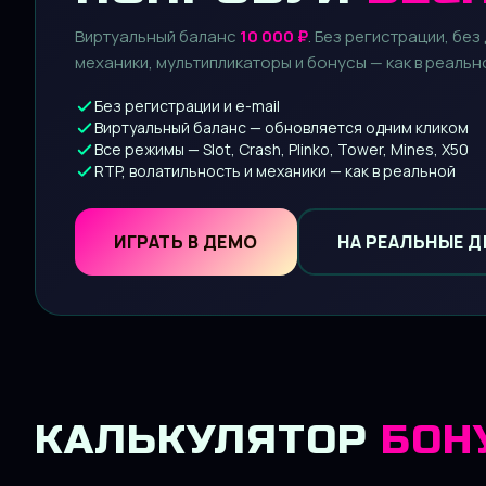
Виртуальный баланс
10 000 ₽
. Без регистрации, без
механики, мультипликаторы и бонусы — как в реально
Без регистрации и e-mail
Виртуальный баланс — обновляется одним кликом
Все режимы — Slot, Crash, Plinko, Tower, Mines, X50
RTP, волатильность и механики — как в реальной
ИГРАТЬ В ДЕМО
НА РЕАЛЬНЫЕ Д
КАЛЬКУЛЯТОР
БОН