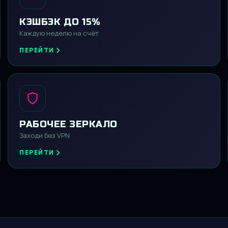
КЭШБЭК ДО 15%
Каждую неделю на счёт
ПЕРЕЙТИ
РАБОЧЕЕ ЗЕРКАЛО
Заходи без VPN
ПЕРЕЙТИ