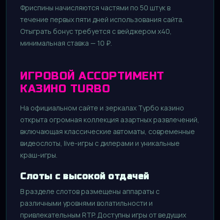
Фриспины начисляются частями по 50 штук в
течение первых пяти дней использования сайта.
Отыграть бонус требуется с вейджером x40,
минимальная ставка — 10 ₽.
ИГРОВОЙ АССОРТИМЕНТ
КАЗИНО TURBO
На официальном сайте и зеркалах Турбо казино
открыта огромная коллекция азартных развлечений,
включающая классические автоматы, современные
видеослоты, live-игры с дилерами и уникальные
краш-игры.
Слоты с высокой отдачей
В разделе слотов размещены аппараты с
различными уровнями волатильности и
привлекательным RTP. Доступны игры от ведущих