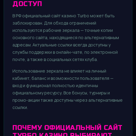
UR
ДОСТУП
В РФ официальный сайт казино Turbo может быть
заблокирован. Для обхода ограничений
используются рабочие зеркала — точные копии
основного сайта, находящиеся по альтернативным
адресам. Актуальные ссылки всегда доступны у
службы поддержки в онлайн-чате, по электронной
почте, а также в социальных сетях клуба.
Использование зеркала не влияет на личный
кабинет, баланс и возможности пользователя —
вход и функционал полностью идентичны
официальному ресурсу. Все бонусы, турниры и
промо-акции также доступны через альтернативные
ссылки.
ПОЧЕМУ ОФИЦИАЛЬНЫЙ САЙТ
ТУРБО КАЗИНО ВЫБИРАЮТ