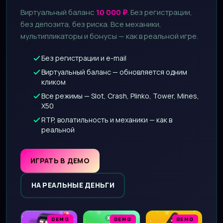
Виртуальный баланс
10 000 ₽
. Без регистрации,
без депозита, без риска. Все механики,
мультипликаторы и бонусы — как в реальной игре.
Без регистрации и e-mail
Виртуальный баланс — обновляется одним
кликом
Все режимы — Slot, Crash, Plinko, Tower, Mines,
X50
RTP, волатильность и механики — как в
реальной
ИГРАТЬ В ДЕМО
НА РЕАЛЬНЫЕ ДЕНЬГИ
DEMO
DEMO
DEMO