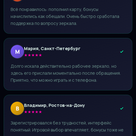
Всё понравилось: пополнил карту, бонусы
начислились как обещали. Очень быстро сработала
поддержка по вопросу зеркала.
Мария, Санкт-Петербург
М
★
★
★
★
★
Долго искала действительно рабочее зеркало, но
здесь его прислали моментально после обращения.
Приятно, что можно играть и с телефона.
Владимир, Ростов-на-Дону
В
★
★
★
★
★
Зарегистрировался без трудностей, интерфейс
понятный. Игровой выбор впечатляет, бонусы тоже не