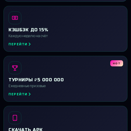
КЭШБЭК ДО 15%
Каждую неделю на счёт
ПЕРЕЙТИ
HOT
ТУРНИРЫ ₽5 000 000
Ежедневные призовые
ПЕРЕЙТИ
СКАЧАТЬ APK