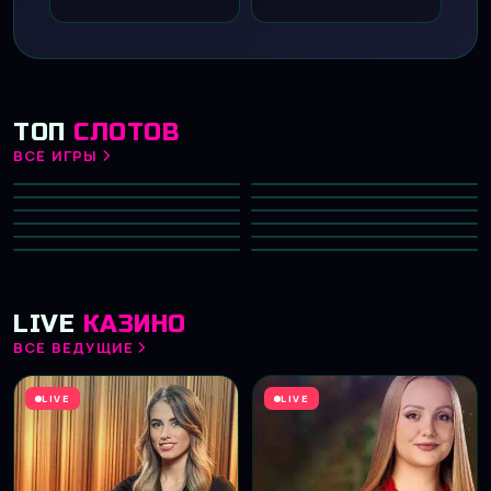
ТОП
СЛОТОВ
ВСЕ ИГРЫ
Gates of Olympus 1000
Big Bass Bonanza
HOT
Diamond of Jungle
Aztec Clusters
NEW
PRAGMATIC PLAY
PRAGMATIC PLAY
Divine Divas
Dreamshock
TOP
NETENT
PRAGMATIC PLAY
Hot Fruit
Phoenix Rising
NEW
PLAY’N GO
NETENT
Fruit Machine
Capymania Yellow
HOT
MICROGAMING
PLAY’N GO
Big Win x25
Fab Farm
MICROGAMING
PRAGMATIC PLAY
NETENT
PLAY’N GO
LIVE
КАЗИНО
ВСЕ ВЕДУЩИЕ
LIVE
LIVE