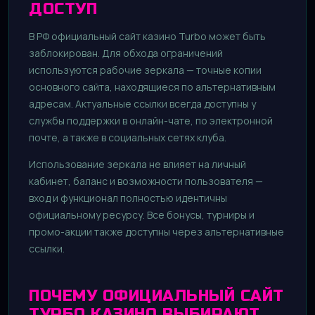
UR
ДОСТУП
В РФ официальный сайт казино Turbo может быть
заблокирован. Для обхода ограничений
используются рабочие зеркала — точные копии
основного сайта, находящиеся по альтернативным
адресам. Актуальные ссылки всегда доступны у
службы поддержки в онлайн-чате, по электронной
почте, а также в социальных сетях клуба.
Использование зеркала не влияет на личный
кабинет, баланс и возможности пользователя —
вход и функционал полностью идентичны
официальному ресурсу. Все бонусы, турниры и
промо-акции также доступны через альтернативные
ссылки.
ПОЧЕМУ ОФИЦИАЛЬНЫЙ САЙТ
ТУРБО КАЗИНО ВЫБИРАЮТ