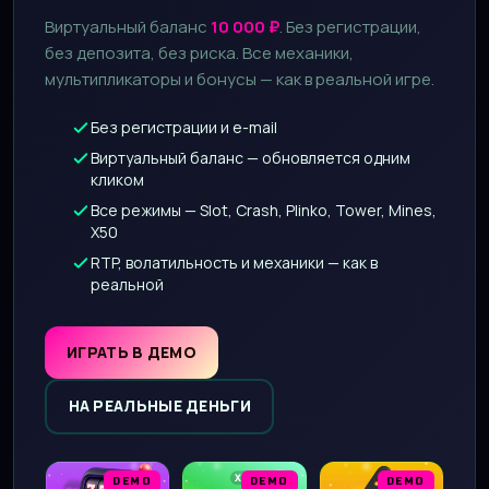
Виртуальный баланс
10 000 ₽
. Без регистрации,
без депозита, без риска. Все механики,
мультипликаторы и бонусы — как в реальной игре.
Без регистрации и e-mail
Виртуальный баланс — обновляется одним
кликом
Все режимы — Slot, Crash, Plinko, Tower, Mines,
X50
RTP, волатильность и механики — как в
реальной
ИГРАТЬ В ДЕМО
НА РЕАЛЬНЫЕ ДЕНЬГИ
DEMO
DEMO
DEMO