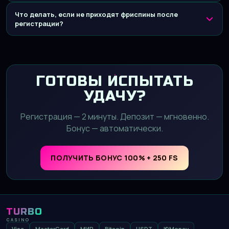
Что делать, если не приходят фриспины после
регистрации?
ГОТОВЫ ИСПЫТАТЬ
УДАЧУ?
Регистрация — 2 минуты. Депозит — мгновенно.
Бонус — автоматически.
ПОЛУЧИТЬ БОНУС 100% + 250 FS
TURBO
CASINO
Visa
MasterCard
МИР
Bitcoin
USDT
ЮMoney