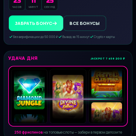
23
11
24
ЧАСОВ
МИНУТ
СЕКУНД
ЗАБРАТЬ БОНУС
ВСЕ БОНУСЫ
Без верификации до 50 000 ₽
Вывод за 15 минут
Crypto + карты
УДАЧА ДНЯ
JACKPOT 7 458 200 ₽
250 фриспинов
на топовые слоты — забери в первом депозите