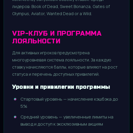
лидеров: Book of Dead, Sweet Bonanza, Gates of
Olympus, Aviator, Wanted Dead or a Wild.
VIP-КЛУБ И ПРОГРАММА
ЛОЯЛЬНОСТИ
Для активных игроков предусмотрена
многоуровневая система лояльности. За каждую
ставку начисляются баллы, которые влияют на рост
статуса и перечень доступных привилегий.
Уровни и привилегии программы
Стартовый уровень — начисление кэшбэка до
5%
Средний уровень — увеличенные лимиты на
вывод и доступ к эксклюзивным акциям