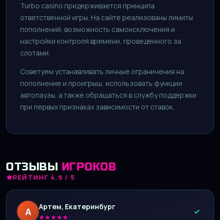
Turbo casino придерживается принципа
ответственной игры. На сайте реализованы лимиты
пополнений, возможность самоисключения и
настройки контроля времени, проведенного за
слотами.
Советуем устанавливать личные ограничения на
пополнение и проигрыш, использовать функции
автопаузы, а также обращаться в службу поддержки
при первых признаках зависимости от ставок.
ОТЗЫВЫ
ИГРОКОВ
РЕЙТИНГ 4.9 / 5
Артем, Екатеринбург
А
★
★
★
★
★