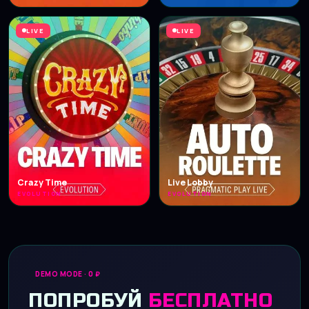
LIVE
LIVE
Crazy Time
Live Lobby
EVOLUTION
EVOLUTION
DEMO MODE · 0 ₽
ПОПРОБУЙ
БЕСПЛАТНО