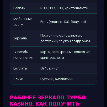
Валюты
RUB, USD, EUR, криптовалюты
Мобильный
Есть (Android, iOS, браузер)
доступ
Постоянно обновляются,
Зеркала
доступны у службы поддержки
Способы
Карты, электронные кошельки,
пополнения
криптовалюты
Выплаты
От 15 минут
Языки
Русский, английский
РАБОЧЕЕ ЗЕРКАЛО ТУРБО
КАЗИНО: КАК ПОЛУЧИТЬ