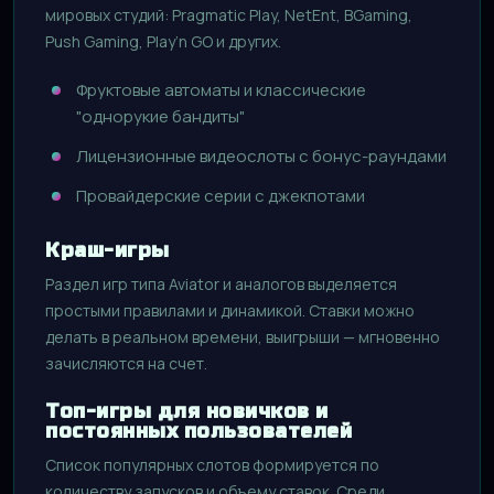
мировых студий: Pragmatic Play, NetEnt, BGaming,
Push Gaming, Play’n GO и других.
Фруктовые автоматы и классические
"однорукие бандиты"
Лицензионные видеослоты с бонус-раундами
Провайдерские серии с джекпотами
Краш-игры
Раздел игр типа Aviator и аналогов выделяется
простыми правилами и динамикой. Ставки можно
делать в реальном времени, выигрыши — мгновенно
зачисляются на счет.
Топ-игры для новичков и
постоянных пользователей
Список популярных слотов формируется по
количеству запусков и объему ставок. Среди