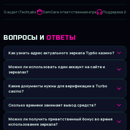
дит iTechLabs
GamCare ответственная игра
Поддержка 24/7
В
ВОПРОСЫ И
ОТВЕТЫ
Как узнать адрес актуального зеркала Турбо казино?
Можно ли использовать один аккаунт на сайте и
зеркалах?
Какие документы нужны для верификации в Turbo
casino?
Сколько времени занимает вывод средств?
Можно ли получить приветственный бонус во время
использования зеркала?