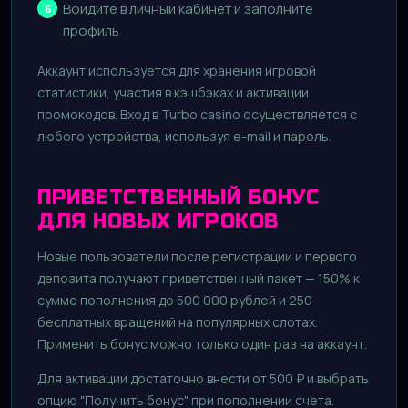
Войдите в личный кабинет и заполните
профиль
Аккаунт используется для хранения игровой
статистики, участия в кэшбэках и активации
промокодов. Вход в Turbo casino осуществляется с
любого устройства, используя e-mail и пароль.
ПРИВЕТСТВЕННЫЙ БОНУС
ДЛЯ НОВЫХ ИГРОКОВ
Новые пользователи после регистрации и первого
депозита получают приветственный пакет — 150% к
сумме пополнения до 500 000 рублей и 250
бесплатных вращений на популярных слотах.
Применить бонус можно только один раз на аккаунт.
Для активации достаточно внести от 500 ₽ и выбрать
опцию "Получить бонус" при пополнении счета.