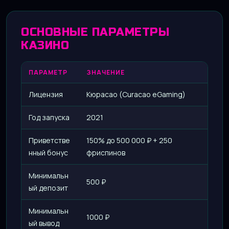
ОСНОВНЫЕ ПАРАМЕТРЫ
КАЗИНО
ПАРАМЕТР
ЗНАЧЕНИЕ
Лицензия
Кюрасао (Curacao eGaming)
Год запуска
2021
Приветстве
150% до 500 000 ₽ + 250
нный бонус
фриспинов
Минимальн
500 ₽
ый депозит
Минимальн
1000 ₽
ый вывод