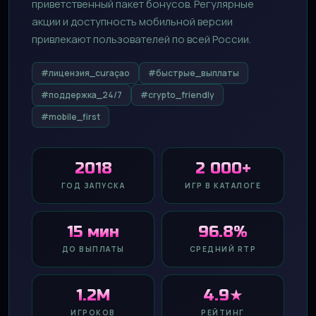
приветственный пакет бонусов. Регулярные
акции и доступность мобильной версии
привлекают пользователей по всей России.
#лицензия_curaçao
#быстрые_выплаты
#поддержка_24/7
#crypto_friendly
#mobile_first
2018
2 000+
ГОД ЗАПУСКА
ИГР В КАТАЛОГЕ
15 мин
96.8%
ДО ВЫПЛАТЫ
СРЕДНИЙ RTP
1.2M
4.9★
ИГРОКОВ
РЕЙТИНГ