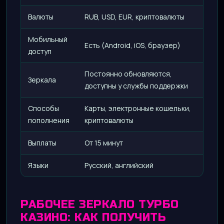
Валюты
RUB, USD, EUR, криптовалюты
Мобильный
Есть (Android, iOS, браузер)
доступ
Постоянно обновляются,
Зеркала
доступны у службы поддержки
Способы
Карты, электронные кошельки,
пополнения
криптовалюты
Выплаты
От 15 минут
Языки
Русский, английский
РАБОЧЕЕ ЗЕРКАЛО ТУРБО
КАЗИНО: КАК ПОЛУЧИТЬ