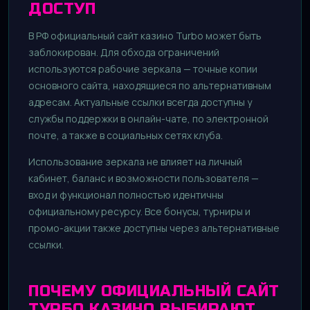
UR
ДОСТУП
В РФ официальный сайт казино Turbo может быть
заблокирован. Для обхода ограничений
используются рабочие зеркала — точные копии
основного сайта, находящиеся по альтернативным
адресам. Актуальные ссылки всегда доступны у
службы поддержки в онлайн-чате, по электронной
почте, а также в социальных сетях клуба.
Использование зеркала не влияет на личный
кабинет, баланс и возможности пользователя —
вход и функционал полностью идентичны
официальному ресурсу. Все бонусы, турниры и
промо-акции также доступны через альтернативные
ссылки.
ПОЧЕМУ ОФИЦИАЛЬНЫЙ САЙТ
ТУРБО КАЗИНО ВЫБИРАЮТ