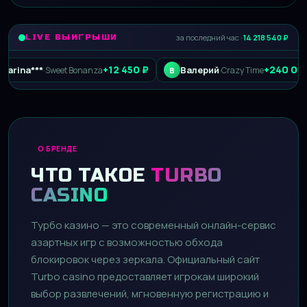
LIVE ВЫИГРЫШИ
за последний час ·
14 218 540 ₽
+12 450 ₽
+240 015 ₽
*
Валерий
·
Sweet Bonanza
·
Crazy Time
В
L
О БРЕНДЕ
ЧТО ТАКОЕ
TURBO
CASINO
Турбо казино — это современный онлайн-сервис
азартных игр с возможностью обхода
блокировок через зеркала. Официальный сайт
Turbo casino предоставляет игрокам широкий
выбор развлечений, мгновенную регистрацию и