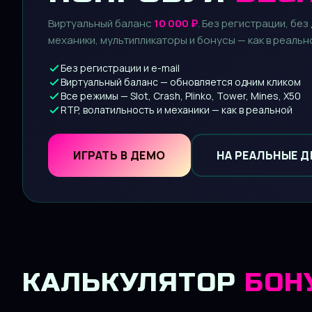
Виртуальный баланс
10 000 ₽
. Без регистрации, без
механики, мультипликаторы и бонусы — как в реально
Без регистрации и e-mail
Виртуальный баланс — обновляется одним кликом
Все режимы — Slot, Crash, Plinko, Tower, Mines, X50
RTP, волатильность и механики — как в реальной
ИГРАТЬ В ДЕМО
НА РЕАЛЬНЫЕ Д
КАЛЬКУЛЯТОР
БОН