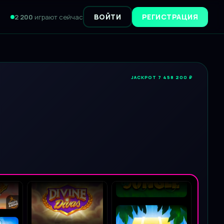
ВОЙТИ
РЕГИСТРАЦИЯ
2 200
играют сейчас
JACKPOT 7 458 200 ₽