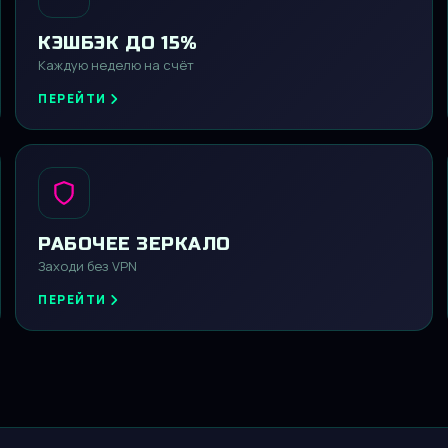
КЭШБЭК ДО 15%
Каждую неделю на счёт
ПЕРЕЙТИ
РАБОЧЕЕ ЗЕРКАЛО
Заходи без VPN
ПЕРЕЙТИ