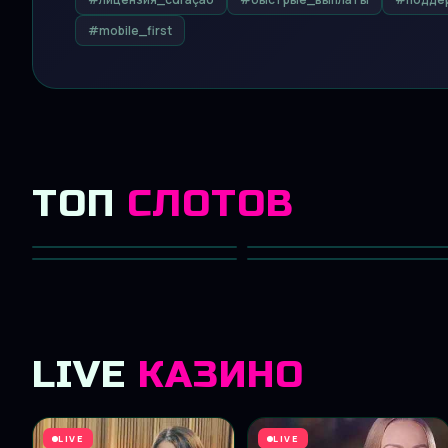
#mobile_first
ТОП
СЛОТОВ
Gates of Olympus 1000
Big Bass Bonanza
HOT
Hot Fruit
Phoenix Rising
NEW
PRAGMATIC PLAY
PRAGMATIC PLAY
MICROGAMING
PLAY’N GO
LIVE
КАЗИНО
LIVE
LIVE