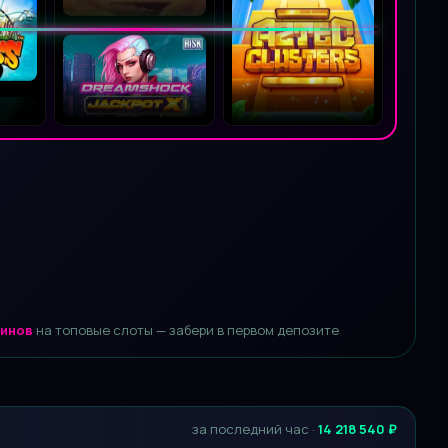
пинов
на топовые слоты — забери в первом депозите
за последний час ·
14 218 540 ₽