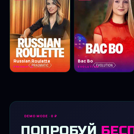
T
Russian Roulette
Bac Bo
PRAGMATIC
EVOLUTION
DEMO MODE · 0 ₽
ПОПРОБУЙ
БЕС