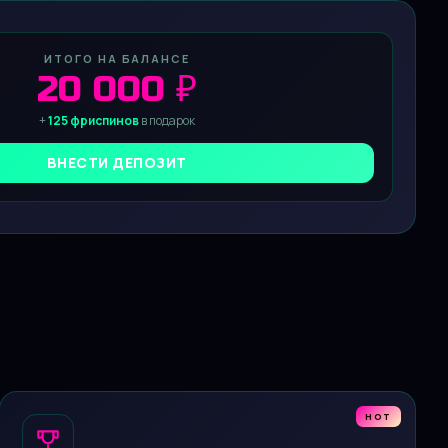
ИТОГО НА БАЛАНСЕ
20 000 ₽
+
125 фриспинов
в подарок
ВНЕСТИ ДЕПОЗИТ
HOT