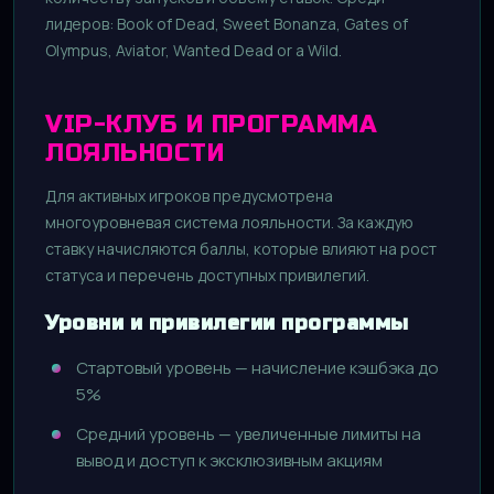
лидеров: Book of Dead, Sweet Bonanza, Gates of
Olympus, Aviator, Wanted Dead or a Wild.
VIP-КЛУБ И ПРОГРАММА
ЛОЯЛЬНОСТИ
Для активных игроков предусмотрена
многоуровневая система лояльности. За каждую
ставку начисляются баллы, которые влияют на рост
статуса и перечень доступных привилегий.
Уровни и привилегии программы
Стартовый уровень — начисление кэшбэка до
5%
Средний уровень — увеличенные лимиты на
вывод и доступ к эксклюзивным акциям