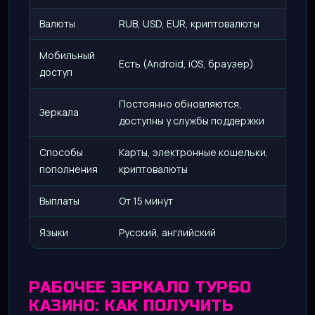
Валюты
RUB, USD, EUR, криптовалюты
Мобильный
Есть (Android, iOS, браузер)
доступ
Постоянно обновляются,
Зеркала
доступны у службы поддержки
Способы
Карты, электронные кошельки,
пополнения
криптовалюты
Выплаты
От 15 минут
Языки
Русский, английский
РАБОЧЕЕ ЗЕРКАЛО ТУРБО
КАЗИНО: КАК ПОЛУЧИТЬ