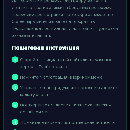
Для доступа к игровому залу, выбору слотов на
деньги и отправке заявки на бонусную программу
необходима регистрация. Процедура занимает не
более пары минут и позволяет сохранять
персональные достижения, участвовать в турнирах и
заказывать выплаты.
Пошаговая инструкция
Откройте официальный сайт или актуальное
зеркало Турбо казино
Нажмите "Регистрация" в верхнем меню
Укажите e-mail, придумайте пароль и выберите
валюту счета
Подтвердите согласие с пользовательским
соглашением
Дождитесь письма для подтверждения почты