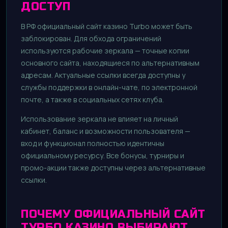
UR
ДОСТУП
В РФ официальный сайт казино Turbo может быть
заблокирован. Для обхода ограничений
используются рабочие зеркала — точные копии
основного сайта, находящиеся по альтернативным
адресам. Актуальные ссылки всегда доступны у
службы поддержки в онлайн-чате, по электронной
почте, а также в социальных сетях клуба.
Использование зеркала не влияет на личный
кабинет, баланс и возможности пользователя —
вход и функционал полностью идентичны
официальному ресурсу. Все бонусы, турниры и
промо-акции также доступны через альтернативные
ссылки.
ПОЧЕМУ ОФИЦИАЛЬНЫЙ САЙТ
ТУРБО КАЗИНО ВЫБИРАЮТ