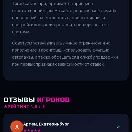
Turbo casino придерживается принципа
ответственной игры. На сайте реализованы лимиты
пополнений, возможность самоисключения и
настройки контроля времени, проведенного за
слотами.
Советуем устанавливать личные ограничения на
пополнение и проигрыш, использовать функции
автопаузы, а также обращаться в службу поддержки
при первых признаках зависимости от ставок.
ОТЗЫВЫ
ИГРОКОВ
РЕЙТИНГ 4.9 / 5
Артем, Екатеринбург
А
★
★
★
★
★