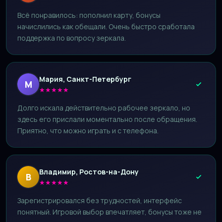
Всё понравилось: пополнил карту, бонусы
начислились как обещали. Очень быстро сработала
поддержка по вопросу зеркала.
Мария, Санкт-Петербург
М
★
★
★
★
★
Долго искала действительно рабочее зеркало, но
здесь его прислали моментально после обращения.
Приятно, что можно играть и с телефона.
Владимир, Ростов-на-Дону
В
★
★
★
★
★
Зарегистрировался без трудностей, интерфейс
понятный. Игровой выбор впечатляет, бонусы тоже не