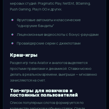
мировых студий: Pragmatic Play, NetEnt, BGaming,
Push Gaming, Play’n GO и других.
Фруктовые автоматы и классические
"однорукие бандиты"
Лицензионные видеослоты с бонус-раундами
Провайдерские серии с джекпотами
Краш-игры
Раздел игр типа Aviator и аналогов выделяется
простыми правилами и динамикой. Ставки можно
делать в реальном времени, выигрыши — мгновенно
зачисляются на счет.
Топ-игры для новичков и
постоянных пользователей
Список популярных слотов формируется по
количеству запусков и объему ставок. Среди