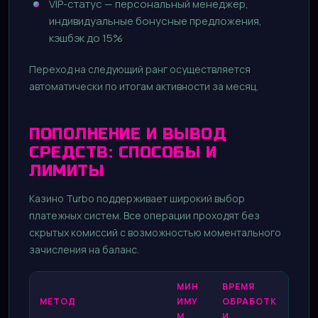
VIP-статус — персональный менеджер,
индивидуальные бонусные предложения,
кэшбэк до 15%
Переход на следующий ранг осуществляется
автоматически по итогам активности за месяц.
ПОПОЛНЕНИЕ И ВЫВОД
СРЕДСТВ: СПОСОБЫ И
ЛИМИТЫ
Казино Turbo поддерживает широкий выбор
платежных систем. Все операции проходят без
скрытых комиссий с возможностью моментального
зачисления на баланс.
МИН
ВРЕМЯ
МЕТОД
ИМУ
ОБРАБОТК
М
И