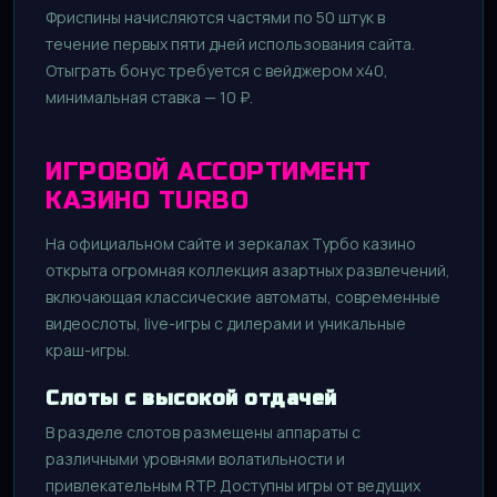
Фриспины начисляются частями по 50 штук в
течение первых пяти дней использования сайта.
Отыграть бонус требуется с вейджером x40,
минимальная ставка — 10 ₽.
ИГРОВОЙ АССОРТИМЕНТ
КАЗИНО TURBO
На официальном сайте и зеркалах Турбо казино
открыта огромная коллекция азартных развлечений,
включающая классические автоматы, современные
видеослоты, live-игры с дилерами и уникальные
краш-игры.
Слоты с высокой отдачей
В разделе слотов размещены аппараты с
различными уровнями волатильности и
привлекательным RTP. Доступны игры от ведущих