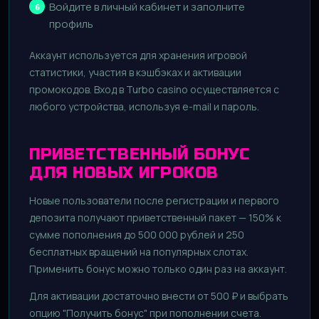
Войдите в личный кабинет и заполните
профиль
Аккаунт используется для хранения игровой
статистики, участия в кэшбэках и активации
промокодов. Вход в Turbo casino осуществляется с
любого устройства, используя e-mail и пароль.
ПРИВЕТСТВЕННЫЙ БОНУС
ДЛЯ НОВЫХ ИГРОКОВ
Новые пользователи после регистрации и первого
депозита получают приветственный пакет — 150% к
сумме пополнения до 500 000 рублей и 250
бесплатных вращений на популярных слотах.
Применить бонус можно только один раз на аккаунт.
Для активации достаточно внести от 500 ₽ и выбрать
опцию "Получить бонус" при пополнении счета.