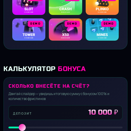
DEMO
DEMO
DEMO
КАЛЬКУЛЯТОР
БОНУСА
СКОЛЬКО ВНЕСЁТЕ НА СЧЁТ?
Двигай слайдер — увидишь итоговую сумму с бонусом 100% и
количество фриспинов
10 000 ₽
ДЕПОЗИТ