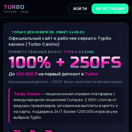
TURBO
ВОЙТИ
РЕГИСТРАЦИЯ
CASINO · 2026
ТОЛЬКО ДЛЯ НОВИЧКОВ · ЛИМИТ 24:00:00
Официальный сайт и рабочее зеркало Турбо
казино (Turbo Casino)
ПРИВЕТСТВЕННЫЙ БОНУС
ТУРБО CASINO
100% + 250FS
До
100 000 ₽
на первый депозит в
Turbo
Минимальный депозит — 500 ₽ · Бонус начисляется автоматически
Turbo Casino
— лицензионная игровая платформа с
международной лицензией Curaçao. 2 000+ слотов от
ведущих провайдеров, мгновенные выплаты в крипту и
на карты, поддержка 24/7. Более 1 200 000 игроков уже
выбрали Турбо.