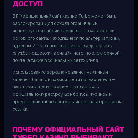
UR
ДОСТУП
В РФ официальный сайт казино Turbo может быть
заблокирован. Для обхода ограничений
используются рабочие зеркала — точные копии
основного сайта, находящиеся по альтернативным
адресам. Актуальные ссылки всегда доступны у
службы поддержки в онлайн-чате, по электронной
почте, а также в социальных сетях клуба.
Использование зеркала не влияет на личный
кабинет, баланс и возможности пользователя —
вход и функционал полностью идентичны
официальному ресурсу. Все бонусы, турниры и
промо-акции также доступны через альтернативные
ссылки.
ПОЧЕМУ ОФИЦИАЛЬНЫЙ САЙТ
ТУРБО КАЗИНО ВЫБИРАЮТ