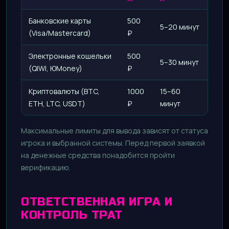
Банковские карты
500
5–20 минут
(Visa/Mastercard)
₽
Электронные кошельки
500
5–30 минут
(QIWI, ЮMoney)
₽
Криптовалюты (BTC,
1000
15–60
ETH, LTC, USDT)
₽
минут
Максимальные лимиты для вывода зависят от статуса
игрока и выбранной системы. Перед первой заявкой
на денежные средства понадобится пройти
верификацию.
ОТВЕТСТВЕННАЯ ИГРА И
КОНТРОЛЬ ТРАТ