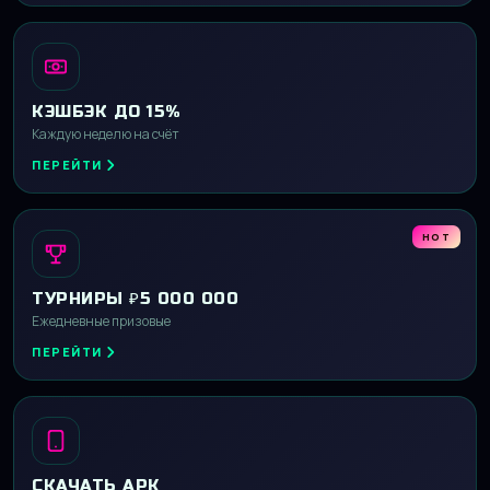
КЭШБЭК ДО 15%
Каждую неделю на счёт
ПЕРЕЙТИ
HOT
ТУРНИРЫ ₽5 000 000
Ежедневные призовые
ПЕРЕЙТИ
СКАЧАТЬ APK