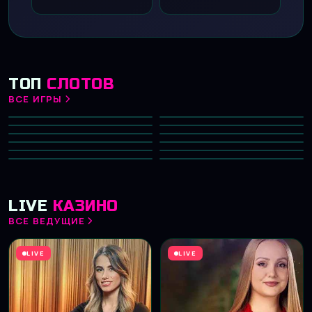
ТОП
СЛОТОВ
ВСЕ ИГРЫ
Gates of Olympus 1000
Big Bass Bonanza
HOT
Diamond of Jungle
Aztec Clusters
NEW
PRAGMATIC PLAY
PRAGMATIC PLAY
Divine Divas
Dreamshock
TOP
NETENT
PRAGMATIC PLAY
Hot Fruit
Phoenix Rising
NEW
PLAY’N GO
NETENT
Fruit Machine
Capymania Yellow
HOT
MICROGAMING
PLAY’N GO
Big Win x25
Fab Farm
MICROGAMING
PRAGMATIC PLAY
NETENT
PLAY’N GO
LIVE
КАЗИНО
ВСЕ ВЕДУЩИЕ
LIVE
LIVE