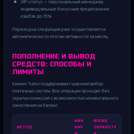
VIP-статус — персональный менеджер,
индивидуальные бонусные предложения,
кэшбэк до 15%
Переход на следующий ранг осуществляется
автоматически по итогам активности за месяц.
ПОПОЛНЕНИЕ И ВЫВОД
СРЕДСТВ: СПОСОБЫ И
ЛИМИТЫ
Казино Turbo поддерживает широкий выбор
платежных систем. Все операции проходят без
скрытых комиссий с возможностью моментального
зачисления на баланс.
МИН
ВРЕМЯ
МЕТОД
ИМУ
ОБРАБОТК
М
И