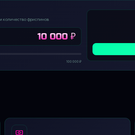
 и количество фриспинов
10 000 ₽
100 000 ₽