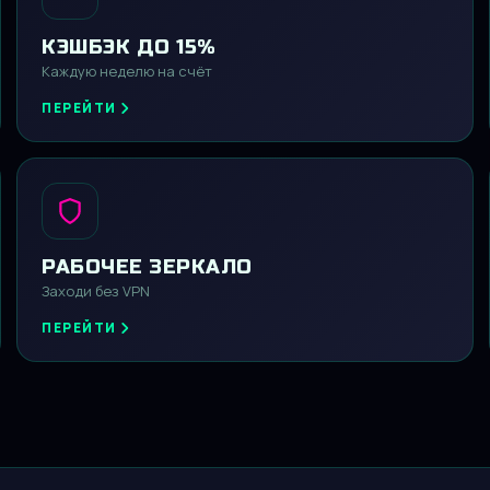
КЭШБЭК ДО 15%
Каждую неделю на счёт
ПЕРЕЙТИ
РАБОЧЕЕ ЗЕРКАЛО
Заходи без VPN
ПЕРЕЙТИ