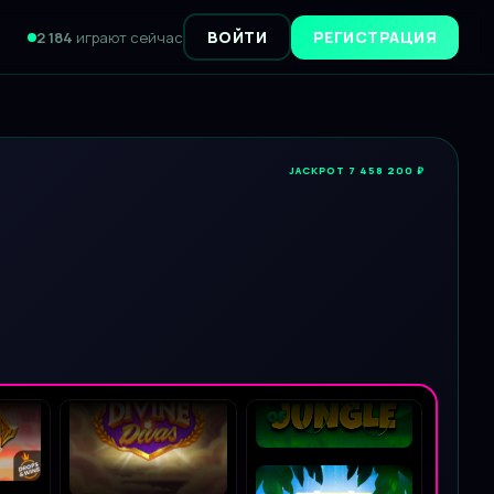
ВОЙТИ
РЕГИСТРАЦИЯ
2 184
играют сейчас
JACKPOT 7 458 200 ₽