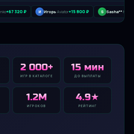
20 ₽
+15 800 ₽
+42 000
Игорь
Sasha**
И
·
Aviator
S
·
Mines
2 000+
15 мин
ИГР В КАТАЛОГЕ
ДО ВЫПЛАТЫ
%
1.2M
4.9★
ИГРОКОВ
РЕЙТИНГ