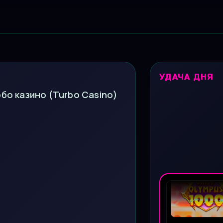
УДАЧА ДНЯ
бо казино (Turbo Casino)