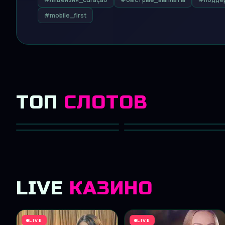
#mobile_first
ТОП
СЛОТОВ
Gates of Olympus 1000
Big Bass Bonanza
HOT
Hot Fruit
Phoenix Rising
NEW
PRAGMATIC PLAY
PRAGMATIC PLAY
MICROGAMING
PLAY’N GO
LIVE
КАЗИНО
LIVE
LIVE