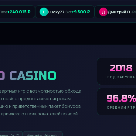
 015 ₽
+9 500 ₽
+67 3
Lucky77
Дмитрий П.
L
·
Slot
Д
·
Plinko
2018
O CASINO
ГОД ЗАПУСКА
азартных игр с возможностью обхода
96.8
o casino предоставляет игрокам
ию и приветственный пакет бонусов.
СРЕДНИЙ RTP
 привлекают пользователей по всей
ржка_24/7
#crypto_friendly