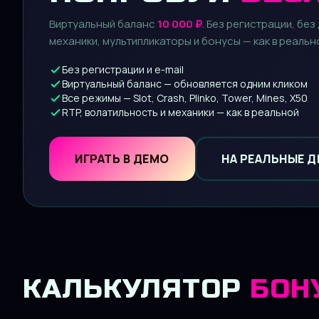
Виртуальный баланс
10 000 ₽
. Без регистрации, без
механики, мультипликаторы и бонусы — как в реально
Без регистрации и e-mail
Виртуальный баланс — обновляется одним кликом
Все режимы — Slot, Crash, Plinko, Tower, Mines, X50
RTP, волатильность и механики — как в реальной
ИГРАТЬ В ДЕМО
НА РЕАЛЬНЫЕ Д
КАЛЬКУЛЯТОР
БОН