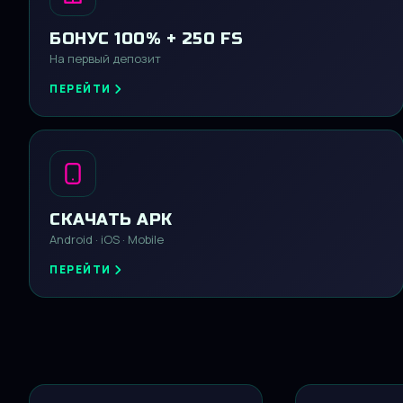
БОНУС 100% + 250 FS
На первый депозит
ПЕРЕЙТИ
СКАЧАТЬ APK
Android · iOS · Mobile
ПЕРЕЙТИ