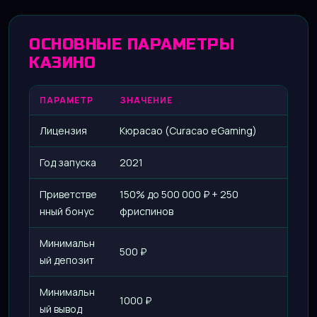
ОСНОВНЫЕ ПАРАМЕТРЫ
КАЗИНО
ПАРАМЕТР
ЗНАЧЕНИЕ
Лицензия
Кюрасао (Curacao eGaming)
Год запуска
2021
Приветстве
150% до 500 000 ₽ + 250
нный бонус
фриспинов
Минимальн
500 ₽
ый депозит
Минимальн
1000 ₽
ый вывод