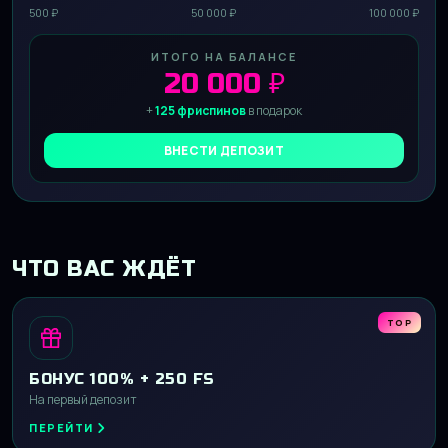
500 ₽
50 000 ₽
100 000 ₽
ИТОГО НА БАЛАНСЕ
20 000 ₽
+
125 фриспинов
в подарок
ВНЕСТИ ДЕПОЗИТ
ЧТО ВАС ЖДЁТ
TOP
БОНУС 100% + 250 FS
На первый депозит
ПЕРЕЙТИ