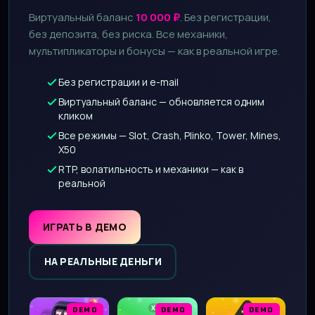
Виртуальный баланс
10 000 ₽
. Без регистрации,
без депозита, без риска. Все механики,
мультипликаторы и бонусы — как в реальной игре.
Без регистрации и e-mail
Виртуальный баланс — обновляется одним
кликом
Все режимы — Slot, Crash, Plinko, Tower, Mines,
X50
RTP, волатильность и механики — как в
реальной
ИГРАТЬ В ДЕМО
НА РЕАЛЬНЫЕ ДЕНЬГИ
DEMO
DEMO
DEMO