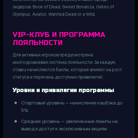
лидеров: Book of Dead, Sweet Bonanza, Gates of
Olympus, Aviator, Wanted Dead or a Wild.
VIP-КЛУБ И ПРОГРАММА
ЛОЯЛЬНОСТИ
Для активных игроков предусмотрена
многоуровневая система лояльности. За каждую
ставку начисляются баллы, которые влияют на рост
статуса и перечень доступных привилегий.
Уровни и привилегии программы
Стартовый уровень — начисление кэшбэка до
5%
Средний уровень — увеличенные лимиты на
вывод и доступ к эксклюзивным акциям