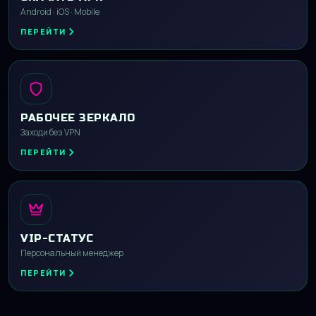
Android · iOS · Mobile
ПЕРЕЙТИ
РАБОЧЕЕ ЗЕРКАЛО
Заходи без VPN
ПЕРЕЙТИ
VIP-СТАТУС
Персональный менеджер
ПЕРЕЙТИ