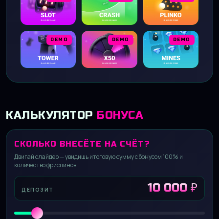
DEMO
DEMO
DEMO
КАЛЬКУЛЯТОР
БОНУСА
СКОЛЬКО ВНЕСЁТЕ НА СЧЁТ?
Двигай слайдер — увидишь итоговую сумму с бонусом 100% и
количество фриспинов
10 000 ₽
ДЕПОЗИТ