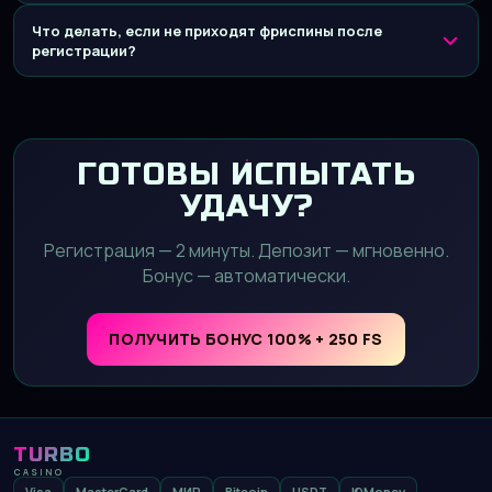
Что делать, если не приходят фриспины после
регистрации?
ГОТОВЫ ИСПЫТАТЬ
УДАЧУ?
Регистрация — 2 минуты. Депозит — мгновенно.
Бонус — автоматически.
ПОЛУЧИТЬ БОНУС 100% + 250 FS
TURBO
CASINO
Visa
MasterCard
МИР
Bitcoin
USDT
ЮMoney