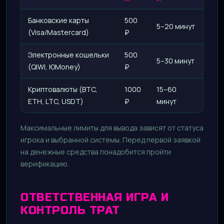
Банковские карты
500
5–20 минут
(Visa/Mastercard)
₽
Электронные кошельки
500
5–30 минут
(QIWI, ЮMoney)
₽
Криптовалюты (BTC,
1000
15–60
ETH, LTC, USDT)
₽
минут
Максимальные лимиты для вывода зависят от статуса
игрока и выбранной системы. Перед первой заявкой
на денежные средства понадобится пройти
верификацию.
ОТВЕТСТВЕННАЯ ИГРА И
КОНТРОЛЬ ТРАТ