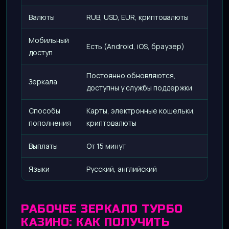
Валюты
RUB, USD, EUR, криптовалюты
Мобильный
Есть (Android, iOS, браузер)
доступ
Постоянно обновляются,
Зеркала
доступны у службы поддержки
Способы
Карты, электронные кошельки,
пополнения
криптовалюты
Выплаты
От 15 минут
Языки
Русский, английский
РАБОЧЕЕ ЗЕРКАЛО ТУРБО
КАЗИНО: КАК ПОЛУЧИТЬ