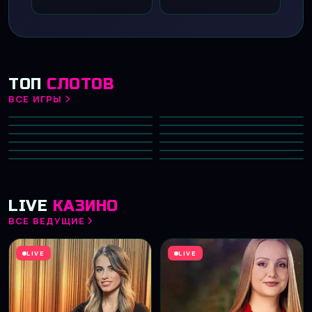
ТОП
СЛОТОВ
ВСЕ ИГРЫ
Gates of Olympus 1000
Big Bass Bonanza
HOT
Diamond of Jungle
Aztec Clusters
NEW
PRAGMATIC PLAY
PRAGMATIC PLAY
Divine Divas
Dreamshock
TOP
NETENT
PRAGMATIC PLAY
Hot Fruit
Phoenix Rising
NEW
PLAY’N GO
NETENT
Fruit Machine
Capymania Yellow
HOT
MICROGAMING
PLAY’N GO
Big Win x25
Fab Farm
MICROGAMING
PRAGMATIC PLAY
NETENT
PLAY’N GO
LIVE
КАЗИНО
ВСЕ ВЕДУЩИЕ
LIVE
LIVE