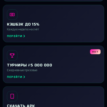
КЭШБЭК ДО 15%
Каждую неделю на счёт
ПЕРЕЙТИ
HOT
ТУРНИРЫ ₽5 000 000
Ежедневные призовые
ПЕРЕЙТИ
СКАЧАТЬ APK