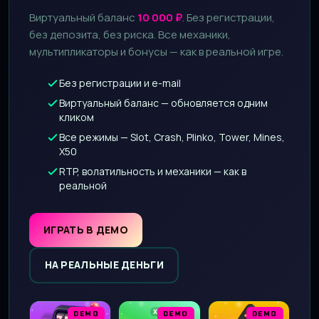
Виртуальный баланс
10 000 ₽
. Без регистрации,
без депозита, без риска. Все механики,
мультипликаторы и бонусы — как в реальной игре.
Без регистрации и e-mail
Виртуальный баланс — обновляется одним
кликом
Все режимы — Slot, Crash, Plinko, Tower, Mines,
X50
RTP, волатильность и механики — как в
реальной
ИГРАТЬ В ДЕМО
НА РЕАЛЬНЫЕ ДЕНЬГИ
DEMO
DEMO
DEMO