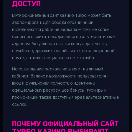
UR
ДОСТУП
В РФ официальный сайт казино Turbo может быть
заблокирован. Для обхода ограничений
используются рабочие зеркала — точные копии
основного сайта, находящиеся по альтернативным
адресам. Актуальные ссылки всегда доступны у
службы поддержки в онлайн-чате, по электронной
почте, а также в социальных сетях клуба.
Использование зеркала не влияет на личный
кабинет, баланс и возможности пользователя —
вход и функционал полностью идентичны
официальному ресурсу. Все бонусы, турниры и
промо-акции также доступны через альтернативные
ссылки.
ПОЧЕМУ ОФИЦИАЛЬНЫЙ САЙТ
ТУРБО КАЗИНО ВЫБИРАЮТ