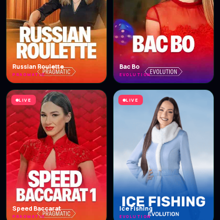
Russian Roulette
Bac Bo
PRAGMATIC
EVOLUTION
LIVE
LIVE
Speed Baccarat
Ice Fishing
PRAGMATIC
EVOLUTION