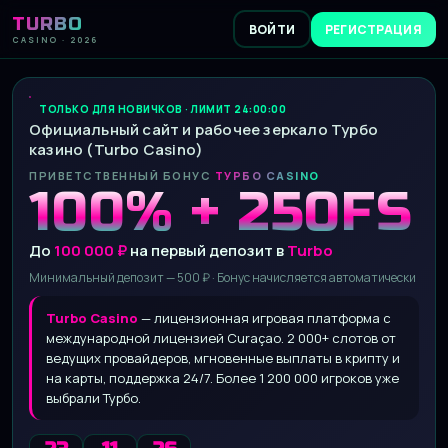
TURBO
ВОЙТИ
РЕГИСТРАЦИЯ
CASINO · 2026
ТОЛЬКО ДЛЯ НОВИЧКОВ · ЛИМИТ 24:00:00
Официальный сайт и рабочее зеркало Турбо
казино (Turbo Casino)
ПРИВЕТСТВЕННЫЙ БОНУС
ТУРБО CASINO
100% + 250FS
До
100 000 ₽
на первый депозит в
Turbo
Минимальный депозит — 500 ₽ · Бонус начисляется автоматически
Turbo Casino
— лицензионная игровая платформа с
международной лицензией Curaçao. 2 000+ слотов от
ведущих провайдеров, мгновенные выплаты в крипту и
на карты, поддержка 24/7. Более 1 200 000 игроков уже
выбрали Турбо.