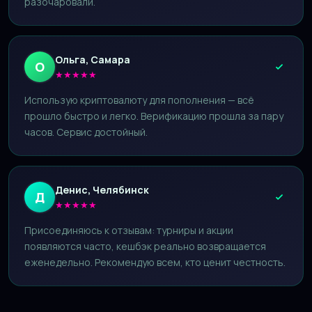
разочаровали.
Ольга, Самара
О
★
★
★
★
★
Использую криптовалюту для пополнения — всё
прошло быстро и легко. Верификацию прошла за пару
часов. Сервис достойный.
Денис, Челябинск
Д
★
★
★
★
★
Присоединяюсь к отзывам: турниры и акции
появляются часто, кешбэк реально возвращается
еженедельно. Рекомендую всем, кто ценит честность.