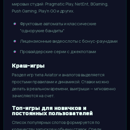
мировых студий: Pragmatic Play, NetEnt, BGaming,
Push Gaming, Play’n GO и других.
Фруктовые автоматы и классические
"однорукие бандиты"
Лицензионные видеослоты с бонус-раундами
Провайдерские серии с джекпотами
Краш-игры
Раздел игр типа Aviator и аналогов выделяется
простыми правилами и динамикой. Ставки можно
делать в реальном времени, выигрыши — мгновенно
зачисляются на счет.
Топ-игры для новичков и
постоянных пользователей
Список популярных слотов формируется по
количеству запусков и объему ставок. Среди