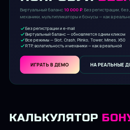
Виртуальный баланс
10 000 ₽
. Без регистрации, без
механики, мультипликаторы и бонусы — как в реально
Без регистрации и e-mail
Виртуальный баланс — обновляется одним кликом
Все режимы — Slot, Crash, Plinko, Tower, Mines, X50
RTP, волатильность и механики — как в реальной
ИГРАТЬ В ДЕМО
НА РЕАЛЬНЫЕ Д
КАЛЬКУЛЯТОР
БОН