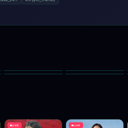
Diamond of Jungle
Aztec Clusters
NEW
Fruit Machine
Capymania Yellow
HOT
NETENT
PRAGMATIC PLAY
MICROGAMING
PRAGMATIC PLAY
LIVE
LIVE