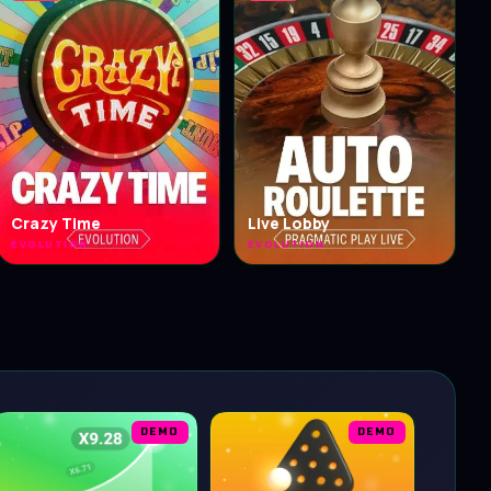
B
Crazy Time
Live Lobby
EVOLUTION
EVOLUTION
DEMO
DEMO