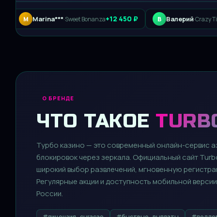
+12 450 ₽
+240 
Marina***
Валерий
·
Sweet Bonanza
В
·
Crazy Time
О БРЕНДЕ
ЧТО ТАКОЕ
TURB
Турбо казино — это современный онлайн-сервис 
блокировок через зеркала. Официальный сайт Turb
широкий выбор развлечений, мгновенную регистрац
Регулярные акции и доступность мобильной версии
России.
#лицензия_curaçao
#быстрые_выплаты
#подде