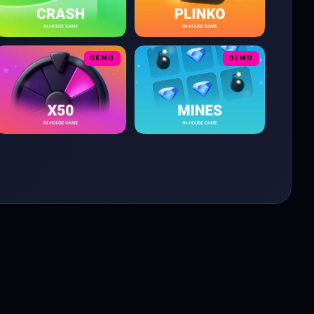
DEMO
DEMO