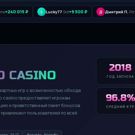
015 ₽
+9 500 ₽
+67 32
Lucky77
Дмитрий П.
L
·
Slot
Д
·
Plinko
2018
O CASINO
ГОД ЗАПУСКА
азартных игр с возможностью обхода
96.8
o casino предоставляет игрокам
ию и приветственный пакет бонусов.
СРЕДНИЙ RTP
 привлекают пользователей по всей
ржка_24/7
#crypto_friendly