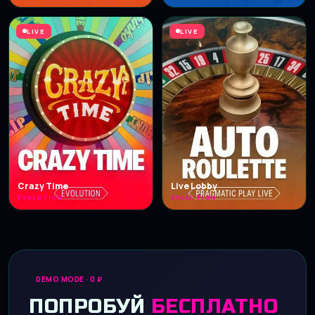
LIVE
LIVE
Crazy Time
Live Lobby
EVOLUTION
EVOLUTION
DEMO MODE · 0 ₽
ПОПРОБУЙ
БЕСПЛАТНО