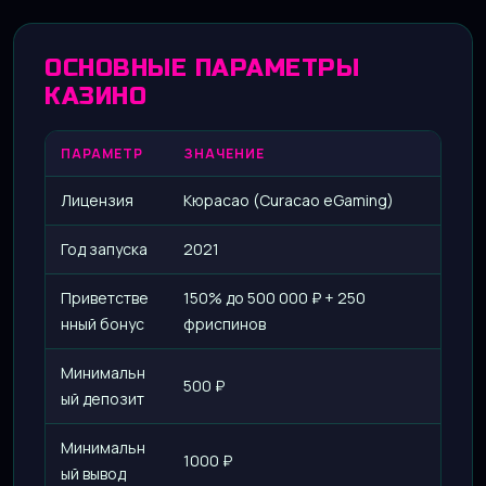
ОСНОВНЫЕ ПАРАМЕТРЫ
КАЗИНО
ПАРАМЕТР
ЗНАЧЕНИЕ
Лицензия
Кюрасао (Curacao eGaming)
Год запуска
2021
Приветстве
150% до 500 000 ₽ + 250
нный бонус
фриспинов
Минимальн
500 ₽
ый депозит
Минимальн
1000 ₽
ый вывод