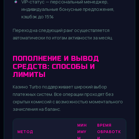
VIP-статус — персональный менеджер,
индивидуальные бонусные предложения,
кэшбэк до 15%
Переход на следующий ранг осуществляется
автоматически по итогам активности за месяц.
ПОПОЛНЕНИЕ И ВЫВОД
СРЕДСТВ: СПОСОБЫ И
ЛИМИТЫ
Казино Turbo поддерживает широкий выбор
платежных систем. Все операции проходят без
скрытых комиссий с возможностью моментального
зачисления на баланс.
МИН
ВРЕМЯ
МЕТОД
ИМУ
ОБРАБОТК
М
И