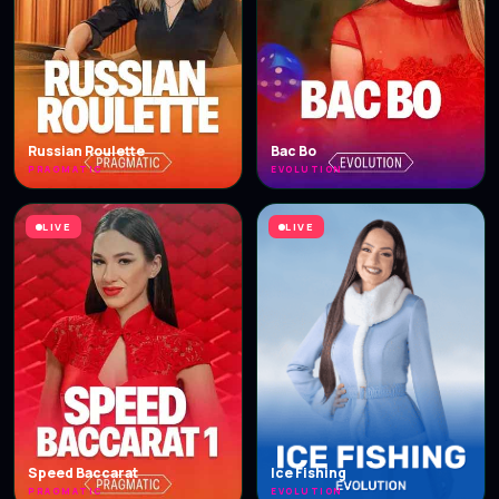
Russian Roulette
Bac Bo
PRAGMATIC
EVOLUTION
LIVE
LIVE
Speed Baccarat
Ice Fishing
PRAGMATIC
EVOLUTION