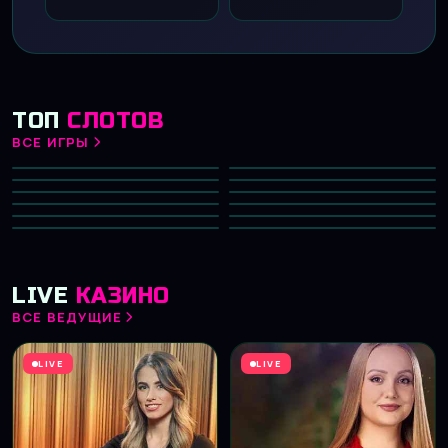
ТОП
СЛОТОВ
ВСЕ ИГРЫ
Gates of Olympus 1000
Big Bass Bonanza
HOT
Diamond of Jungle
Aztec Clusters
NEW
PRAGMATIC PLAY
PRAGMATIC PLAY
Divine Divas
Dreamshock
TOP
NETENT
PRAGMATIC PLAY
Hot Fruit
Phoenix Rising
NEW
PLAY’N GO
NETENT
Fruit Machine
Capymania Yellow
HOT
MICROGAMING
PLAY’N GO
Big Win x25
Fab Farm
MICROGAMING
PRAGMATIC PLAY
NETENT
PLAY’N GO
LIVE
КАЗИНО
ВСЕ ВЕДУЩИЕ
LIVE
LIVE