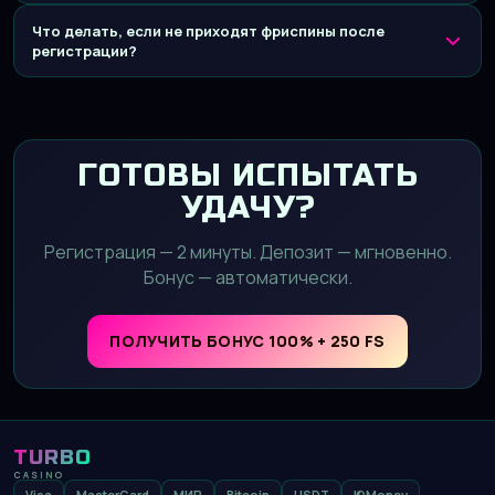
Что делать, если не приходят фриспины после
регистрации?
ГОТОВЫ ИСПЫТАТЬ
УДАЧУ?
Регистрация — 2 минуты. Депозит — мгновенно.
Бонус — автоматически.
ПОЛУЧИТЬ БОНУС 100% + 250 FS
TURBO
CASINO
Visa
MasterCard
МИР
Bitcoin
USDT
ЮMoney