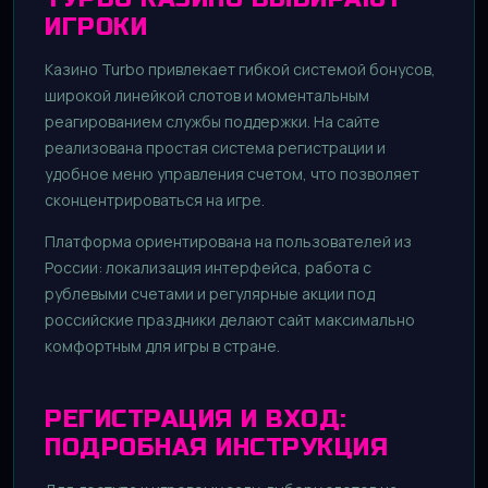
ИГРОКИ
Казино Turbo привлекает гибкой системой бонусов,
широкой линейкой слотов и моментальным
реагированием службы поддержки. На сайте
реализована простая система регистрации и
удобное меню управления счетом, что позволяет
сконцентрироваться на игре.
Платформа ориентирована на пользователей из
России: локализация интерфейса, работа с
рублевыми счетами и регулярные акции под
российские праздники делают сайт максимально
комфортным для игры в стране.
РЕГИСТРАЦИЯ И ВХОД:
ПОДРОБНАЯ ИНСТРУКЦИЯ