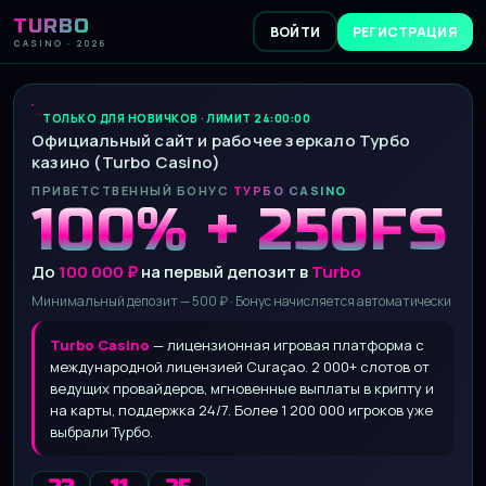
TURBO
ВОЙТИ
РЕГИСТРАЦИЯ
CASINO · 2026
ТОЛЬКО ДЛЯ НОВИЧКОВ · ЛИМИТ 24:00:00
Официальный сайт и рабочее зеркало Турбо
казино (Turbo Casino)
ПРИВЕТСТВЕННЫЙ БОНУС
ТУРБО CASINO
100% + 250FS
До
100 000 ₽
на первый депозит в
Turbo
Минимальный депозит — 500 ₽ · Бонус начисляется автоматически
Turbo Casino
— лицензионная игровая платформа с
международной лицензией Curaçao. 2 000+ слотов от
ведущих провайдеров, мгновенные выплаты в крипту и
на карты, поддержка 24/7. Более 1 200 000 игроков уже
выбрали Турбо.