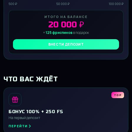
500 ₽
50 000 ₽
100 000 ₽
ИТОГО НА БАЛАНСЕ
20 000 ₽
+
125 фриспинов
в подарок
ВНЕСТИ ДЕПОЗИТ
ЧТО ВАС ЖДЁТ
TOP
БОНУС 100% + 250 FS
На первый депозит
ПЕРЕЙТИ